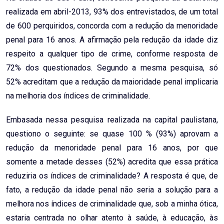
realizada em abril-2013, 93% dos entrevistados, de um total
de 600 perquiridos, concorda com a redução da menoridade
penal para 16 anos. A afirmação pela redução da idade diz
respeito a qualquer tipo de crime, conforme resposta de
72% dos questionados. Segundo a mesma pesquisa, só
52% acreditam que a redução da maioridade penal implicaria
na melhoria dos índices de criminalidade.
Embasada nessa pesquisa realizada na capital paulistana,
questiono o seguinte: se quase 100 % (93%) aprovam a
redução da menoridade penal para 16 anos, por que
somente a metade desses (52%) acredita que essa prática
reduziria os índices de criminalidade? A resposta é que, de
fato, a redução da idade penal não seria a solução para a
melhora nos índices de criminalidade que, sob a minha ótica,
estaria centrada no olhar atento à saúde, à educação, às