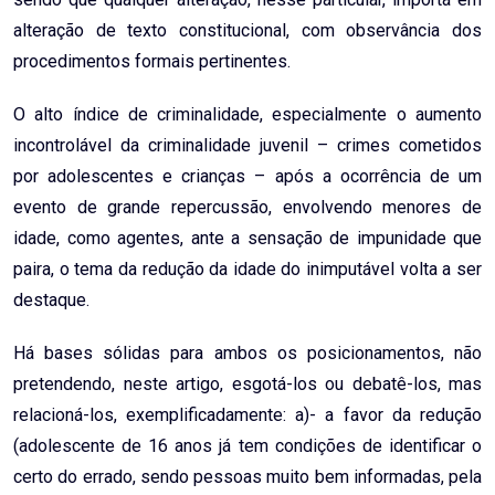
alteração de texto constitucional, com observância dos
procedimentos formais pertinentes.
O alto índice de criminalidade, especialmente o aumento
incontrolável da criminalidade juvenil – crimes cometidos
por adolescentes e crianças – após a ocorrência de um
evento de grande repercussão, envolvendo menores de
idade, como agentes, ante a sensação de impunidade que
paira, o tema da redução da idade do inimputável volta a ser
destaque.
Há bases sólidas para ambos os posicionamentos, não
pretendendo, neste artigo, esgotá-los ou debatê-los, mas
relacioná-los, exemplificadamente: a)- a favor da redução
(adolescente de 16 anos já tem condições de identificar o
certo do errado, sendo pessoas muito bem informadas, pela