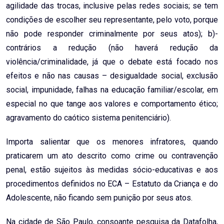
agilidade das trocas, inclusive pelas redes sociais; se tem
condições de escolher seu representante, pelo voto, porque
não pode responder criminalmente por seus atos); b)-
contrários a redução (não haverá redução da
violência/criminalidade, já que o debate está focado nos
efeitos e não nas causas – desigualdade social, exclusão
social, impunidade, falhas na educação familiar/escolar, em
especial no que tange aos valores e comportamento ético;
agravamento do caótico sistema penitenciário).
Importa salientar que os menores infratores, quando
praticarem um ato descrito como crime ou contravenção
penal, estão sujeitos às medidas sócio-educativas e aos
procedimentos definidos no ECA – Estatuto da Criança e do
Adolescente, não ficando sem punição por seus atos.
Na cidade de São Paulo, consoante pesquisa da Datafolha,