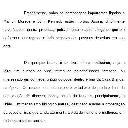
Praticamente, todos os personagens importantes ligados a
Marilyn Monroe e John Kennedy estão mortos. Assim, dificilmente
haverá quem queira processar judicialmente o autor, alegando que ele
deformou ou exagerou o lado negativo das pessoas descritas em sua
obra.
De qualquer forma, é um livro interessantíssimo, seja o
leitor um curioso da vida íntima de personalidades famosas, ou
interessado em conhecer o jogo do poder dentro e fora da Casa Branca,
na época. Ou mesmo um circunspecto estudioso do produto final da
combinação de dinheiro, poder, busca da fama e, principalmente, a
libido. Um mecanismo biológico natural, destinado apenas à propagação
da espécie, mas que ainda atormenta a vida de homens e mulheres, em
todas as classes sociais.