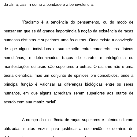
da alma, assim como a bondade e a benevolência.
“Racismo é a tendência do pensamento, ou do modo de
pensar em que se dá grande importância à noção da existência de raças
humanas distintas e superiores uma às outras. Onde existe a convicção
de que alguns indivíduos e sua relação entre características físicas
hereditárias, e determinados traços de caráter e inteligência ou
manifestações culturais são superiores a outras. O racismo não é uma
teoria científica, mas um conjunto de opiniões pré concebidos, onde a
principal função é valorizar as diferenças biológicas entre os seres
humanos, em que alguns acreditam serem superiores aos outros de
acordo com sua matriz racial”.
A crença da existência de raças superiores e inferiores foram
utilizadas muitas vezes para justificar a escravidão, o domínio de