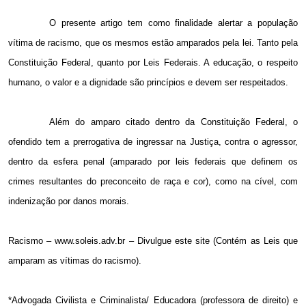
O presente artigo tem como finalidade alertar a população
vítima de racismo, que os mesmos estão amparados pela lei. Tanto pela
Constituição Federal, quanto por Leis Federais. A educação, o respeito
humano, o valor e a dignidade são princípios e devem ser respeitados.
Além do amparo citado dentro da Constituição Federal, o
ofendido tem a prerrogativa de ingressar na Justiça, contra o agressor,
dentro da esfera penal (amparado por leis federais que definem os
crimes resultantes do preconceito de raça e cor), como na cível, com
indenização por danos morais.
Racismo – www.soleis.adv.br – Divulgue este site (Contém as Leis que
amparam as vítimas do racismo).
*Advogada Civilista e Criminalista/ Educadora (professora de direito) e