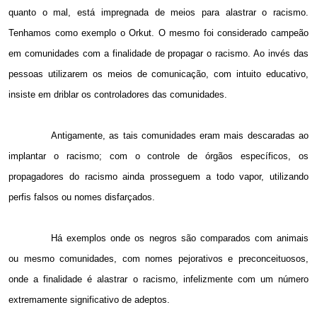
quanto o mal, está impregnada de meios para alastrar o racismo.
Tenhamos como exemplo o Orkut. O mesmo foi considerado campeão
em comunidades com a finalidade de propagar o racismo. Ao invés das
pessoas utilizarem os meios de comunicação, com intuito educativo,
insiste em driblar os controladores das comunidades.
Antigamente, as tais comunidades eram mais descaradas ao
implantar o racismo; com o controle de órgãos específicos, os
propagadores do racismo ainda prosseguem a todo vapor, utilizando
perfis falsos ou nomes disfarçados.
Há exemplos onde os negros são comparados com animais
ou mesmo comunidades, com nomes pejorativos e preconceituosos,
onde a finalidade é alastrar o racismo, infelizmente com um número
extremamente significativo de adeptos.