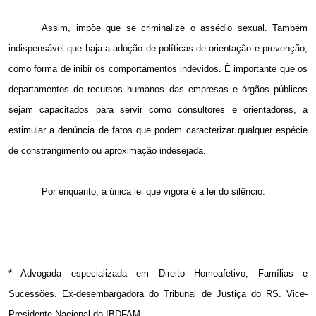
Assim, impõe que se criminalize o assédio sexual. Também
indispensável que haja a adoção de políticas de orientação e prevenção,
como forma de inibir os comportamentos indevidos. É importante que os
departamentos de recursos humanos das empresas e órgãos públicos
sejam capacitados para servir como consultores e orientadores, a
estimular a denúncia de fatos que podem caracterizar qualquer espécie
de constrangimento ou aproximação indesejada.
Por enquanto, a única lei que vigora é a lei do silêncio.
* Advogada especializada em Direito Homoafetivo, Famílias e
Sucessões. Ex-desembargadora do Tribunal de Justiça do RS. Vice-
Presidente Nacional do IBDFAM