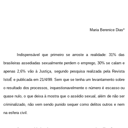
Maria Berenice Dias*
Indispensável que primeiro se arroste a realidade: 31% das
brasileiras assediadas sexualmente perdem o emprego, 30% se calam e
apenas 2,6% vão à Justiça, segundo pesquisa realizada pela Revista
IstoÉ e publicada em 21/4/99. Sem que se tenha um levantamento sobre
o resultado dos processos, inquestionavelmente o número é escasso ou
quase nulo, o que deixa à mostra que o assédio sexual, além de não ser
criminalizado, não vem sendo punido sequer como delitos outros e nem
na esfera civil.