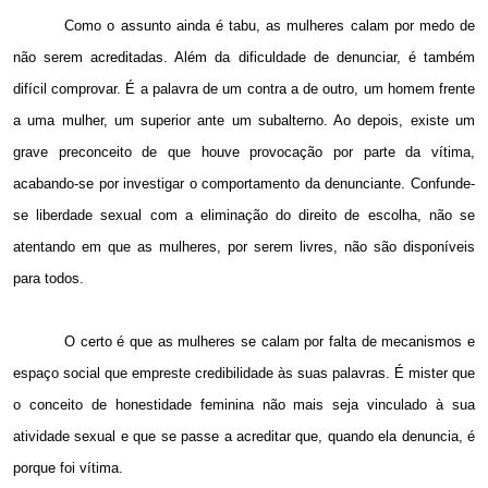
Como o assunto ainda é tabu, as mulheres calam por medo de
não serem acreditadas. Além da dificuldade de denunciar, é também
difícil comprovar. É a palavra de um contra a de outro, um homem frente
a uma mulher, um superior ante um subalterno. Ao depois, existe um
grave preconceito de que houve provocação por parte da vítima,
acabando-se por investigar o comportamento da denunciante. Confunde-
se liberdade sexual com a eliminação do direito de escolha, não se
atentando em que as mulheres, por serem livres, não são disponíveis
para todos.
O certo é que as mulheres se calam por falta de mecanismos e
espaço social que empreste credibilidade às suas palavras. É mister que
o conceito de honestidade feminina não mais seja vinculado à sua
atividade sexual e que se passe a acreditar que, quando ela denuncia, é
porque foi vítima.