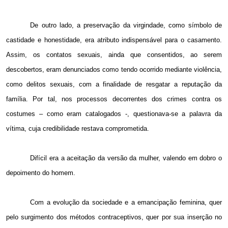
De outro lado, a preservação da virgindade, como símbolo de
castidade e honestidade, era atributo indispensável para o casamento.
Assim, os contatos sexuais, ainda que consentidos, ao serem
descobertos, eram denunciados como tendo ocorrido mediante violência,
como delitos sexuais, com a finalidade de resgatar a reputação da
família. Por tal, nos processos decorrentes dos crimes contra os
costumes – como eram catalogados -, questionava-se a palavra da
vítima, cuja credibilidade restava comprometida.
Difícil era a aceitação da versão da mulher, valendo em dobro o
depoimento do homem.
Com a evolução da sociedade e a emancipação feminina, quer
pelo surgimento dos métodos contraceptivos, quer por sua inserção no