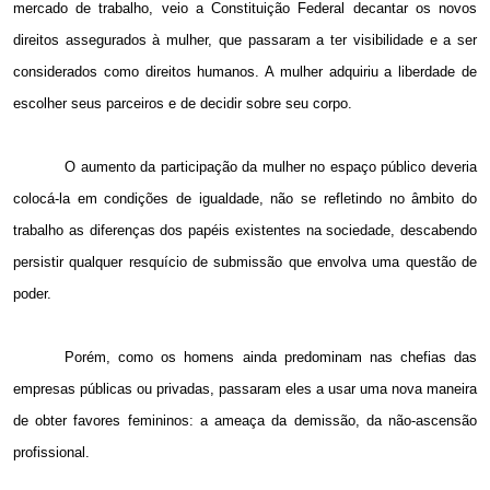
mercado de trabalho, veio a Constituição Federal decantar os novos
direitos assegurados à mulher, que passaram a ter visibilidade e a ser
considerados como direitos humanos. A mulher adquiriu a liberdade de
escolher seus parceiros e de decidir sobre seu corpo.
O aumento da participação da mulher no espaço público deveria
colocá-la em condições de igualdade, não se refletindo no âmbito do
trabalho as diferenças dos papéis existentes na sociedade, descabendo
persistir qualquer resquício de submissão que envolva uma questão de
poder.
Porém, como os homens ainda predominam nas chefias das
empresas públicas ou privadas, passaram eles a usar uma nova maneira
de obter favores femininos: a ameaça da demissão, da não-ascensão
profissional.