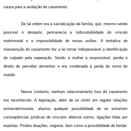
causa para a anulação do casamento.
De tal ordem era a sacralização da família, que, mesmo sendo
possível o desquite, permanecia a indissolubilidade do vínculo
matrimonial e a impossibilidade de novas uniões. A tentativa de
manutenção do casamento fez a lei tornar indispensável a identificação
do culpado pela separação. Sendo a mulher a responsável, perdia o
direito de perceber alimentos e era condenada à perda do nome do
marido.
Nesse contexto, nenhum relacionamento fora do casamento
era reconhecido. A legislação, além de se omitir em regular relações
extramatrimoniais, afastou qualquer possibilidade de se extraírem
conseqüências jurídicas de vínculos afetivos outros, ligações tidas por
espúrias. Proibiu doações, seguros, bem como a possibilidade de herdar.