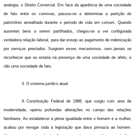
analogia, o Direito Comercial. Em face da aparência de uma sociedade
de fato entre os convivas, passou-se a determinar a partição do
patrimônio amealhado durante o período de vida em comum. Quando
ausentes bens a serem partilhados, chegou-se a ver configurada
verdadeira relação laboral, para dar ensejo ao pagamento de indenização
por serviços prestados. Surgiram esses mecanismos, sem jamais se
reconhecer que se estaria na presença de uma sociedade de afeto, e
não uma sociedade de fato.
3. O sistema jurídico atual
A Constituição Federal de 1988, que surgiu com ares de
modernidade, operou profundas alterações no campo das relações
familiares. Ao estabelecer a plena igualdade entre o homem e a mulher,
acabou por revogar toda a legislação que dava primazia ao homem.