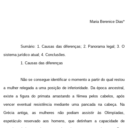
Maria Berenice Dias*
Sumário: 1. Causas das diferenças; 2. Panorama legal; 3. O
sistema jurídico atual; 4. Conclusões.
1. Causas das diferenças
Não se consegue identificar o momento a partir do qual restou
a mulher relegada a uma posição de inferioridade. Da época ancestral,
existe a figura do primata arrastando a fêmea pelos cabelos, após
vencer eventual resistência mediante uma pancada na cabeça. Na
Grécia antiga, as mulheres não podiam assistir às Olimpíadas,
espetáculo reservado aos homens, que detinham a capacidade de