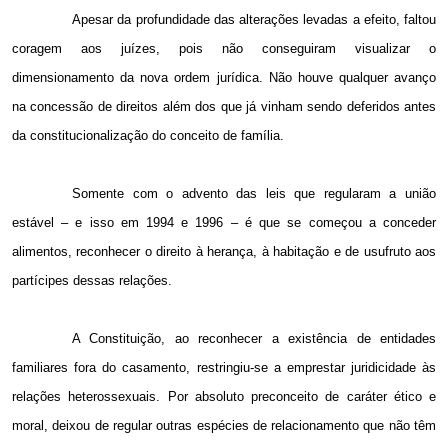
Apesar da profundidade das alterações levadas a efeito, faltou
coragem aos juízes, pois não conseguiram visualizar o
dimensionamento da nova ordem jurídica. Não houve qualquer avanço
na concessão de direitos além dos que já vinham sendo deferidos antes
da constitucionalização do conceito de família.
Somente com o advento das leis que regularam a união
estável – e isso em 1994 e 1996 – é que se começou a conceder
alimentos, reconhecer o direito à herança, à habitação e de usufruto aos
partícipes dessas relações.
A Constituição, ao reconhecer a existência de entidades
familiares fora do casamento, restringiu-se a emprestar juridicidade às
relações heterossexuais. Por absoluto preconceito de caráter ético e
moral, deixou de regular outras espécies de relacionamento que não têm