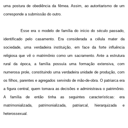
uma postura de obediência da fêmea. Assim, ao autoritarismo de um
corresponde a submissão do outro.
Esse era o modelo de família do início do século passado,
identificado pelo casamento. Era considerada a célula mater da
sociedade, uma verdadeira instituição, em face da forte influência
religiosa que vê o matrimônio como um sacramento. Ante a estrutura
rural da época, a família possuía uma formação extensiva, com
numerosa prole, constituindo uma verdadeira unidade de produção, com
os filhos, parentes e agregados servindo de mão-de-obra. O patriarca era
a figura central, quem tomava as decisões e administrava o patrimônio.
A família de então tinha as seguintes características: era
matrimonializada, patrimonializada, patriarcal, hierarquizada e
heterossexual.