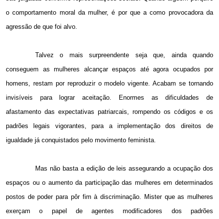
o comportamento moral da mulher, é por que a como provocadora da
agressão de que foi alvo.
Talvez o mais surpreendente seja que, ainda quando
conseguem as mulheres alcançar espaços até agora ocupados por
homens, restam por reproduzir o modelo vigente. Acabam se tornando
invisíveis para lograr aceitação. Enormes as dificuldades de
afastamento das expectativas patriarcais, rompendo os códigos e os
padrões legais vigorantes, para a implementação dos direitos de
igualdade já conquistados pelo movimento feminista.
Mas não basta a edição de leis assegurando a ocupação dos
espaços ou o aumento da participação das mulheres em determinados
postos de poder para pôr fim à discriminação. Mister que as mulheres
exerçam o papel de agentes modificadores dos padrões