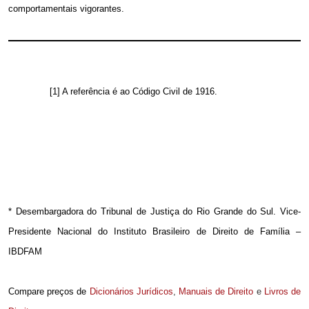
comportamentais vigorantes.
[1] A referência é ao Código Civil de 1916.
* Desembargadora do Tribunal de Justiça do Rio Grande do Sul. Vice-
Presidente Nacional do Instituto Brasileiro de Direito de Família –
IBDFAM
Compare preços de
Dicionários Jurídicos
,
Manuais de Direito
e
Livros de