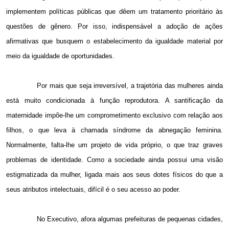
implementem políticas públicas que dêem um tratamento prioritário às
questões de gênero. Por isso, indispensável a adoção de ações
afirmativas que busquem o estabelecimento da igualdade material por
meio da igualdade de oportunidades.
Por mais que seja irreversível, a trajetória das mulheres ainda
está muito condicionada à função reprodutora. A santificação da
maternidade impõe-lhe um comprometimento exclusivo com relação aos
filhos, o que leva à chamada síndrome da abnegação feminina.
Normalmente, falta-lhe um projeto de vida próprio, o que traz graves
problemas de identidade. Como a sociedade ainda possui uma visão
estigmatizada da mulher, ligada mais aos seus dotes físicos do que a
seus atributos intelectuais, difícil é o seu acesso ao poder.
No Executivo, afora algumas prefeituras de pequenas cidades,