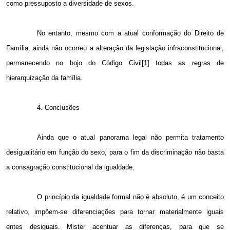
como pressuposto a diversidade de sexos.
No entanto, mesmo com a atual conformação do Direito de
Família, ainda não ocorreu a alteração da legislação infraconstitucional,
permanecendo no bojo do Código Civil[1] todas as regras de
hierarquização da família.
4. Conclusões
Ainda que o atual panorama legal não permita tratamento
desigualitário em função do sexo, para o fim da discriminação não basta
a consagração constitucional da igualdade.
O princípio da igualdade formal não é absoluto, é um conceito
relativo, impõem-se diferenciações para tornar materialmente iguais
entes desiguais. Mister acentuar as diferenças, para que se