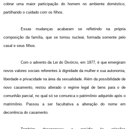
cobrar uma maior participação do homem no ambiente doméstico,
partilhando o cuidado com os filhos.
Essas mudanças acabaram se refletindo na própria
composição da família, que se tornou nuclear, formada somente pelo
casal e seus filhos.
Com o advento da Lei do Divórcio, em 1977, é que emergiram
novos valores sociais referentes à dignidade da mulher e sua autonomia,
liberdade e privacidade na área da sexualidade. Além da possibilidade de
novo casamento, restou alterado o regime legal de bens para o de
comunhão parcial, no qual só se comunica o patrimônio adquirido após o
matrimônio. Passou a ser facultativa a alteração do nome em
decorrência do casamento.