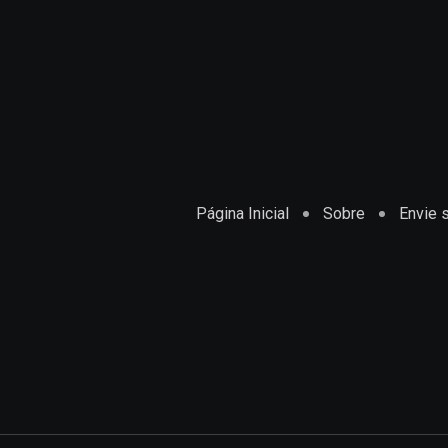
Página Inicial
Sobre
Envie s