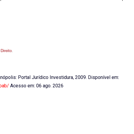
 Direito
.
ianópolis: Portal Jurídico Investidura, 2009. Disponível em:
-oab/
Acesso em: 06 ago. 2026