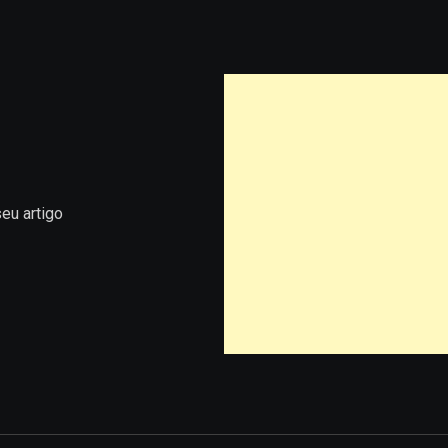
eu artigo