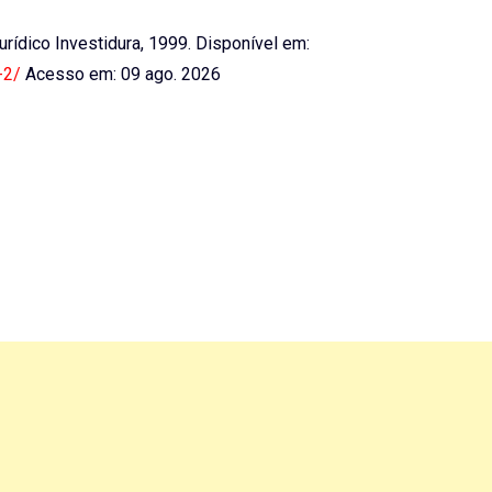
 Jurídico Investidura, 1999. Disponível em:
-2/
Acesso em: 09 ago. 2026