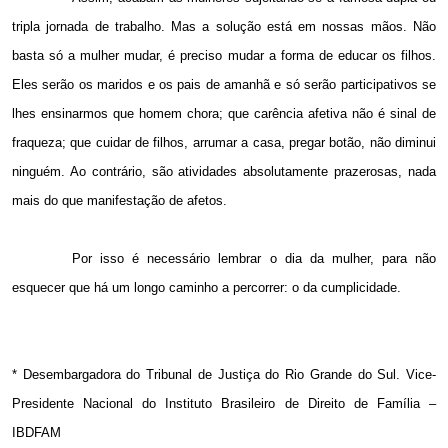
tripla jornada de trabalho. Mas a solução está em nossas mãos. Não
basta só a mulher mudar, é preciso mudar a forma de educar os filhos.
Eles serão os maridos e os pais de amanhã e só serão participativos se
lhes ensinarmos que homem chora; que carência afetiva não é sinal de
fraqueza; que cuidar de filhos, arrumar a casa, pregar botão, não diminui
ninguém. Ao contrário, são atividades absolutamente prazerosas, nada
mais do que manifestação de afetos.
Por isso é necessário lembrar o dia da mulher, para não
esquecer que há um longo caminho a percorrer: o da cumplicidade.
* Desembargadora do Tribunal de Justiça do Rio Grande do Sul. Vice-
Presidente Nacional do Instituto Brasileiro de Direito de Família –
IBDFAM