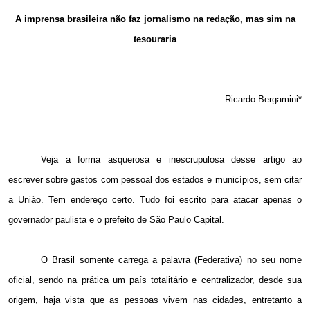
Email
A imprensa brasileira não faz jornalismo na redação, mas sim na
tesouraria
Ricardo Bergamini*
Veja a forma asquerosa e inescrupulosa desse artigo ao
escrever sobre gastos com pessoal dos estados e municípios, sem citar
a União. Tem endereço certo. Tudo foi escrito para atacar apenas o
governador paulista e o prefeito de São Paulo Capital.
O Brasil somente carrega a palavra (Federativa) no seu nome
oficial, sendo na prática um país totalitário e centralizador, desde sua
origem, haja vista que as pessoas vivem nas cidades, entretanto a