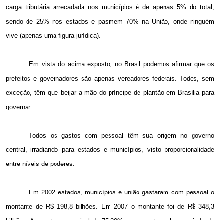
carga tributária arrecadada nos municípios é de apenas 5% do total,
sendo de 25% nos estados e pasmem 70% na União, onde ninguém
vive (apenas uma figura jurídica).
Em vista do acima exposto, no Brasil podemos afirmar que os
prefeitos e governadores são apenas vereadores federais. Todos, sem
exceção, têm que beijar a mão do príncipe de plantão em Brasília para
governar.
Todos os gastos com pessoal têm sua origem no governo
central, irradiando para estados e municípios, visto proporcionalidade
entre níveis de poderes.
Em 2002 estados, municípios e união gastaram com pessoal o
montante de R$ 198,8 bilhões. Em 2007 o montante foi de R$ 348,3