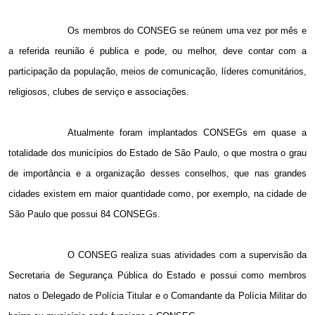
Os membros do CONSEG se reúnem uma vez por mês e
a referida reunião é publica e pode, ou melhor, deve contar com a
participação da população, meios de comunicação, líderes comunitários,
religiosos, clubes de serviço e associações.
Atualmente foram implantados CONSEGs em quase a
totalidade dos municípios do Estado de São Paulo, o que mostra o grau
de importância e a organização desses conselhos, que nas grandes
cidades existem em maior quantidade como, por exemplo, na cidade de
São Paulo que possui 84 CONSEGs.
O CONSEG realiza suas atividades com a supervisão da
Secretaria de Segurança Pública do Estado e possui como membros
natos o Delegado de Polícia Titular e o Comandante da Polícia Militar do