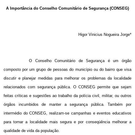
Email
A Importância do Conselho Comunitário de Segurança (CONSEG)
Higor Vinicius Nogueira Jorge*
O Conselho Comunitário de Segurança é um órgão
composto por um grupo de pessoas do município ou do bairro que visa
discutir e planejar medidas para melhorar os problemas da localidade
relacionados com segurança pública. O CONSEG permite que sejam
feitas críticas e sugestões ao trabalho da polícia civil, militar, ou outros
órgãos incumbidos de manter a segurança pública. Também por
intermédio do CONSEG, realizam-se campanhas e eventos educativos
para tornar a localidade mais segura e por conseqüência melhorar a
qualidade de vida da população.