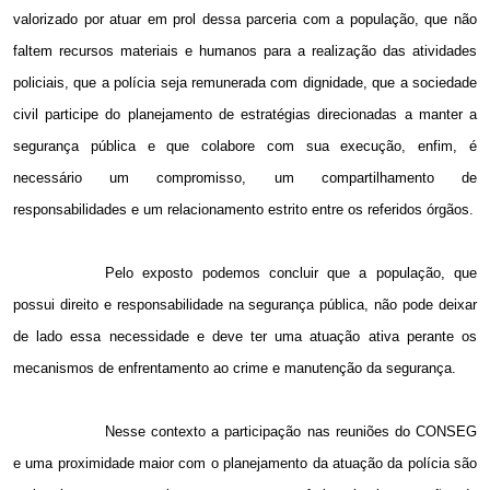
valorizado por atuar em prol dessa parceria com a população, que não
faltem recursos materiais e humanos para a realização das atividades
policiais, que a polícia seja remunerada com dignidade, que a sociedade
civil participe do planejamento de estratégias direcionadas a manter a
segurança pública e que colabore com sua execução, enfim, é
necessário um compromisso, um compartilhamento de
responsabilidades e um relacionamento estrito entre os referidos órgãos.
Pelo exposto podemos concluir que a população, que
possui direito e responsabilidade na segurança pública, não pode deixar
de lado essa necessidade e deve ter uma atuação ativa perante os
mecanismos de enfrentamento ao crime e manutenção da segurança.
Nesse contexto a participação nas reuniões do CONSEG
e uma proximidade maior com o planejamento da atuação da polícia são