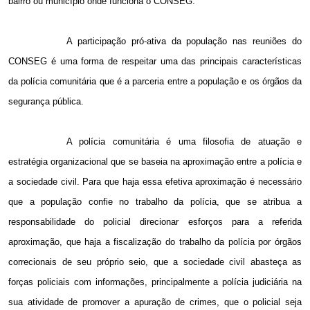
bairro ou município onde funciona o CONSEG.
A participação pró-ativa da população nas reuniões do
CONSEG é uma forma de respeitar uma das principais características
da polícia comunitária que é a parceria entre a população e os órgãos da
segurança pública.
A polícia comunitária é uma filosofia de atuação e
estratégia organizacional que se baseia na aproximação entre a polícia e
a sociedade civil. Para que haja essa efetiva aproximação é necessário
que a população confie no trabalho da polícia, que se atribua a
responsabilidade do policial direcionar esforços para a referida
aproximação, que haja a fiscalização do trabalho da polícia por órgãos
correcionais de seu próprio seio, que a sociedade civil abasteça as
forças policiais com informações, principalmente a polícia judiciária na
sua atividade de promover a apuração de crimes, que o policial seja