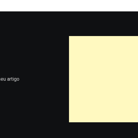
eu artigo