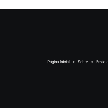
Página Inicial
Sobre
Envie s