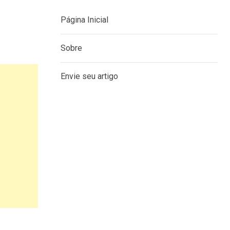
Página Inicial
Sobre
Envie seu artigo