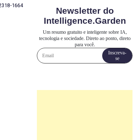
2318-1664