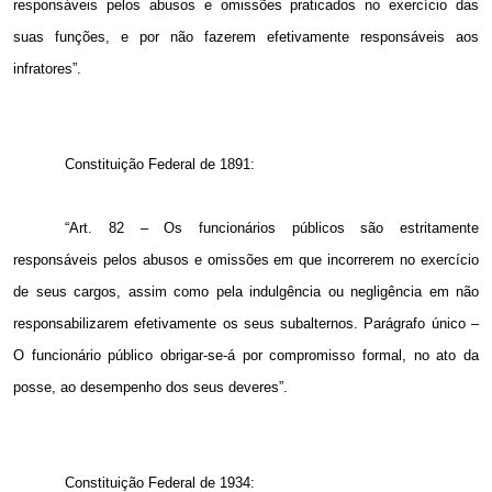
responsáveis pelos abusos e omissões praticados no exercício das
suas funções, e por não fazerem efetivamente responsáveis aos
infratores”.
Constituição Federal de 1891:
“Art. 82 – Os funcionários públicos são estritamente
responsáveis pelos abusos e omissões em que incorrerem no exercício
de seus cargos, assim como pela indulgência ou negligência em não
responsabilizarem efetivamente os seus subalternos. Parágrafo único –
O funcionário público obrigar-se-á por compromisso formal, no ato da
posse, ao desempenho dos seus deveres”.
Constituição Federal de 1934: