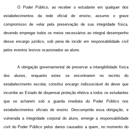
O Poder Público, ao receber o estudante em qualquer dos
estabelecimentos da rede oficial de ensino, assume o grave
compromisso de velar pela preservação de sua integridade física,
devendo empregar todos os meios necessários ao integral desempenho
desse encargo jurídico, sob pena de incidir em responsabilidade civil
pelos eventos lesivos ocasionados ao aluno.
A obrigação governamental de preservar a intangibilidade física
dos alunos, enquanto estes se encontrarem no recinto do
estabelecimento escolar, constitui encargo indissociável do dever que
incumbe ao Estado de dispensar proteção efetiva a todos os estudantes
que se acharem sob a guarda imediata do Poder Público nos
estabelecimentos oficiais de ensino. Descumprida essa obrigação, e
vulnerada a integridade corporal do aluno, emerge a responsabilidade
civil do Poder Público pelos danos causados a quem, no momento do