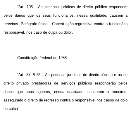
“Art. 105 – As pessoas jurídicas de direito público respondem
pelos danos que os seus funcionários, nessa qualidade, causem a
terceiros. Parágrafo único – Caberá ação regressiva contra o funcionário
responsável, nos caso de culpa ou dolo”.
Constituição Federal de 1988:
“Art. 37, § 6º – As pessoas jurídicas de direito público e as de
direito privado prestadoras de serviços públicos responderão pelos
danos que seus agentes, nessa qualidade, causarem a terceiros,
assegurado o direito de regresso contra o responsável nos casos de dolo
ou culpa”.