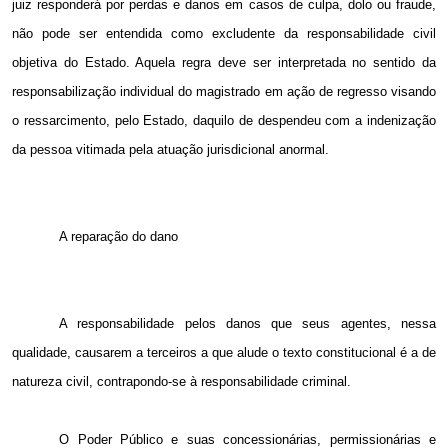
juiz responderá por perdas e danos em casos de culpa, dolo ou fraude,
não pode ser entendida como excludente da responsabilidade civil
objetiva do Estado. Aquela regra deve ser interpretada no sentido da
responsabilização individual do magistrado em ação de regresso visando
o ressarcimento, pelo Estado, daquilo de despendeu com a indenização
da pessoa vitimada pela atuação jurisdicional anormal.
A reparação do dano
A responsabilidade pelos danos que seus agentes, nessa
qualidade, causarem a terceiros a que alude o texto constitucional é a de
natureza civil, contrapondo-se à responsabilidade criminal.
O Poder Público e suas concessionárias, permissionárias e