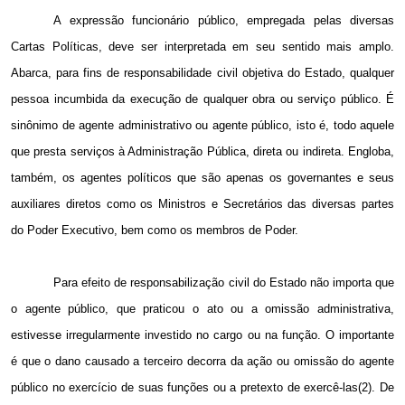
A expressão funcionário público, empregada pelas diversas
Cartas Políticas, deve ser interpretada em seu sentido mais amplo.
Abarca, para fins de responsabilidade civil objetiva do Estado, qualquer
pessoa incumbida da execução de qualquer obra ou serviço público. É
sinônimo de agente administrativo ou agente público, isto é, todo aquele
que presta serviços à Administração Pública, direta ou indireta. Engloba,
também, os agentes políticos que são apenas os governantes e seus
auxiliares diretos como os Ministros e Secretários das diversas partes
do Poder Executivo, bem como os membros de Poder.
Para efeito de responsabilização civil do Estado não importa que
o agente público, que praticou o ato ou a omissão administrativa,
estivesse irregularmente investido no cargo ou na função. O importante
é que o dano causado a terceiro decorra da ação ou omissão do agente
público no exercício de suas funções ou a pretexto de exercê-las(2). De