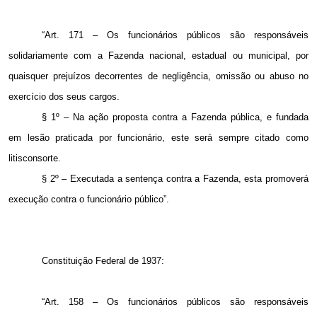
“Art. 171 – Os funcionários públicos são responsáveis
solidariamente com a Fazenda nacional, estadual ou municipal, por
quaisquer prejuízos decorrentes de negligência, omissão ou abuso no
exercício dos seus cargos.
§ 1º – Na ação proposta contra a Fazenda pública, e fundada
em lesão praticada por funcionário, este será sempre citado como
litisconsorte.
§ 2º – Executada a sentença contra a Fazenda, esta promoverá
execução contra o funcionário público”.
Constituição Federal de 1937:
“Art. 158 – Os funcionários públicos são responsáveis