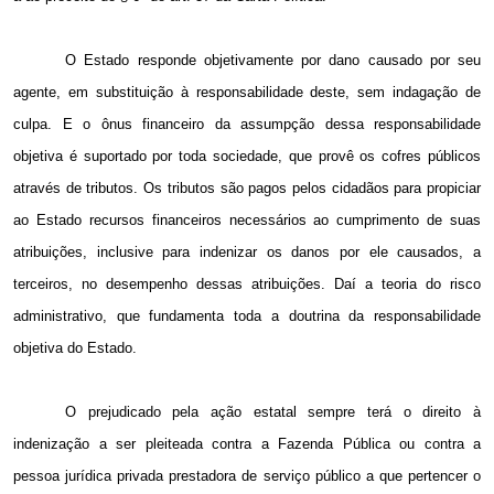
O Estado responde objetivamente por dano causado por seu
agente, em substituição à responsabilidade deste, sem indagação de
culpa. E o ônus financeiro da assumpção dessa responsabilidade
objetiva é suportado por toda sociedade, que provê os cofres públicos
através de tributos. Os tributos são pagos pelos cidadãos para propiciar
ao Estado recursos financeiros necessários ao cumprimento de suas
atribuições, inclusive para indenizar os danos por ele causados, a
terceiros, no desempenho dessas atribuições. Daí a teoria do risco
administrativo, que fundamenta toda a doutrina da responsabilidade
objetiva do Estado.
O prejudicado pela ação estatal sempre terá o direito à
indenização a ser pleiteada contra a Fazenda Pública ou contra a
pessoa jurídica privada prestadora de serviço público a que pertencer o