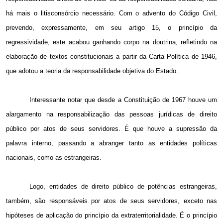
há mais o litisconsórcio necessário. Com o advento do Código Civil,
prevendo, expressamente, em seu artigo 15, o princípio da
regressividade, este acabou ganhando corpo na doutrina, refletindo na
elaboração de textos constitucionais a partir da Carta Política de 1946,
que adotou a teoria da responsabilidade objetiva do Estado.
Interessante notar que desde a Constituição de 1967 houve um
alargamento na responsabilização das pessoas jurídicas de direito
público por atos de seus servidores. É que houve a supressão da
palavra interno, passando a abranger tanto as entidades políticas
nacionais, como as estrangeiras.
Logo, entidades de direito público de potências estrangeiras,
também, são responsáveis por atos de seus servidores, exceto nas
hipóteses de aplicação do princípio da extraterritorialidade. É o princípio