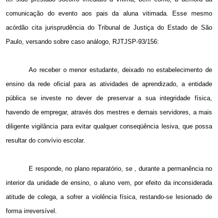
comunicação do evento aos pais da aluna vitimada. Esse mesmo
acórdão cita jurisprudência do Tribunal de Justiça do Estado de São
Paulo, versando sobre caso análogo, RJTJSP-93/156:
Ao receber o menor estudante, deixado no estabelecimento de
ensino da rede oficial para as atividades de aprendizado, a entidade
pública se investe no dever de preservar a sua integridade física,
havendo de empregar, através dos mestres e demais servidores, a mais
diligente vigilância para evitar qualquer conseqüência lesiva, que possa
resultar do convívio escolar.
E responde, no plano reparatório, se , durante a permanência no
interior da unidade de ensino, o aluno vem, por efeito da inconsiderada
atitude de colega, a sofrer a violência física, restando-se lesionado de
forma irreversível.