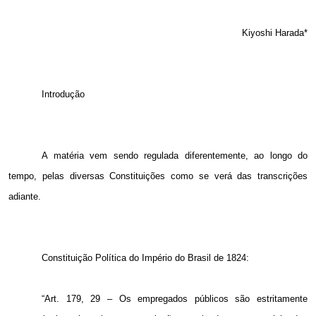
Kiyoshi Harada*
Introdução
A matéria vem sendo regulada diferentemente, ao longo do
tempo, pelas diversas Constituições como se verá das transcrições
adiante.
Constituição Política do Império do Brasil de 1824:
“Art. 179, 29 – Os empregados públicos são estritamente