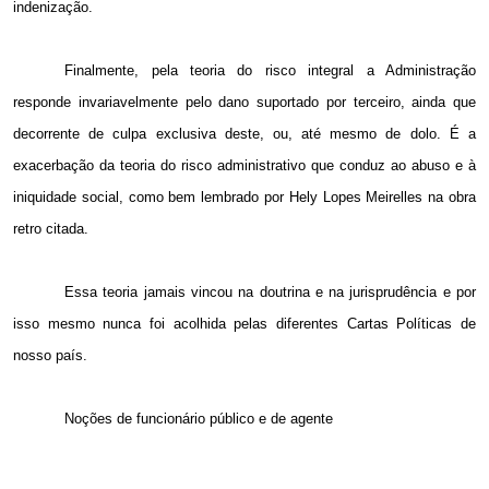
indenização.
Finalmente, pela teoria do risco integral a Administração
responde invariavelmente pelo dano suportado por terceiro, ainda que
decorrente de culpa exclusiva deste, ou, até mesmo de dolo. É a
exacerbação da teoria do risco administrativo que conduz ao abuso e à
iniquidade social, como bem lembrado por Hely Lopes Meirelles na obra
retro citada.
Essa teoria jamais vincou na doutrina e na jurisprudência e por
isso mesmo nunca foi acolhida pelas diferentes Cartas Políticas de
nosso país.
Noções de funcionário público e de agente