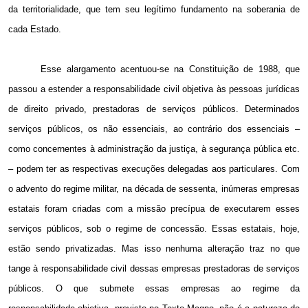
da territorialidade, que tem seu legítimo fundamento na soberania de
cada Estado.
Esse alargamento acentuou-se na Constituição de 1988, que
passou a estender a responsabilidade civil objetiva às pessoas jurídicas
de direito privado, prestadoras de serviços públicos. Determinados
serviços públicos, os não essenciais, ao contrário dos essenciais –
como concernentes à administração da justiça, à segurança pública etc.
– podem ter as respectivas execuções delegadas aos particulares. Com
o advento do regime militar, na década de sessenta, inúmeras empresas
estatais foram criadas com a missão precípua de executarem esses
serviços públicos, sob o regime de concessão. Essas estatais, hoje,
estão sendo privatizadas. Mas isso nenhuma alteração traz no que
tange à responsabilidade civil dessas empresas prestadoras de serviços
públicos. O que submete essas empresas ao regime da