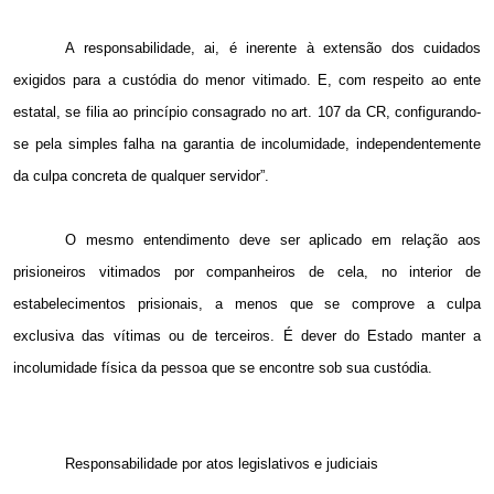
A responsabilidade, ai, é inerente à extensão dos cuidados
exigidos para a custódia do menor vitimado. E, com respeito ao ente
estatal, se filia ao princípio consagrado no art. 107 da CR, configurando-
se pela simples falha na garantia de incolumidade, independentemente
da culpa concreta de qualquer servidor”.
O mesmo entendimento deve ser aplicado em relação aos
prisioneiros vitimados por companheiros de cela, no interior de
estabelecimentos prisionais, a menos que se comprove a culpa
exclusiva das vítimas ou de terceiros. É dever do Estado manter a
incolumidade física da pessoa que se encontre sob sua custódia.
Responsabilidade por atos legislativos e judiciais