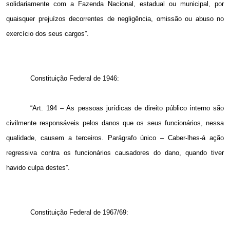
solidariamente com a Fazenda Nacional, estadual ou municipal, por
quaisquer prejuízos decorrentes de negligência, omissão ou abuso no
exercício dos seus cargos”.
Constituição Federal de 1946:
“Art. 194 – As pessoas jurídicas de direito público interno são
civilmente responsáveis pelos danos que os seus funcionários, nessa
qualidade, causem a terceiros. Parágrafo único – Caber-lhes-á ação
regressiva contra os funcionários causadores do dano, quando tiver
havido culpa destes”.
Constituição Federal de 1967/69: