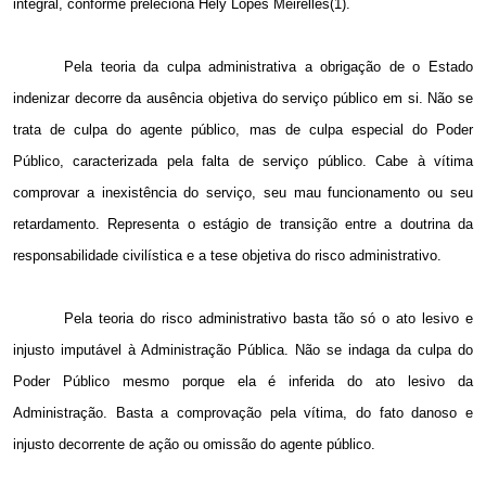
integral, conforme preleciona Hely Lopes Meirelles(1).
Pela teoria da culpa administrativa a obrigação de o Estado
indenizar decorre da ausência objetiva do serviço público
em si. Não
se
trata de culpa do agente público, mas de culpa especial do Poder
Público, caracterizada pela falta de serviço público. Cabe à vítima
comprovar a inexistência do serviço, seu mau funcionamento ou seu
retardamento. Representa o estágio de transição entre a doutrina da
responsabilidade civilística e a tese objetiva do risco administrativo.
Pela teoria do risco administrativo basta tão só o ato lesivo e
injusto imputável à Administração Pública. Não se indaga da culpa do
Poder Público mesmo porque ela é inferida do ato lesivo da
Administração. Basta a comprovação pela vítima, do fato danoso e
injusto decorrente de ação ou omissão do agente público.