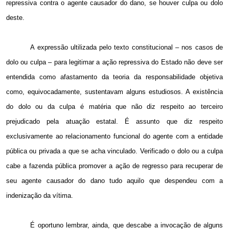
repressiva contra o agente causador do dano, se houver culpa ou dolo
deste.
A expressão ultilizada pelo texto constitucional – nos casos de
dolo ou culpa – para legitimar a ação repressiva do Estado não deve ser
entendida como afastamento da teoria da responsabilidade objetiva
como, equivocadamente, sustentavam alguns estudiosos. A existência
do dolo ou da culpa é matéria que não diz respeito ao terceiro
prejudicado pela atuação estatal. É assunto que diz respeito
exclusivamente ao relacionamento funcional do agente com a entidade
pública ou privada a que se acha vinculado. Verificado o dolo ou a culpa
cabe a fazenda pública promover a ação de regresso para recuperar de
seu agente causador do dano tudo aquilo que despendeu com a
indenização da vítima.
É oportuno lembrar, ainda, que descabe a invocação de alguns