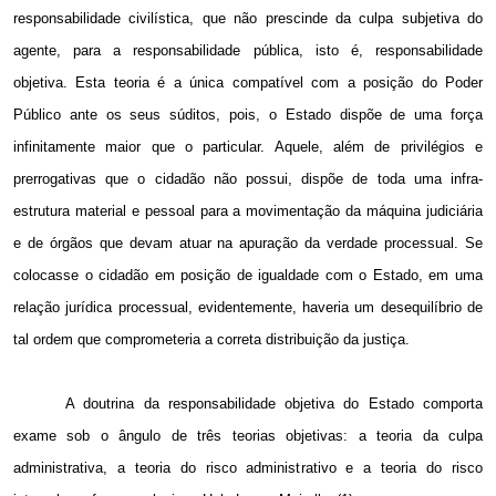
responsabilidade civilística, que não prescinde da culpa subjetiva do
agente, para a responsabilidade pública, isto é, responsabilidade
objetiva. Esta teoria é a única compatível com a posição do Poder
Público ante os seus súditos, pois, o Estado dispõe de uma força
infinitamente maior que o particular. Aquele, além de privilégios e
prerrogativas que o cidadão não possui, dispõe de toda uma infra-
estrutura material e pessoal para a movimentação da máquina judiciária
e de órgãos que devam atuar na apuração da verdade processual. Se
colocasse o cidadão em posição de igualdade com o Estado, em uma
relação jurídica processual, evidentemente, haveria um desequilíbrio de
tal ordem que comprometeria a correta distribuição da justiça.
A doutrina da responsabilidade objetiva do Estado comporta
exame sob o ângulo de três teorias objetivas: a teoria da culpa
administrativa, a teoria do risco administrativo e a teoria do risco