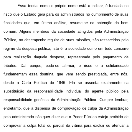
Essa teoria, como o próprio nome está a indicar, é fundada no
risco que o Estado gera para os administrados no cumprimento de suas
finalidades que, em última análise, resume-se na obtenção do bem
comum. Alguns membros da sociedade atingidos pela Administração
Pública, no desempenho regular de suas missões, são ressarcidos pelo
regime da despesa pública, isto é, a sociedade como um todo concorre
para realização daquela despesa, representada pelo pagamento de
tributos. Daí porque, pode-se afirmar, o risco e a solidariedade
fundamentam essa doutrina, que vem sendo prestigiada, entre nós,
desde a Carta Política de 1946. Ela se assenta exatamente na
substituição da responsabilidade individual do agente público pela
responsabilidade genérica da Administração Pública. Cumpre lembrar,
entretanto, que a dispensa de comprovação de culpa da Administração
pelo administrado não quer dizer que o Poder Público esteja proibido de
comprovar a culpa total ou parcial da vítima para excluir ou atenuar a