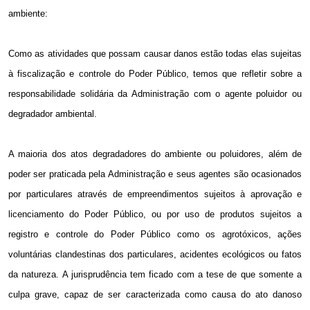
ambiente:
Como as atividades que possam causar danos estão todas elas sujeitas
à fiscalização e controle do Poder Público, temos que refletir sobre a
responsabilidade solidária da Administração com o agente poluidor ou
degradador ambiental.
A maioria dos atos degradadores do ambiente ou poluidores, além de
poder ser praticada pela Administração e seus agentes são ocasionados
por particulares através de empreendimentos sujeitos à aprovação e
licenciamento do Poder Público, ou por uso de produtos sujeitos a
registro e controle do Poder Público como os agrotóxicos, ações
voluntárias clandestinas dos particulares, acidentes ecológicos ou fatos
da natureza. A jurisprudência tem ficado com a tese de que somente a
culpa grave, capaz de ser caracterizada como causa do ato danoso