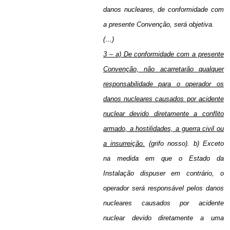
danos nucleares, de conformidade com
a presente Convenção, será objetiva.
(…)
3 – a) De conformidade com a presente
Convenção, não acarretarão qualquer
responsabilidade para o operador os
danos nucleares causados por acidente
nuclear devido diretamente a conflito
armado, a hostilidades, a guerra civil ou
a insurreição.
(grifo nosso). b) Exceto
na medida em que o Estado da
Instalação dispuser em contrário, o
operador será responsável pelos danos
nucleares causados por acidente
nuclear devido diretamente a uma