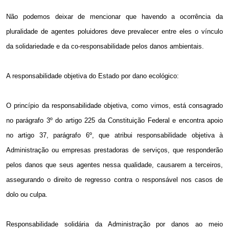
Não podemos deixar de mencionar que havendo a ocorrência da
pluralidade de agentes poluidores deve prevalecer entre eles o vínculo
da solidariedade e da co-responsabilidade pelos danos ambientais.
A responsabilidade objetiva do Estado por dano ecológico:
O princípio da responsabilidade objetiva, como vimos, está consagrado
no parágrafo 3º do artigo 225 da Constituição Federal e encontra apoio
no artigo 37, parágrafo 6º, que atribui responsabilidade objetiva à
Administração ou empresas prestadoras de serviços, que responderão
pelos danos que seus agentes nessa qualidade, causarem a terceiros,
assegurando o direito de regresso contra o responsável nos casos de
dolo ou culpa.
Responsabilidade solidária da Administração por danos ao meio