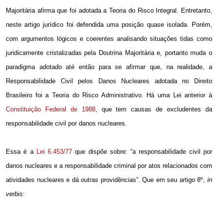
Majoritária afirma que foi adotada a Teoria do Risco Integral. Entretanto,
neste artigo jurídico foi defendida uma posição quase isolada. Porém,
com argumentos lógicos e coerentes analisando situações tidas como
juridicamente cristalizadas pela Doutrina Majoritária e, portanto muda o
paradigma adotado até então para se afirmar que, na realidade, a
Responsabilidade Civil pelos Danos Nucleares adotada no Direito
Brasileiro foi a Teoria do Risco Administrativo. Há uma Lei anterior à
Constituição Federal de 1988
, que tem causas de excludentes da
responsabilidade civil por danos nucleares.
Essa é a
Lei 6.453/77
que dispõe sobre: “a responsabilidade civil por
danos nucleares e a responsabilidade criminal por atos relacionados com
atividades nucleares e dá outras providências”. Que em seu artigo 8º,
in
verbis
: