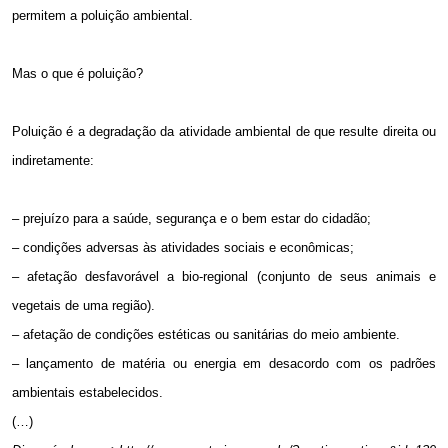
permitem a poluição ambiental.
Mas o que é poluição?
Poluição é a degradação da atividade ambiental de que resulte direita ou
indiretamente:
– prejuízo para a saúde, segurança e o bem estar do cidadão;
– condições adversas às atividades sociais e econômicas;
– afetação desfavorável a bio-regional (conjunto de seus animais e
vegetais de uma região).
– afetação de condições estéticas ou sanitárias do meio ambiente.
– lançamento de matéria ou energia em desacordo com os padrões
ambientais estabelecidos.
(…)