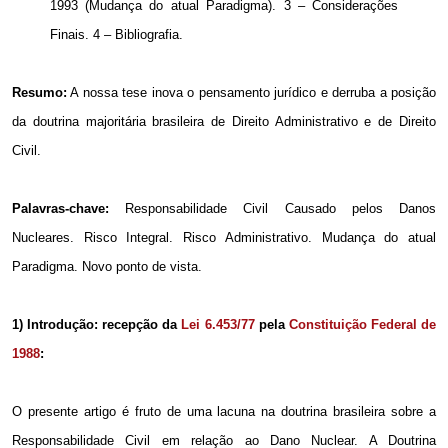
1993 (Mudança do atual Paradigma). 3 – Considerações
Finais. 4 – Bibliografia.
Resumo:
A nossa tese inova o pensamento jurídico e derruba a posição
da doutrina majoritária brasileira de Direito Administrativo e de Direito
Civil.
Palavras-chave:
Responsabilidade Civil Causado pelos Danos
Nucleares. Risco Integral. Risco Administrativo. Mudança do atual
Paradigma. Novo ponto de vista.
1) Introdução: recepção da
Lei 6.453/77
pela
Constituição Federal de
1988
:
O presente artigo é fruto de uma lacuna na doutrina brasileira sobre a
Responsabilidade Civil em relação ao Dano Nuclear. A Doutrina