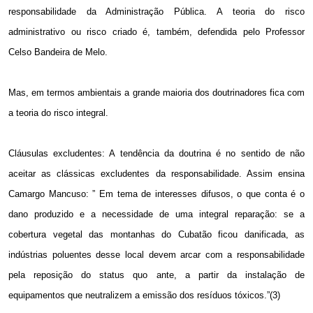
responsabilidade da Administração Pública. A teoria do risco
administrativo ou risco criado é, também, defendida pelo Professor
Celso Bandeira de Melo.
Mas, em termos ambientais a grande maioria dos doutrinadores fica com
a teoria do risco integral.
Cláusulas excludentes: A tendência da doutrina é no sentido de não
aceitar as clássicas excludentes da responsabilidade. Assim ensina
Camargo Mancuso: ” Em tema de interesses difusos, o que conta é o
dano produzido e a necessidade de uma integral reparação: se a
cobertura vegetal das montanhas do Cubatão ficou danificada, as
indústrias poluentes desse local devem arcar com a responsabilidade
pela reposição do status quo ante, a partir da instalação de
equipamentos que neutralizem a emissão dos resíduos tóxicos.”(3)