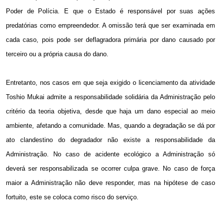
Poder de Polícia. E que o Estado é responsável por suas ações
predatórias como empreendedor. A omissão terá que ser examinada em
cada caso, pois pode ser deflagradora primária por dano causado por
terceiro ou a própria causa do dano.
Entretanto, nos casos em que seja exigido o licenciamento da atividade
Toshio Mukai admite a responsabilidade solidária da Administração pelo
critério da teoria objetiva, desde que haja um dano especial ao meio
ambiente, afetando a comunidade. Mas, quando a degradação se dá por
ato clandestino do degradador não existe a responsabilidade da
Administração. No caso de acidente ecológico a Administração só
deverá ser responsabilizada se ocorrer culpa grave. No caso de força
maior a Administração não deve responder, mas na hipótese de caso
fortuito, este se coloca como risco do serviço.