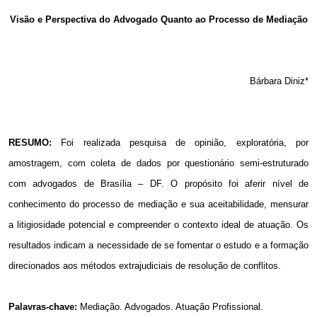
Email
Visão e Perspectiva do Advogado Quanto ao Processo de Mediação
Bárbara Diniz*
RESUMO:
Foi realizada pesquisa de opinião, exploratória, por
amostragem, com coleta de dados por questionário semi-estruturado
com advogados de Brasília – DF. O propósito foi aferir nível de
conhecimento do processo de mediação e sua aceitabilidade, mensurar
a litigiosidade potencial e compreender o contexto ideal de atuação. Os
resultados indicam a necessidade de se fomentar o estudo e a formação
direcionados aos métodos extrajudiciais de resolução de conflitos.
Palavras-chave:
Mediação. Advogados. Atuação Profissional.