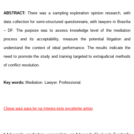
ABSTRACT:
There was a sampling exploration opinion research, with
data collection for semi-structured questionnaire, with lawyers in Brasília
– DF. The purpose was to assess knowledge level of the mediation
process and its acceptability, measure the potential litigation and
understand the context of ideal performance. The results indicate the
need to promote the study and training targeted to extrajudicial methods
of conflict resolution.
Key words:
Mediation. Lawyer. Professional.
Clique aqui para ler na íntegra este excelente artigo