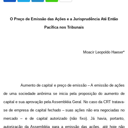
via
Email
O Preço de Emissão das Ações e a Jurisprudência Até Então
Pacífica nos Tribunais
Moacir Leopoldo Haeser*
Aumento de capital e preço de emissão – A emissão de ações
de uma sociedade anônima se inicia pela proposição do aumento de
capital e sua aprovação pela Assembléia Geral. No caso da CRT tratava-
se de empresa de capital fechado – suas ações não era negociadas no
mercado – e de capital autorizado (não fixo). Já havia, portanto,
autorização da Assembléia para a emissão das ações, até hoje não