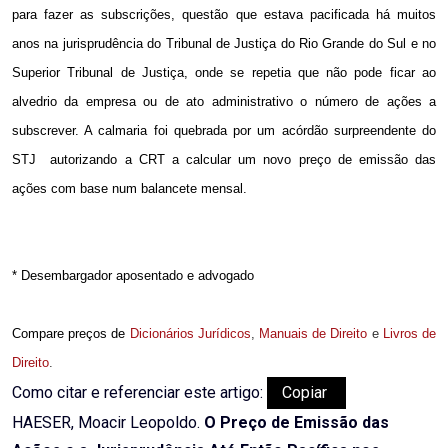
para fazer as subscrições, questão que estava pacificada há muitos
anos na jurisprudência do Tribunal de Justiça do Rio Grande do Sul e no
Superior Tribunal de Justiça, onde se repetia que não pode ficar ao
alvedrio da empresa ou de ato administrativo o número de ações a
subscrever. A calmaria foi quebrada por um acórdão surpreendente do
STJ
autorizando a CRT a calcular um novo preço de emissão das
ações com base num balancete mensal.
* Desembargador aposentado e advogado
Compare preços de
Dicionários Jurídicos
,
Manuais de Direito
e
Livros de
Direito
.
Como citar e referenciar este artigo:
Copiar
HAESER, Moacir Leopoldo.
O Preço de Emissão das