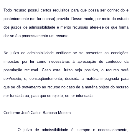
Todo recurso possui certos requisitos para que possa ser conhecido e
posteriormente (se for o caso) provido. Desse modo, por meio do estudo
dos juízos de admissibilidade e mérito recursais afere-se de que forma
dar-se-á o processamento um recurso.
No juízo de admissibilidade verificam-se se presentes as condições
impostas por lei como necessárias à apreciação do conteúdo da
postulação recursal. Caso este Juízo seja positivo, o recurso será
conhecido
, e, conseqüentemente, decidida a matéria impugnada para
que se dê
provimento
ao recurso no caso de a matéria objeto do recurso
ser fundada ou, para que se rejeite, se for infundada.
Conforme José Carlos Barbosa Moreira:
O juízo de admissibilidade é, sempre e necessariamente,