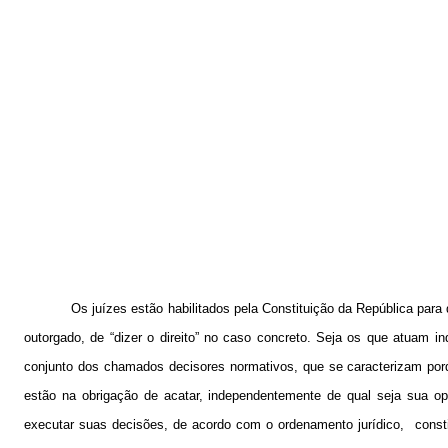
Os juízes estão habilitados pela Constituição da República para
outorgado, de “dizer o direito” no caso concreto. Seja os que atuam 
conjunto dos chamados decisores normativos, que se caracterizam por
estão na obrigação de acatar, independentemente de qual seja sua op
executar suas decisões, de acordo com o ordenamento jurídico,
const