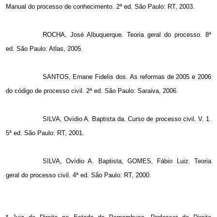
Manual do processo de conhecimento. 2ª ed. São Paulo: RT, 2003.
ROCHA, José Albuquerque. Teoria geral do processo. 8ª
ed. São Paulo: Atlas, 2005.
SANTOS, Ernane Fidelis dos. As reformas de 2005 e 2006
do código de processo civil. 2ª ed. São Paulo: Saraiva, 2006.
SILVA, Ovídio A. Baptista da. Curso de processo civil. V. 1.
5ª ed. São Paulo: RT, 2001.
SILVA, Ovídio A. Baptista, GOMES, Fábio Luiz. Teoria
geral do processo civil. 4ª ed. São Paulo: RT, 2000.