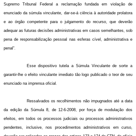
Supremo Tribunal Federal a reclamação fundada em violação de
enunciado da súmula vinculante, dar-se-á ciência à autoridade prolatora
e ao órgão competente para o julgamento do recurso, que deverão
adequar as futuras decisões administrativas em casos semelhantes, sob
pena de responsabilização pessoal nas esferas cível, administrativa e
penal”.
Esse dispositivo tutela a Súmula Vinculante de sorte a
garantir-lhe o efeito vinculante imediato tão logo publicado o teor de seu
enunciado na imprensa oficial.
Ressalvados os recolhimentos não impugnados até a data
da edição da Súmula 8, de 12-6-2008, por força de modulação dos
efeitos, em todos os processos judiciais ou processos administrativos
pendentes, inclusive, nos procedimentos administrativos em curso,