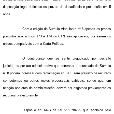
disposição legal definindo os prazos de decadência e prescrição em 5
anos.
Com a edição da Súmula Vinculante nº 8 apenas os prazos
previstos nos artigos 173 e 174 do CTN são aplicáveis, por serem os
únicos compatíveis com a Carta Política.
O contribuinte que se sentir prejudicado por decisão
judicial, ou por ato administrativo que contrariar o enunciado da Súmula
nº 8 poderá ingressar com reclamação ao STF, sem prejuízo de recursos
competentes ou outros meios processuais cabíveis, sendo que, em
relação aos atos da administração, deverá ser esgotada previamente os
recursos previsto em lei.
Dispõe o art. 64-B da Lei nº 9.784/99 que “acolhida pelo