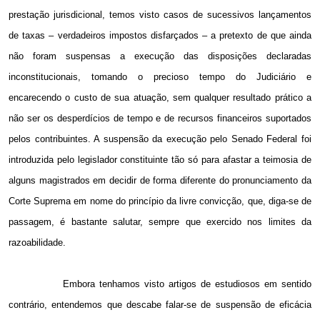
prestação jurisdicional, temos visto casos de sucessivos lançamentos
de taxas – verdadeiros impostos disfarçados – a pretexto de que ainda
não foram suspensas a execução das disposições declaradas
inconstitucionais, tomando o precioso tempo do Judiciário e
encarecendo o custo de sua atuação, sem qualquer resultado prático a
não ser os desperdícios de tempo e de recursos financeiros suportados
pelos contribuintes. A suspensão da execução pelo Senado Federal foi
introduzida pelo legislador constituinte tão só para afastar a teimosia de
alguns magistrados em decidir de forma diferente do pronunciamento da
Corte Suprema em nome do princípio da livre convicção, que, diga-se de
passagem, é bastante salutar, sempre que exercido nos limites da
razoabilidade.
Embora tenhamos visto artigos de estudiosos em sentido
contrário, entendemos que descabe falar-se de suspensão de eficácia