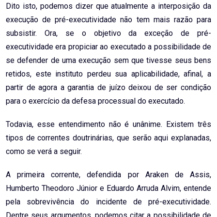
Dito isto, podemos dizer que atualmente a interposição da
execução de pré-executividade não tem mais razão para
subsistir. Ora, se o objetivo da exceção de pré-
executividade era propiciar ao executado a possibilidade de
se defender de uma execução sem que tivesse seus bens
retidos, este instituto perdeu sua aplicabilidade, afinal, a
partir de agora a garantia de juízo deixou de ser condição
para o exercício da defesa processual do executado.
Todavia, esse entendimento não é unânime. Existem três
tipos de correntes doutrinárias, que serão aqui explanadas,
como se verá a seguir.
A primeira corrente, defendida por Araken de Assis,
Humberto Theodoro Júnior e Eduardo Arruda Alvim, entende
pela sobrevivência do incidente de pré-executividade.
Dentre seus argumentos, podemos citar a possibilidade de