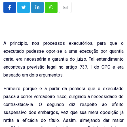
LinkedIn
Whatsapp
Share
via
Email
A princípio, nos processos executórios, para que o
executado pudesse opor-se a uma execução por quantia
certa, era necessária a garantia do juízo. Tal entendimento
encontrava previsão legal no artigo 737, I do CPC e era
baseado em dois argumentos.
Primeiro porque é a partir da penhora que o executado
passa a correr verdadeiro risco, surgindo a necessidade de
contra-atacá-la. O segundo diz respeito ao efeito
suspensivo dos embargos, vez que sua mera oposição já
retira a eficácia do título. Assim, almejando dar maior