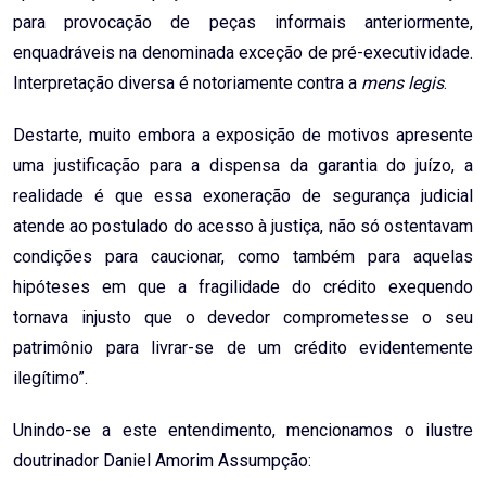
para provocação de peças informais anteriormente,
enquadráveis na denominada exceção de pré-executividade.
Interpretação diversa é notoriamente contra a
mens legis
.
Destarte, muito embora a exposição de motivos apresente
uma justificação para a dispensa da garantia do juízo, a
realidade é que essa exoneração de segurança judicial
atende ao postulado do acesso à justiça, não só ostentavam
condições para caucionar, como também para aquelas
hipóteses em que a fragilidade do crédito exequendo
tornava injusto que o devedor comprometesse o seu
patrimônio para livrar-se de um crédito evidentemente
ilegítimo”.
Unindo-se a este entendimento, mencionamos o ilustre
doutrinador Daniel Amorim Assumpção: