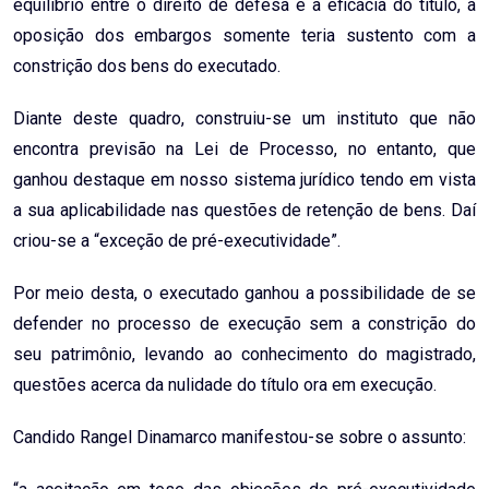
equilíbrio entre o direito de defesa e a eficácia do título, a
oposição dos embargos somente teria sustento com a
constrição dos bens do executado.
Diante deste quadro, construiu-se um instituto que não
encontra previsão na Lei de Processo, no entanto, que
ganhou destaque em nosso sistema jurídico tendo em vista
a sua aplicabilidade nas questões de retenção de bens. Daí
criou-se a “exceção de pré-executividade”.
Por meio desta, o executado ganhou a possibilidade de se
defender no processo de execução sem a constrição do
seu patrimônio, levando ao conhecimento do magistrado,
questões acerca da nulidade do título ora em execução.
Candido Rangel Dinamarco manifestou-se sobre o assunto: