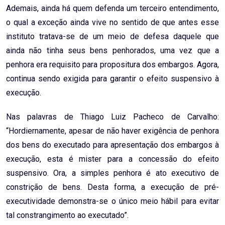
Ademais, ainda há quem defenda um terceiro entendimento,
o qual a exceção ainda vive no sentido de que antes esse
instituto tratava-se de um meio de defesa daquele que
ainda não tinha seus bens penhorados, uma vez que a
penhora era requisito para propositura dos embargos. Agora,
continua sendo exigida para garantir o efeito suspensivo à
execução.
Nas palavras de Thiago Luiz Pacheco de Carvalho:
“Hordiernamente, apesar de não haver exigência de penhora
dos bens do executado para apresentação dos embargos à
execução, esta é mister para a concessão do efeito
suspensivo. Ora, a simples penhora é ato executivo de
constrição de bens. Desta forma, a execução de pré-
executividade demonstra-se o único meio hábil para evitar
tal constrangimento ao executado”.