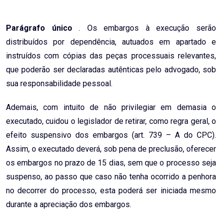
Parágrafo único
. Os embargos à execução serão
distribuídos por dependência, autuados em apartado e
instruídos com cópias das peças processuais relevantes,
que poderão ser declaradas autênticas pelo advogado, sob
sua responsabilidade pessoal.
Ademais, com intuito de não privilegiar em demasia o
executado, cuidou o legislador de retirar, como regra geral, o
efeito suspensivo dos embargos (art. 739 – A do CPC).
Assim, o executado deverá, sob pena de preclusão, oferecer
os embargos no prazo de 15 dias, sem que o processo seja
suspenso, ao passo que caso não tenha ocorrido a penhora
no decorrer do processo, esta poderá ser iniciada mesmo
durante a apreciação dos embargos.