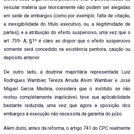
veicular matéria que teoricamente não podem ser alegadas
em sede de embargos (como por exemplo: falta de citação,
a inexigibilidade do título executivo, ou, a ilegitimidade de
partes), e a atribuição do efeito suspensivo, uma vez que o
art. 739- A, §1º é claro ao dispor que o efeito suspensivo
somente será concedido na existência penhora, caução ou
depósito anterior.
De outro lado, a doutrina majoritária representada Luiz
Rodrigues Wambier, Tereza Arruda Alvim Wambier e José
Miguel Garcia Medina, considera que o instituto se não
restou completamente inaplicável, teve sua aplicabilidade
bastante reduzida, uma vez que agora a oposição dos
embargos à execução não necessita da garantia do juízo.
Além disto, antes da reforma, o artigo 741 do CPC realmente