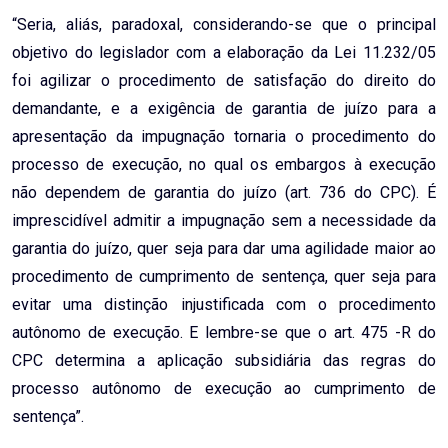
“Seria, aliás, paradoxal, considerando-se que o principal
objetivo do legislador com a elaboração da Lei 11.232/05
foi agilizar o procedimento de satisfação do direito do
demandante, e a exigência de garantia de juízo para a
apresentação da impugnação tornaria o procedimento do
processo de execução, no qual os embargos à execução
não dependem de garantia do juízo (art. 736 do CPC). É
imprescidível admitir a impugnação sem a necessidade da
garantia do juízo, quer seja para dar uma agilidade maior ao
procedimento de cumprimento de sentença, quer seja para
evitar uma distinção injustificada com o procedimento
autônomo de execução. E lembre-se que o art. 475 -R do
CPC determina a aplicação subsidiária das regras do
processo autônomo de execução ao cumprimento de
sentença”.