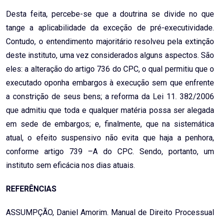
Desta feita, percebe-se que a doutrina se divide no que
tange a aplicabilidade da exceção de pré-executividade.
Contudo, o entendimento majoritário resolveu pela extinção
deste instituto, uma vez considerados alguns aspectos. São
eles: a alteração do artigo 736 do CPC, o qual permitiu que o
executado oponha embargos à execução sem que enfrente
a constrição de seus bens; a reforma da Lei 11. 382/2006
que admitiu que toda e qualquer matéria possa ser alegada
em sede de embargos; e, finalmente, que na sistemática
atual, o efeito suspensivo não evita que haja a penhora,
conforme artigo 739 –A do CPC. Sendo, portanto, um
instituto sem eficácia nos dias atuais.
REFERÊNCIAS
ASSUMPÇÃO, Daniel Amorim. Manual de Direito Processual