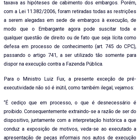
taxava as hipóteses de cabimento dos embargos. Porém,
com a Lei 11.382/2006, foram retiradas todas as restrições
a serem alegadas em sede de embargos à execução, de
modo que o Embargante agora pode suscitar toda e
qualquer questão de direito ou de fato que seja lícita como
defesa em processo de conhecimento (art. 745 do CPC),
passando o artigo 741, a ser utilizado tão somente para
dispor na execução contra a Fazenda Pública.
Para o Ministro Luiz Fux, a presente exceção de pré-
executividade não só é inútil, como também ilegal, vejamos:
“É cediço que em processo, o que é desnecessário é
proibido. Consequentemente extraindo-se a razão de ser do
dispositivo, juntamente com a interpretação histórica a que
conduz a exposição de motivos, veda-se ao executado a
apresentação de peças informais nos autos de execução