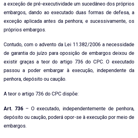
a exceção de pré-executividade um sucedâneo dos próprios
embargos, dando ao executado duas formas de defesa, a
exceção aplicada antes da penhora; e sucessivamente, os
próprios embargos.
Contudo, com o advento da Lei 11.382/2006 a necessidade
de garantia do juízo para oposição de embargos deixou de
existir graças a teor do artigo 736 do CPC. O executado
passou a poder embargar à execução, independente da
penhora, depósito ou caução.
A teor o artigo 736 do CPC dispõe:
Art.
736
– O executado, independentemente de penhora,
depósito ou caução, poderá opor-se à execução por meio de
embargos.