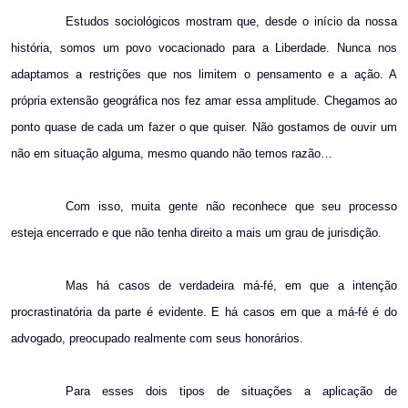
Estudos sociológicos mostram que, desde o início da nossa
história, somos um povo vocacionado para a Liberdade. Nunca nos
adaptamos a restrições que nos limitem o pensamento e a ação. A
própria extensão geográfica nos fez amar essa amplitude. Chegamos ao
ponto quase de cada um fazer o que quiser. Não gostamos de ouvir um
não em situação alguma, mesmo quando não temos razão…
Com isso, muita gente não reconhece que seu processo
esteja encerrado e que não tenha direito a mais um grau de jurisdição.
Mas há casos de verdadeira má-fé, em que a intenção
procrastinatória da parte é evidente. E há casos em que a má-fé é do
advogado, preocupado realmente com seus honorários.
Para esses dois tipos de situações a aplicação de