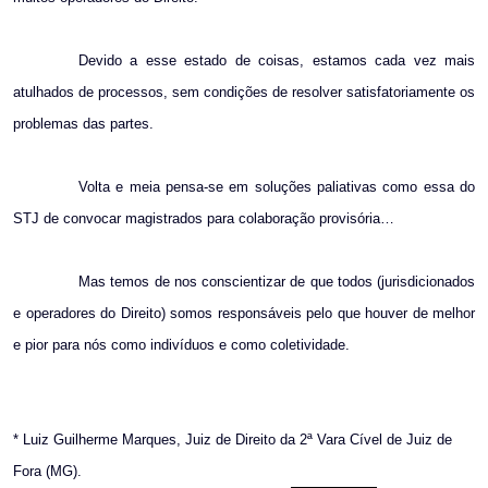
Devido a esse estado de coisas, estamos cada vez mais
atulhados de processos, sem condições de resolver satisfatoriamente os
problemas das partes.
Volta e meia pensa-se em soluções paliativas como essa do
STJ de convocar magistrados para colaboração provisória…
Mas temos de nos conscientizar de que todos (jurisdicionados
e operadores do Direito) somos responsáveis pelo que houver de melhor
e pior para nós como indivíduos e como coletividade.
* Luiz Guilherme Marques, Juiz de Direito da 2ª Vara Cível de Juiz de
Fora (MG).