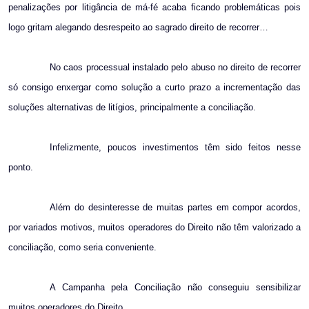
penalizações por litigância de má-fé acaba ficando problemáticas pois
logo gritam alegando desrespeito ao sagrado direito de recorrer…
No caos processual instalado pelo abuso no direito de recorrer
só consigo enxergar como solução a curto prazo a incrementação das
soluções alternativas de litígios, principalmente a conciliação.
Infelizmente, poucos investimentos têm sido feitos nesse
ponto.
Além do desinteresse de muitas partes em compor acordos,
por variados motivos, muitos operadores do Direito não têm valorizado a
conciliação, como seria conveniente.
A Campanha pela Conciliação não conseguiu sensibilizar
muitos operadores do Direito.