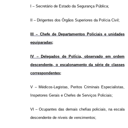
I – Secretário de Estado da Segurança Pública;
II – Dirigentes dos Órgãos Superiores da Polícia Civil;
III – Chefe de Departamentos Policiais e unidades
equiparadas;
IV – Delegados de Polícia, observado em ordem
descendente, o escalonamento da série de classes
correspondentes;
V – Médicos-Legistas, Peritos Criminais Especialistas,
Inspetores Gerais e Chefes de Serviços Policiais;
VI – Ocupantes das demais chefias policiais, na escala
descendente de níveis de vencimentos;