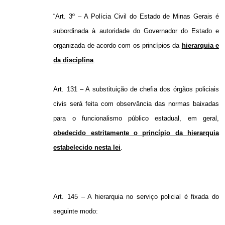
“Art. 3º – A Polícia Civil do Estado de Minas Gerais é
subordinada à autoridade do Governador do Estado e
organizada de acordo com os princípios da
hierarquia e
da disciplina
.
Art. 131 – A substituição de chefia dos órgãos policiais
civis será feita com observância das normas baixadas
para o funcionalismo público estadual, em geral,
obedecido estritamente o princípio da hierarquia
estabelecido nesta lei
.
Art. 145 – A hierarquia no serviço policial é fixada do
seguinte modo: