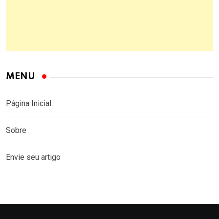
MENU
Página Inicial
Sobre
Envie seu artigo