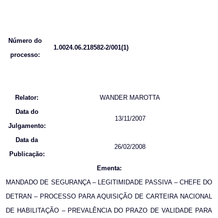
Número do
1.0024.06.218582-2/001(1)
processo:
Relator:
WANDER MAROTTA
Data do
13/11/2007
Julgamento:
Data da
26/02/2008
Publicação:
Ementa:
MANDADO DE SEGURANÇA – LEGITIMIDADE PASSIVA – CHEFE DO
DETRAN – PROCESSO PARA AQUISIÇÃO DE CARTEIRA NACIONAL
DE HABILITAÇÃO – PREVALÊNCIA DO PRAZO DE VALIDADE PARA