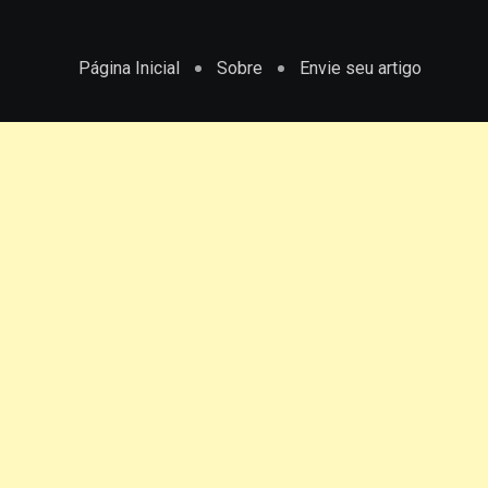
Página Inicial
Sobre
Envie seu artigo