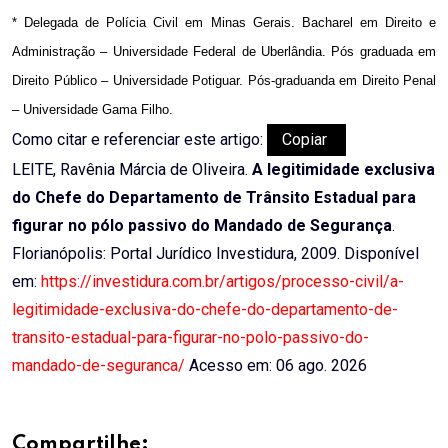
* Delegada de Polícia Civil em Minas Gerais. Bacharel em Direito e
Administração – Universidade Federal de Uberlândia. Pós graduada em
Direito Público – Universidade Potiguar. Pós-graduanda em Direito Penal
– Universidade Gama Filho.
Como citar e referenciar este artigo:
Copiar
LEITE, Ravênia Márcia de Oliveira.
A legitimidade exclusiva
do Chefe do Departamento de Trânsito Estadual para
figurar no pólo passivo do Mandado de Segurança
.
Florianópolis: Portal Jurídico Investidura, 2009. Disponível
em:
https://investidura.com.br/artigos/processo-civil/a-
legitimidade-exclusiva-do-chefe-do-departamento-de-
transito-estadual-para-figurar-no-polo-passivo-do-
mandado-de-seguranca/
Acesso em: 06 ago. 2026
Compartilhe: