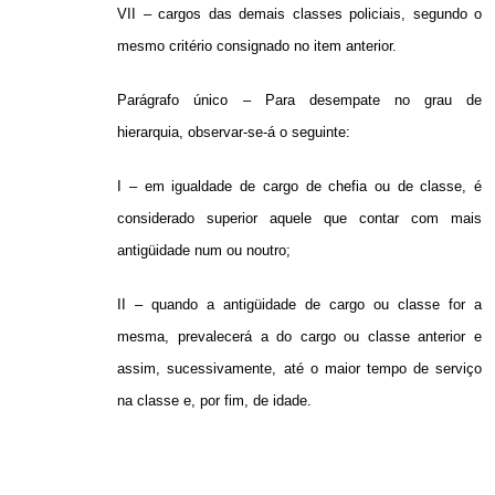
VII – cargos das demais classes policiais, segundo o
mesmo critério consignado no item anterior.
Parágrafo único – Para desempate no grau de
hierarquia, observar-se-á o seguinte:
I – em igualdade de cargo de chefia ou de classe, é
considerado superior aquele que contar com mais
antigüidade num ou noutro;
II – quando a antigüidade de cargo ou classe for a
mesma, prevalecerá a do cargo ou classe anterior e
assim, sucessivamente, até o maior tempo de serviço
na classe e, por fim, de idade.