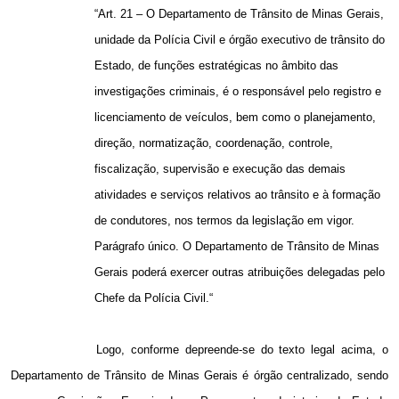
“Art. 21 – O Departamento de Trânsito de Minas Gerais,
unidade da Polícia Civil e órgão executivo de trânsito do
Estado, de funções estratégicas no âmbito das
investigações criminais, é o responsável pelo registro e
licenciamento de veículos, bem como o planejamento,
direção, normatização, coordenação, controle,
fiscalização, supervisão e execução das demais
atividades e serviços relativos ao trânsito e à formação
de condutores, nos termos da legislação em vigor.
Parágrafo único. O Departamento de Trânsito de Minas
Gerais poderá exercer outras atribuições delegadas pelo
Chefe da Polícia Civil.“
Logo, conforme depreende-se do texto legal acima, o
Departamento de Trânsito de Minas Gerais é órgão centralizado, sendo