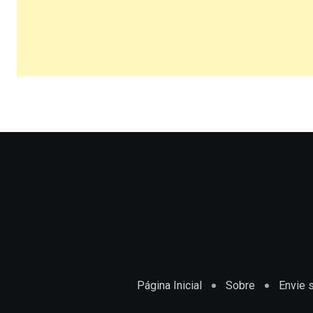
Página Inicial
Sobre
Envie s