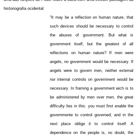
historiografia ocidental:
“It may be a reflection on human nature, that
such devices should be necessary to control
the abuses of government. But what is
government itself, but the greatest of all
reflections on human nature? If men were
angels, no government would be necessary. If
angels were to govern men, neither external
nor internal controls on government would be
necessary. In framing a government wich is to
be administered by men over men, the great
difficulty lies in this: you must first enable the
governmente to control governed; and in the
next place oblige it to control itself. A
dependence on the people is, no doubt, the