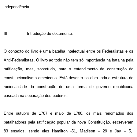
independência.
III.
Introdução do documento.
O contexto do livro é uma batalha intelectual entre os Federalistas e os
Anti-Federalistas. O livro ao todo não tem só importância na batalha pela
ratificação, mas, sobretudo, para o entendimento da construção do
constitucionalismo americano. Está descrito na obra toda a estrutura da
racionalidade da construção de uma forma de governo republicana
baseada na separação dos poderes.
Entre outubro de 1787 e maio de 1788, os mais renomados dos
batalhadores pela ratificação popular da nova Constituição, escreveram
83 ensaios, sendo eles Hamilton -51, Madison – 29 e Jay – 5,