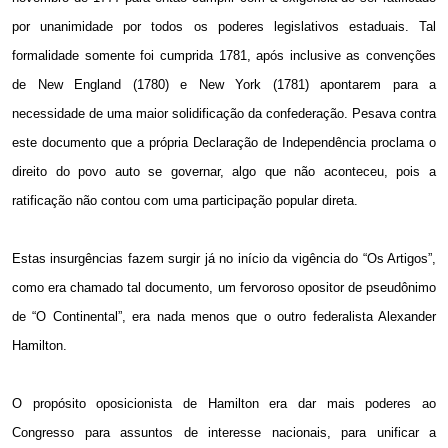
por unanimidade por todos os poderes legislativos estaduais. Tal
formalidade somente foi cumprida 1781, após inclusive as convenções
de New England (1780) e New York (1781) apontarem para a
necessidade de uma maior solidificação da confederação. Pesava contra
este documento que a própria Declaração de Independência proclama o
direito do povo auto se governar, algo que não aconteceu, pois a
ratificação não contou com uma participação popular direta.
Estas insurgências fazem surgir já no início da vigência do “Os Artigos”,
como era chamado tal documento, um fervoroso opositor de pseudônimo
de “O Continental”, era nada menos que o outro federalista Alexander
Hamilton.
O propósito oposicionista de Hamilton era dar mais poderes ao
Congresso para assuntos de interesse nacionais, para unificar a