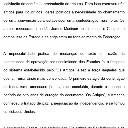
legislação do comércio, arrecadação de tributos. Para isso escreveu três
artigos para incutir nos lideres políticos a necessidade do chamamento
de uma convenção para estabelecer uma confederação mais forte. Os
apelos ressoaram, e então James Madison solicitou que o Congresso
compelisse
os Estado a se engajarem no fortalecimento da Federação.
A impossibilidade prática de mudanças do texto em razão da
necessidade de aprovação por unanimidade dos Estados foi a fraqueza
do sistema estabelecido pelo “Os Artigos” e fez a força daqueles que
queriam uma União mais consolidada. O primeiro estágio da construção
do federalismo americano já tinha sido concluído, durante o seu curto
período de oito anos de duração do documento “Os Artigos”, a América
conheceu o tratado de paz, a negociação da independência, e se tornou
os Estados Unidos.