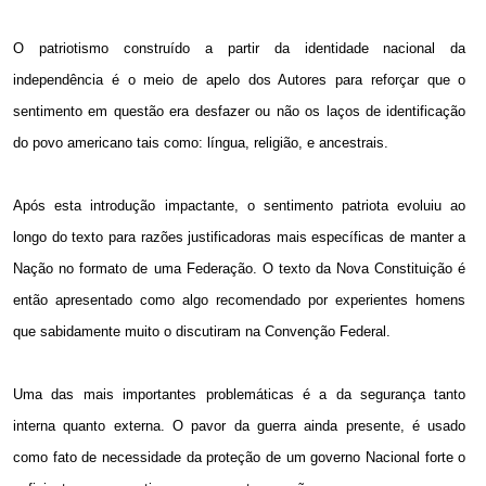
O patriotismo construído a partir da identidade nacional da
independência é o meio de apelo dos Autores para reforçar que o
sentimento em questão era desfazer ou não os laços de identificação
do povo americano tais como: língua, religião, e ancestrais.
Após esta introdução impactante, o sentimento patriota evoluiu ao
longo do texto para razões justificadoras mais específicas de manter a
Nação no formato de uma Federação. O texto da Nova Constituição é
então apresentado como algo recomendado por experientes homens
que sabidamente muito o discutiram na Convenção Federal.
Uma das mais importantes problemáticas é a da segurança tanto
interna quanto externa. O pavor da guerra ainda presente, é usado
como fato de necessidade da proteção de um governo Nacional forte o