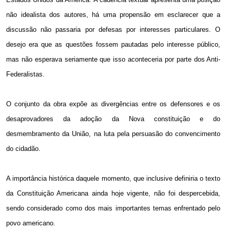
não idealista dos autores, há uma propensão em esclarecer que a
discussão não passaria por defesas por interesses particulares. O
desejo era que as questões fossem pautadas pelo interesse público,
mas não esperava seriamente que isso aconteceria por parte dos Anti-
Federalistas.
O conjunto da obra expõe as divergências entre os defensores e os
desaprovadores da adoção da Nova constituição e do
desmembramento da União, na luta pela persuasão do convencimento
do cidadão.
A importância histórica daquele momento, que inclusive definiria o texto
da Constituição Americana ainda hoje vigente, não foi despercebida,
sendo considerado como dos mais importantes temas enfrentado pelo
povo americano.