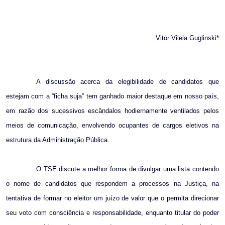
Vitor Vilela Guglinski*
A discussão acerca da elegibilidade de candidatos que
estejam com a “ficha suja” tem ganhado maior destaque em nosso país,
em razão dos sucessivos escândalos hodiernamente ventilados pelos
meios de comunicação, envolvendo ocupantes de cargos eletivos na
estrutura da Administração Pública.
O TSE discute a melhor forma de divulgar uma lista contendo
o nome de candidatos que respondem a processos na Justiça, na
tentativa de formar no eleitor um juízo de valor que o permita direcionar
seu voto com consciência e responsabilidade, enquanto titular do poder