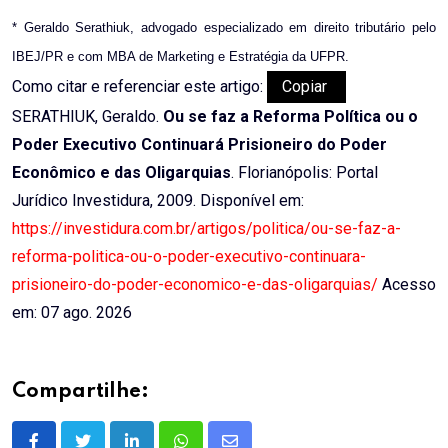
* Geraldo Serathiuk, advogado especializado em direito tributário pelo
IBEJ/PR e com MBA de Marketing e Estratégia da UFPR.
Como citar e referenciar este artigo:
Copiar
SERATHIUK, Geraldo.
Ou se faz a Reforma Política ou o
Poder Executivo Continuará Prisioneiro do Poder
Econômico e das Oligarquias
. Florianópolis: Portal
Jurídico Investidura, 2009. Disponível em:
https://investidura.com.br/artigos/politica/ou-se-faz-a-
reforma-politica-ou-o-poder-executivo-continuara-
prisioneiro-do-poder-economico-e-das-oligarquias/
Acesso
em: 07 ago. 2026
Compartilhe: