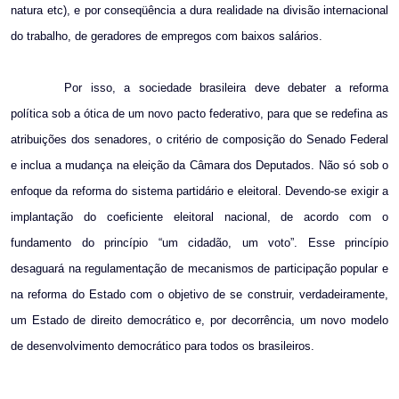
natura etc), e por conseqüência a dura realidade na divisão internacional
do trabalho, de geradores de empregos com baixos salários.
Por isso, a sociedade brasileira deve debater a reforma
política sob a ótica de um novo pacto federativo, para que se redefina as
atribuições dos senadores, o critério de composição do Senado Federal
e inclua a mudança na eleição da Câmara dos Deputados. Não só sob o
enfoque da reforma do sistema partidário e eleitoral. Devendo-se exigir a
implantação do coeficiente eleitoral nacional, de acordo com o
fundamento do princípio “um cidadão, um voto”. Esse princípio
desaguará na regulamentação de mecanismos de participação popular e
na reforma do Estado com o objetivo de se construir, verdadeiramente,
um Estado de direito democrático e, por decorrência, um novo modelo
de desenvolvimento democrático para todos os brasileiros.