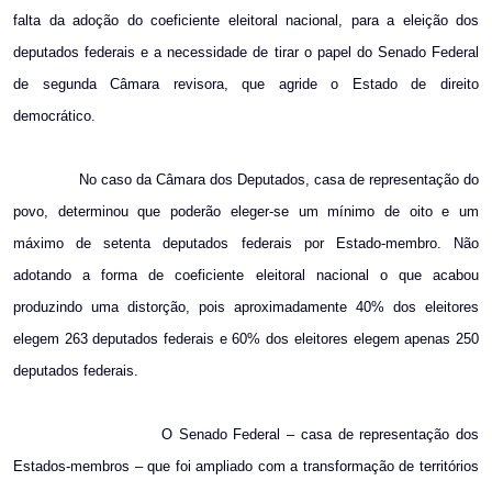
falta da adoção do coeficiente eleitoral nacional, para a eleição dos
deputados federais e a necessidade de tirar o papel do Senado Federal
de segunda Câmara revisora, que agride o Estado de direito
democrático.
No caso da Câmara dos Deputados, casa de representação do
povo, determinou que poderão eleger-se um mínimo de oito e um
máximo de setenta deputados federais por Estado-membro. Não
adotando a forma de coeficiente eleitoral nacional o que acabou
produzindo uma distorção, pois aproximadamente 40% dos eleitores
elegem 263 deputados federais e 60% dos eleitores elegem apenas 250
deputados federais.
O Senado Federal – casa de representação dos
Estados-membros – que foi ampliado com a transformação de territórios