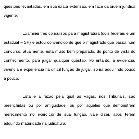
questões levantadas, em sua exata extensão, em face da ordem jurídica
vigente.
Examinei três concursos para magistratura (dois federais e um
estadual – SP) e estou convencido de que o magistrado que passa num
concurso, atualmente, está muito bem preparado, do ponto de vista do
conhecimento, para julgar qualquer questão. No entanto, à evidência,
vivência e experiência na difícil função de julgar, só irá adquirindo pouco
a pouco.
Esta é a razão pela qual as vagas, nos Tribunais, são
preenchidas ou por antiguidade, ou por aqueles que demonstrem
merecimento no exercício de sua função, vale dizer, após terem
adquirido maturidade na judicatura.