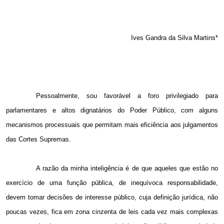
Ives Gandra da Silva Martins*
Pessoalmente, sou favorável a foro privilegiado para
parlamentares e altos dignatários do Poder Público, com alguns
mecanismos processuais que permitam mais eficiência aos julgamentos
das Cortes Supremas.
A razão da minha inteligência é de que aqueles que estão no
exercício de uma função pública, de inequívoca responsabilidade,
devem tomar decisões de interesse público, cuja definição jurídica, não
poucas vezes, fica em zona cinzenta de leis cada vez mais complexas