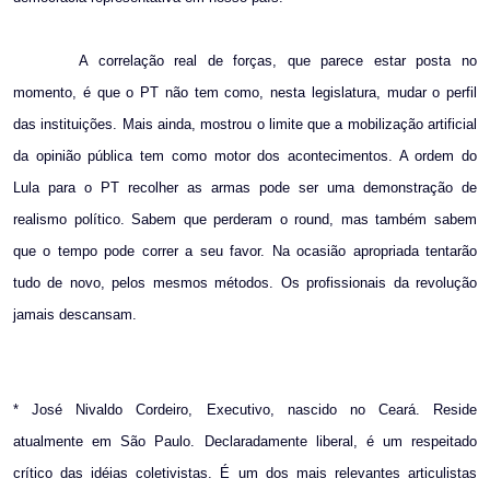
A correlação real de forças, que parece estar posta no
momento, é que o PT não tem como, nesta legislatura, mudar o perfil
das instituições. Mais ainda, mostrou o limite que a mobilização artificial
da opinião pública tem como motor dos acontecimentos. A ordem do
Lula para o PT recolher as armas pode ser uma demonstração de
realismo político. Sabem que perderam o round, mas também sabem
que o tempo pode correr a seu favor. Na ocasião apropriada tentarão
tudo de novo, pelos mesmos métodos. Os profissionais da revolução
jamais descansam.
* José Nivaldo Cordeiro, Executivo, nascido no Ceará. Reside
atualmente em São Paulo. Declaradamente liberal, é um respeitado
crítico das idéias coletivistas. É um dos mais relevantes articulistas