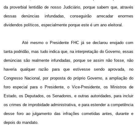
da proverbial lentidão de nosso Judiciário, porque sabem que, através
dessas denúncias infundadas, conseguirão arrecadar enormes
dividendos políticos, especialmente porque este é um ano eleitoral.
Até mesmo o Presidente FHC já se declarou enojado com
tanta podridão, mas tudo indica que, na interpretação do Governo, essas
denúncias são realmente infundadas, porque se assim não fosse, não
haveria qualquer razão para que estivesse sendo aprovada, no
Congresso Nacional, por proposta do próprio Governo, a ampliação do
foro especial para o Presidente, o Vice-Presidente, os Ministros de
Estado, os Deputados, os Senadores, e outras autoridades, para incluir
os crimes de improbidade administrativa, e para estender a competência
desse foro ao julgamento das infrações cometidas antes, durante e
depois do mandato.