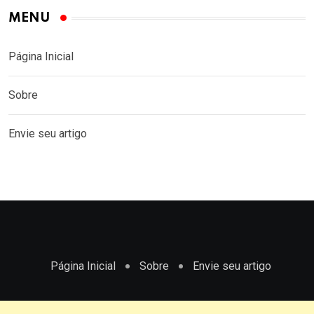
MENU
Página Inicial
Sobre
Envie seu artigo
Página Inicial
Sobre
Envie seu artigo