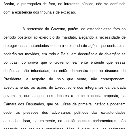
Assim, a prerrogativa de foro, no interesse público, não se confunde
com a existência dos tribunais de exceção.
A pretensão do Governo, porém, de estender esse foro ao
período posterior ao exercício do mandato, alegando a necessidade de
proteger essas autoridades contra a enxurrada de ações que contra elas
poderão ser movidas, em todo o País, em decorrência de divergências
políticas, comprova que o Governo realmente entende que essas
denúncias são infundadas, ou então demonstra que ao discurso do
Presidente, a respeito do nojo que sente, não correspondem,
absolutamente, as ações do Executivo e dos integrantes da bancada
governista, que alegou, nos debates a respeito dessa proposta, na
Câmara dos Deputados, que os juízes de primeira instância poderiam
ceder às pressões dos adversários políticos das ex-autoridades
acusadas. Isso, naturalmente, na opinião desses parlamentares, não