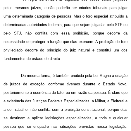
pelos mesmos juízes, e não poderão ser criados tribunais para julgar
uma determinada categoria de pessoas. Mas o foro especial atribuído a
determinadas autoridades federais, para que sejam julgadas pelo STF ou
pelo STJ, não conflita com essa proibição, porque decorre da
necessidade de proteger a função que elas exercem. A proibição do foro
privilegiado decorre do princípio do juiz natural e constitui um dos
fundamentos do estado de direito.
Da mesma forma, é também proibida pela Lei Magna a criação
de juízos de exceção, conforme tivemos durante o Estado Novo,
posteriormente à ocorrência do fato, ou em razão da pessoa. É claro que
a existência das Justiças Federais Especializadas, a Militar, a Eleitoral e
a do Trabalho, não conflita com a proibição constitucional, porque elas
se destinam a aplicar legislações especializadas, a toda e qualquer
pessoa que se enquadre nas situações previstas nessa legislação.