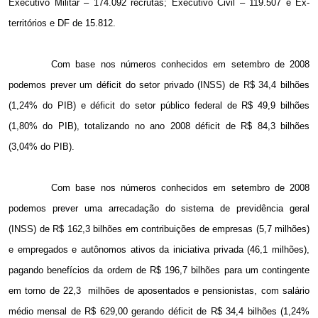
Executivo Militar – 174.092 recrutas; Executivo Civil – 119.507 e Ex-
territórios e DF de 15.812.
Com base nos números conhecidos em setembro de 2008
podemos prever um déficit do setor privado (INSS) de R$ 34,4 bilhões
(1,24% do PIB) e déficit do setor público federal de R$ 49,9 bilhões
(1,80% do PIB), totalizando no ano 2008 déficit de R$ 84,3 bilhões
(3,04% do PIB).
Com base nos números conhecidos em setembro de 2008
podemos prever uma arrecadação do sistema de previdência geral
(INSS) de R$ 162,3 bilhões em contribuições de empresas (5,7 milhões)
e empregados e autônomos ativos da iniciativa privada (46,1 milhões),
pagando benefícios da ordem de R$ 196,7 bilhões para um contingente
em torno de 22,3
milhões de aposentados e pensionistas, com salário
médio mensal de R$ 629,00 gerando déficit de R$ 34,4 bilhões (1,24%