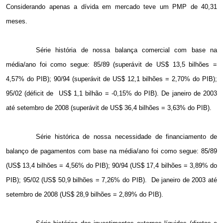
Considerando apenas a dívida em mercado teve um PMP de 40,31
meses.
Série história de nossa balança comercial com base na
média/ano foi como segue: 85/89 (superávit de US$ 13,5 bilhões =
4,57% do PIB); 90/94 (superávit de US$ 12,1 bilhões = 2,70% do PIB);
95/02 (déficit de
US$ 1,1 bilhão = -0,15% do PIB). De janeiro de 2003
até setembro de 2008 (superávit de US$ 36,4 bilhões = 3,63% do PIB).
Série histórica de nossa necessidade de financiamento de
balanço de pagamentos com base na média/ano foi como segue: 85/89
(US$ 13,4 bilhões = 4,56% do PIB); 90/94 (US$ 17,4 bilhões = 3,89% do
PIB); 95/02 (US$ 50,9 bilhões = 7,26% do PIB).
De janeiro de 2003 até
setembro de 2008 (US$ 28,9 bilhões = 2,89% do PIB).