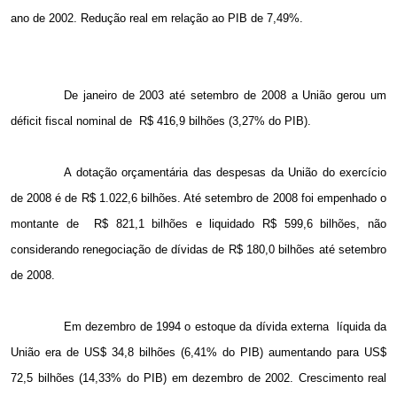
ano de 2002. Redução real em relação ao PIB de 7,49%.
De janeiro de 2003 até setembro de
2008 a
União gerou um
déficit fiscal nominal de
R$ 416,9 bilhões (3,27% do PIB).
A dotação orçamentária das despesas da União do exercício
de 2008 é de R$ 1.022,6 bilhões. Até setembro de 2008 foi empenhado o
montante de
R$ 821,1 bilhões e liquidado R$ 599,6 bilhões, não
considerando renegociação de dívidas de R$ 180,0 bilhões até setembro
de 2008.
Em dezembro de 1994 o estoque da dívida externa
líquida da
União era de US$ 34,8 bilhões (6,41% do PIB) aumentando para US$
72,5 bilhões (14,33% do PIB) em dezembro de 2002. Crescimento real