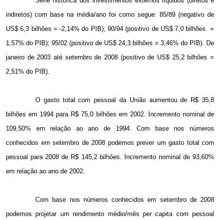
Série histórica dos investimentos externos líquidos (diretos e
indiretos) com base na média/ano foi como segue: 85/89 (negativo de
US$ 6,3 bilhões = -2,14% do PIB); 90/94 (positivo de US$ 7,0 bilhões
=
1,57% do PIB); 95/02 (positivo de US$ 24,3 bilhões = 3,46% do PIB). De
janeiro de 2003 até setembro de 2008 (positivo de US$ 25,2 bilhões =
2,51% do PIB).
O gasto total com pessoal da União aumentou de R$ 35,8
bilhões em 1994 para R$ 75,0 bilhões em 2002. Incremento nominal de
109,50% em relação ao ano de 1994. Com base nos números
conhecidos em setembro de 2008 podemos prever um gasto total com
pessoal para 2008 de R$ 145,2 bilhões. Incremento nominal de 93,60%
em relação ao ano de 2002.
Com base nos números conhecidos em setembro de 2008
podemos projetar um rendimento médio/mês per capita com pessoal