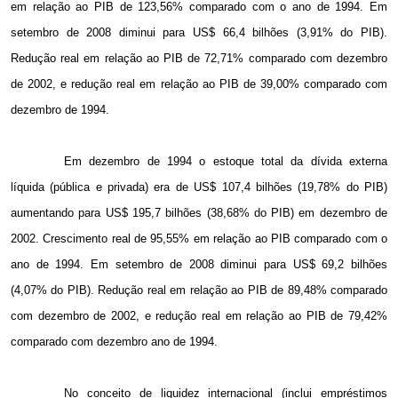
em relação ao PIB de 123,56% comparado com o ano de 1994. Em
setembro de 2008 diminui para US$ 66,4 bilhões (3,91% do PIB).
Redução real em relação ao PIB de 72,71% comparado com dezembro
de 2002, e redução real em relação ao PIB de 39,00% comparado com
dezembro de 1994.
Em dezembro de 1994 o estoque total da dívida externa
líquida (pública e privada) era de US$ 107,4 bilhões (19,78% do PIB)
aumentando para US$ 195,7 bilhões (38,68% do PIB) em dezembro de
2002. Crescimento real de 95,55% em relação ao PIB comparado com o
ano de 1994. Em setembro de 2008 diminui para US$ 69,2 bilhões
(4,07% do PIB). Redução real em relação ao PIB de 89,48% comparado
com dezembro de 2002, e redução real em relação ao PIB de 79,42%
comparado com dezembro ano de 1994.
No conceito de liquidez internacional (inclui empréstimos