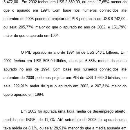
3.472,00.
Em 2002 fechou em US$ 2.859,00, ou seja: 17,65% menor do
que o apurado em 1994. Com base nos números conhecidos até
setembro de 2008 podemos projetar um PIB per capita de US$ 8.742,00,
ou seja: 205,77% maior do que o apurado no ano de 2002, e 151,79%
maior do que o apurado em 1994.
O PIB apurado no ano de 1994 foi de US$ 543,1 bilhões. Em
2002 fechou em US$ 505,9 bilhões, ou seja: 6,85% menor do que o
apurado no ano de 1994. Com base nos números conhecidos até
setembro de 2008 podemos projetar um PIB de US$ 1.669,0 bilhões, ou
seja: 229,91% maior do que o apurado em 2002, e 207,31% maior do
que o apurado em 1994.
Em 2002 foi apurada uma taxa média de desemprego aberto,
medida pelo IBGE, de 11,7%. Até setembro de 2008 foi apurada uma
taxa média de 8,1%, ou seja: 29,91% menor do que a média apurada em