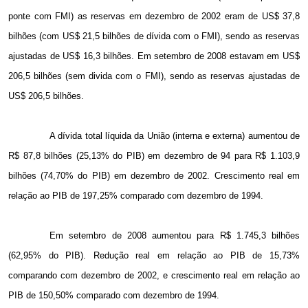
ponte com FMI) as reservas em dezembro de 2002 eram de US$ 37,8
bilhões (com US$ 21,5 bilhões de dívida com o FMI), sendo as reservas
ajustadas de US$ 16,3 bilhões. Em setembro de 2008 estavam em US$
206,5 bilhões (sem divida com o FMI), sendo as reservas ajustadas de
US$ 206,5 bilhões.
A dívida total líquida da União (interna e externa) aumentou de
R$ 87,8 bilhões (25,13% do PIB) em dezembro de 94 para R$ 1.103,9
bilhões (74,70% do PIB) em dezembro de 2002. Crescimento real em
relação ao PIB de 197,25% comparado com dezembro de 1994.
Em setembro de 2008 aumentou para R$ 1.745,3 bilhões
(62,95% do PIB). Redução real em relação ao PIB de 15,73%
comparando com dezembro de 2002, e crescimento real em relação ao
PIB de 150,50% comparado com dezembro de 1994.