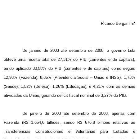
Ricardo Bergamini*
De janeiro de 2003 até setembro de 2008, o governo Lula
obteve uma receita total de 27,31% do PIB (correntes e de capitais),
tendo aplicado 30,58% do PIB (correntes e de capitais) como segue:
12,98% (Fazenda); 8,86% (Previdência Social – União e INSS); 1,75%
(Saúde); 1,52% (Defesa); 1,26% (Educação); e 4,21% com as demais
atividades da União, gerando déficit fiscal nominal de 3,27% do PIB.
De janeiro de 2003 até setembro de 2008, apenas com
Fazenda (R$ 1.654,6 bilhões, sendo R$ 676,8 bilhões relativos às
Transferências Constitucionais e Voluntárias para Estados e