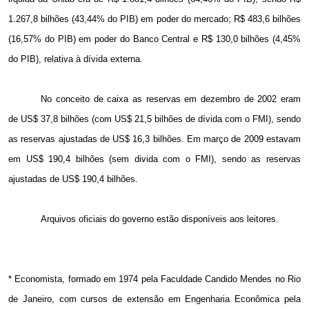
1.267,8 bilhões (43,44% do PIB) em poder do mercado; R$ 483,6 bilhões
(16,57% do PIB) em poder do Banco Central e R$ 130,0 bilhões (4,45%
do PIB), relativa à dívida externa.
No conceito de caixa as reservas em dezembro de 2002 eram
de US$ 37,8 bilhões (com US$ 21,5 bilhões de dívida com o FMI), sendo
as reservas ajustadas de US$ 16,3 bilhões. Em março de 2009 estavam
em US$ 190,4 bilhões (sem divida com o FMI), sendo as reservas
ajustadas de US$ 190,4 bilhões.
Arquivos oficiais do governo estão disponíveis aos leitores.
* Economista, formado em 1974 pela Faculdade Candido Mendes no Rio
de Janeiro, com cursos de extensão em Engenharia Econômica pela