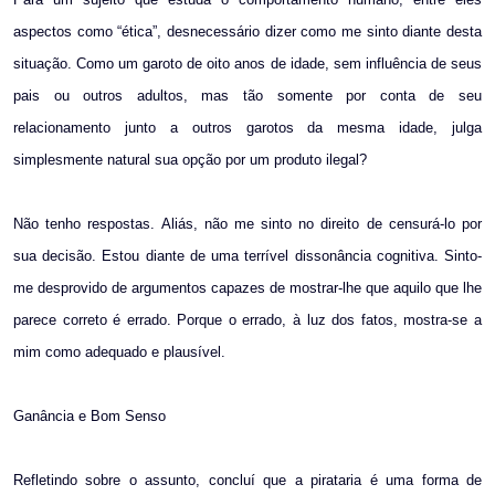
aspectos como “ética”, desnecessário dizer como me sinto diante desta
situação. Como um garoto de oito anos de idade, sem influência de seus
pais ou outros adultos, mas tão somente por conta de seu
relacionamento junto a outros garotos da mesma idade, julga
simplesmente natural sua opção por um produto ilegal?
Não tenho respostas. Aliás, não me sinto no direito de censurá-lo por
sua decisão. Estou diante de uma terrível dissonância cognitiva. Sinto-
me desprovido de argumentos capazes de mostrar-lhe que aquilo que lhe
parece correto é errado. Porque o errado, à luz dos fatos, mostra-se a
mim como adequado e plausível.
Ganância e Bom Senso
Refletindo sobre o assunto, concluí que a pirataria é uma forma de