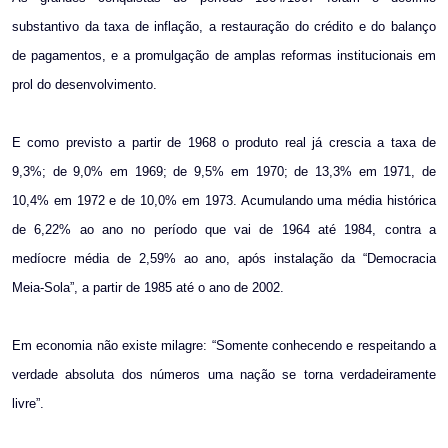
substantivo da taxa de inflação, a restauração do crédito e do balanço
de pagamentos, e a promulgação de amplas reformas institucionais em
prol do desenvolvimento.
E como previsto a partir de 1968 o produto real já crescia a taxa de
9,3%; de 9,0% em 1969; de 9,5% em 1970; de 13,3% em 1971, de
10,4% em 1972 e de 10,0% em 1973. Acumulando uma média histórica
de 6,22% ao ano no período que vai de 1964 até 1984, contra a
medíocre média de 2,59% ao ano, após instalação da “Democracia
Meia-Sola”, a partir de 1985 até o ano de 2002.
Em economia não existe milagre: “Somente conhecendo e respeitando a
verdade absoluta dos números uma nação se torna verdadeiramente
livre”.