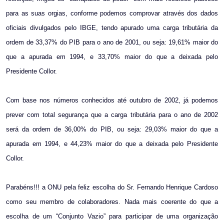
para as suas orgias, conforme podemos comprovar através dos dados
oficiais divulgados pelo IBGE, tendo apurado uma carga tributária da
ordem de 33,37% do PIB para o ano de 2001, ou seja: 19,61% maior do
que a apurada em 1994, e 33,70% maior do que a deixada pelo
Presidente Collor.
Com base nos números conhecidos até outubro de 2002, já podemos
prever com total segurança que a carga tributária para o ano de 2002
será da ordem de 36,00% do PIB, ou seja: 29,03% maior do que a
apurada em 1994, e 44,23% maior do que a deixada pelo Presidente
Collor.
Parabéns!!! a ONU pela feliz escolha do Sr. Fernando Henrique Cardoso
como seu membro de colaboradores. Nada mais coerente do que a
escolha de um “Conjunto Vazio” para participar de uma organização