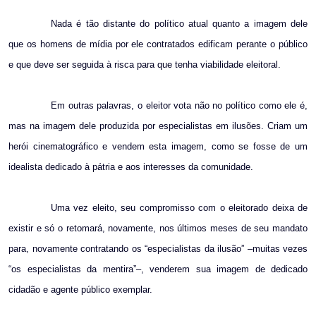
Nada é tão distante do político atual quanto a imagem dele
que os homens de mídia por ele contratados edificam perante o público
e que deve ser seguida à risca para que tenha viabilidade eleitoral.
Em outras palavras, o eleitor vota não no político como ele é,
mas na imagem dele produzida por especialistas em ilusões. Criam um
herói cinematográfico e vendem esta imagem, como se fosse de um
idealista dedicado à pátria e aos interesses da comunidade.
Uma vez eleito, seu compromisso com o eleitorado deixa de
existir e só o retomará, novamente, nos últimos meses de seu mandato
para, novamente contratando os “especialistas da ilusão” –muitas vezes
“os especialistas da mentira”–, venderem sua imagem de dedicado
cidadão e agente público exemplar.