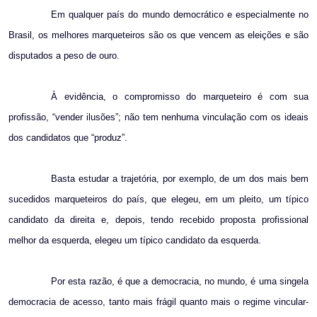
Em qualquer país do mundo democrático e especialmente no
Brasil, os melhores marqueteiros são os que vencem as eleições e são
disputados a peso de ouro.
À evidência, o compromisso do marqueteiro é com sua
profissão, “vender ilusões”; não tem nenhuma vinculação com os ideais
dos candidatos que “produz”.
Basta estudar a trajetória, por exemplo, de um dos mais bem
sucedidos marqueteiros do país, que elegeu, em um pleito, um típico
candidato da direita e, depois, tendo recebido proposta profissional
melhor da esquerda, elegeu um típico candidato da esquerda.
Por esta razão, é que a democracia, no mundo, é uma singela
democracia de acesso, tanto mais frágil quanto mais o regime vincular-