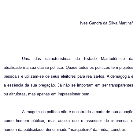
Ives Gandra da Silva Martins*
Uma das características do Estado Mastodôntico da
atualidade é a sua classe política. Quase todos os políticos têm projetos
pessoais e utilizam-se de seus eleitores para realizá-los. A demagogia é
a essência da sua pregação. Já não se importam em ser transparentes
ou altruístas, mas apenas em impressionar bem.
A imagem do político não é construída a partir de sua atuação
como homem público, mas aquela que o assessor de imprensa, o
homem da publicidade, denominado “marqueteiro” da mídia, constrói.