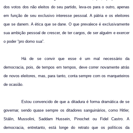
dos votos dos não eleitos do seu partido, leva-os para o outro, apenas
em função de seu exclusivo interesse pessoal. A pátria e os eleitores
que se danem. A ética que se dane. O que prevalece é exclusivamente
sua ambição pessoal de crescer, de ter cargos, de ser alguém e exercer
o poder “pro domo sua”.
Há de se convir que esse é um mal necessário da
democracia, pois, de tempos em tempos, deve correr novamente atrás
de novos eleitores, mas, para tanto, conta sempre com os marqueteiros
de ocasião.
Estou convencido de que a ditadura é forma dramática de se
governar, sendo quase sempre os ditadores sanguinários, como Hitler,
Stálin, Mussolini, Saddam Hussein, Pinochet ou Fidel Castro. A
democracia, entretanto, está longe do retrato que os políticos da