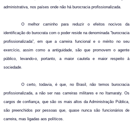
administrativa, nos países onde não há burocracia profissionalizada.
O melhor caminho para reduzir o efeitos nocivos da
identificação do burocrata com o poder reside na denominada ”burocracia
profissionalizada”, em que a carreira funcional e o mérito no seu
exercício, assim como a antiguidade, são que promovem o agente
público, levando-o, portanto, a maior cautela e maior respeito à
sociedade.
O certo, todavia, é que, no Brasil, não temos burocracia
profissionalizada, a não ser nas carreiras militares e no Itamaraty. Os
cargos de confiança, que são os mais altos da Administração Pública,
são preenchidos por pessoas que, quase nunca são funcionários de
carreira, mas ligadas aos políticos.