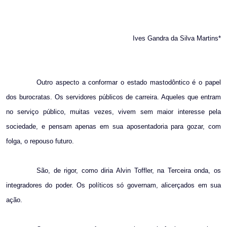
Ives Gandra da Silva Martins*
Outro aspecto a conformar o estado mastodôntico é o papel
dos burocratas. Os servidores públicos de carreira. Aqueles que entram
no serviço público, muitas vezes, vivem sem maior interesse pela
sociedade, e pensam apenas em sua aposentadoria para gozar, com
folga, o repouso futuro.
São, de rigor, como diria Alvin Toffler, na Terceira onda, os
integradores do poder. Os políticos só governam, alicerçados em sua
ação.