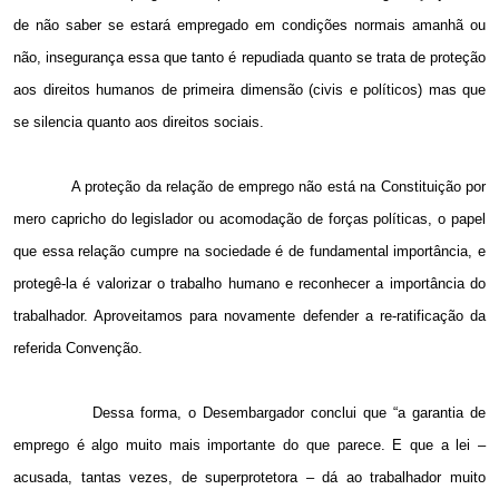
de não saber se estará empregado em condições normais amanhã ou
não, insegurança essa que tanto é repudiada quanto se trata de proteção
aos direitos humanos de primeira dimensão (civis e políticos) mas que
se silencia quanto aos direitos sociais.
A proteção da relação de emprego não está na Constituição por
mero capricho do legislador ou acomodação de forças políticas, o papel
que essa relação cumpre na sociedade é de fundamental importância, e
protegê-la é valorizar o trabalho humano e reconhecer a importância do
trabalhador. Aproveitamos para novamente defender a re-ratificação da
referida Convenção.
Dessa forma, o Desembargador conclui que “a garantia de
emprego é algo muito mais importante do que parece. E que a lei –
acusada, tantas vezes, de superprotetora – dá ao trabalhador muito