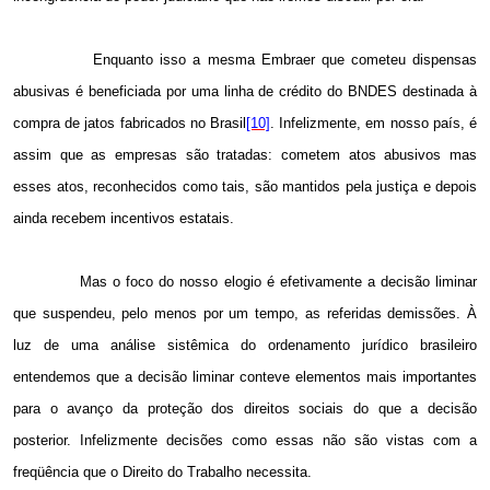
Enquanto isso a mesma Embraer que cometeu dispensas
abusivas é beneficiada por uma linha de crédito do BNDES destinada à
compra de jatos fabricados no Brasil
[10]
. Infelizmente, em nosso país, é
assim que as empresas são tratadas: cometem atos abusivos mas
esses atos, reconhecidos como tais, são mantidos pela justiça e depois
ainda recebem incentivos estatais.
Mas o foco do nosso elogio é efetivamente a decisão liminar
que suspendeu, pelo menos por um tempo, as referidas demissões. À
luz de uma análise sistêmica do ordenamento jurídico brasileiro
entendemos que a decisão liminar conteve elementos mais importantes
para o avanço da proteção dos direitos sociais do que a decisão
posterior. Infelizmente decisões como essas não são vistas com a
freqüência que o Direito do Trabalho necessita.