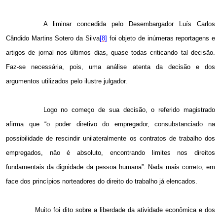
A liminar concedida pelo Desembargador Luís Carlos
Cândido Martins Sotero da Silva
[8]
foi objeto de inúmeras reportagens e
artigos de jornal nos últimos dias, quase todas criticando tal decisão.
Faz-se necessária, pois, uma análise atenta da decisão e dos
argumentos utilizados pelo ilustre julgador.
Logo no começo de sua decisão, o referido magistrado
afirma que “o poder diretivo do empregador, consubstanciado na
possibilidade de rescindir unilateralmente os contratos de trabalho dos
empregados, não é absoluto, encontrando limites nos direitos
fundamentais da dignidade da pessoa humana”. Nada mais correto, em
face dos princípios norteadores do direito do trabalho já elencados.
Muito foi dito sobre a liberdade da atividade econômica e dos