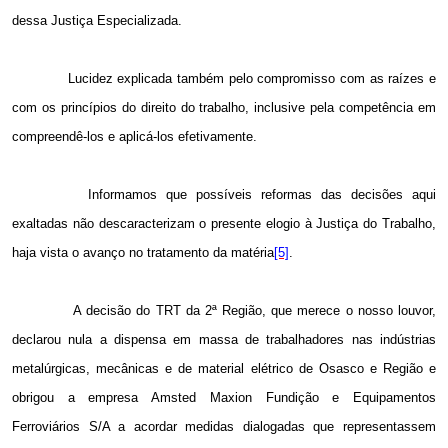
dessa Justiça Especializada.
Lucidez explicada também pelo compromisso com as raízes e
com os princípios do direito do trabalho, inclusive pela competência em
compreendê-los e aplicá-los efetivamente.
Informamos que possíveis reformas das decisões aqui
exaltadas não descaracterizam o presente elogio à Justiça do Trabalho,
haja vista o avanço no tratamento da matéria
[5]
.
A decisão do TRT da 2ª Região, que merece o nosso louvor,
declarou nula a dispensa em massa de trabalhadores nas indústrias
metalúrgicas, mecânicas e de material elétrico de Osasco e Região e
obrigou a empresa Amsted Maxion Fundição e Equipamentos
Ferroviários S/A a
acordar medidas dialogadas que representassem