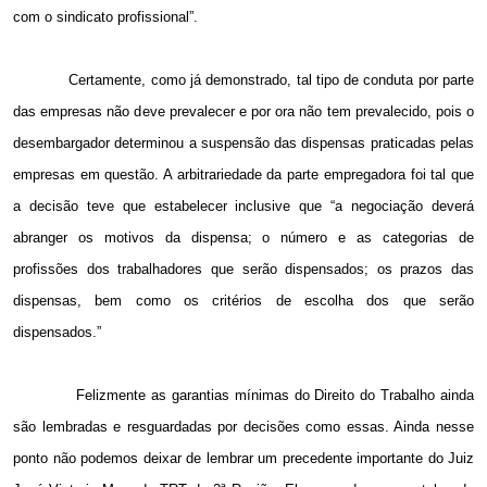
com o sindicato profissional”.
Certamente, como já demonstrado, tal tipo de conduta por parte
das empresas não deve prevalecer e por ora não tem prevalecido, pois o
desembargador determinou a suspensão das dispensas praticadas pelas
empresas em questão. A arbitrariedade da parte empregadora foi tal que
a decisão teve que estabelecer inclusive que “a negociação deverá
abranger os motivos da dispensa; o número e as categorias de
profissões dos trabalhadores que serão dispensados; os prazos das
dispensas, bem como os critérios de escolha dos que serão
dispensados.”
Felizmente as garantias mínimas do Direito do Trabalho ainda
são lembradas e resguardadas por decisões como essas. Ainda nesse
ponto não podemos deixar de lembrar um precedente importante do Juiz