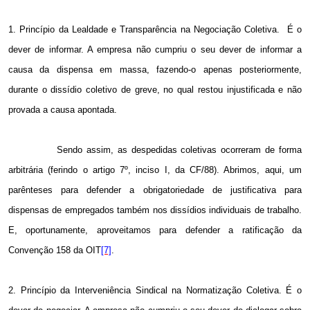
1. Princípio da Lealdade e Transparência na Negociação Coletiva.
É o
dever de informar. A empresa não cumpriu o seu dever de informar a
causa da dispensa em massa, fazendo-o apenas posteriormente,
durante o dissídio coletivo de greve, no qual restou injustificada e não
provada a causa apontada.
Sendo assim, as despedidas coletivas ocorreram de forma
arbitrária (ferindo o artigo 7º, inciso I, da CF/88). Abrimos, aqui, um
parênteses para defender a obrigatoriedade de justificativa para
dispensas de empregados também nos dissídios individuais de trabalho.
E, oportunamente, aproveitamos para defender a ratificação da
Convenção 158 da OIT
[7]
.
2. Princípio da Interveniência Sindical na Normatização Coletiva. É o