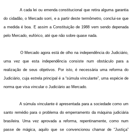
A cada lei ou emenda constitucional que retira alguma garantia
do cidadão, o Mercado sorri, e a partir deste termômetro, conclui-se que
a medida é boa. E assim a Constituição de 1988 vem sendo depenada
pelo Mercado, eufórico, até que não sobre quase nada.
O Mercado agora está de olho na independência do Judiciário,
uma vez que esta independência consiste num obstáculo para a
realização de seus objetivos. Por isto, é necessária uma reforma do
Judiciário, cuja estrela principal é a “súmula vinculante”, uma espécie de
norma que visa vincular o Judiciário ao Mercado.
A súmula vinculante é apresentada para a sociedade como um
santo remédio para o problema do emperramento da máquina judiciária
brasileira. Uma vez aprovada a reforma, repentinamente, como num
passe de mágica, aquilo que se convencionou chamar de “Justiça”