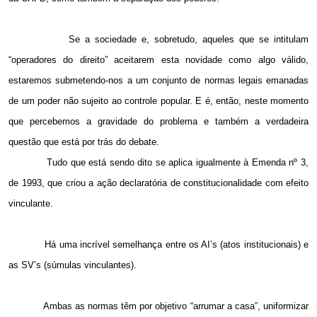
Se a sociedade e, sobretudo, aqueles que se intitulam
“operadores do direito” aceitarem esta novidade como algo válido,
estaremos submetendo-nos a um conjunto de normas legais emanadas
de um poder não sujeito ao controle popular. E é, então, neste momento
que percebemos a gravidade do problema e também a verdadeira
questão que está por trás do debate.
Tudo que está sendo dito se aplica igualmente à Emenda nº 3,
de 1993, que criou a ação declaratória de constitucionalidade com efeito
vinculante.
Há uma incrível semelhança entre os AI’s (atos institucionais) e
as SV’s (súmulas vinculantes).
Ambas as normas têm por objetivo “arrumar a casa”, uniformizar