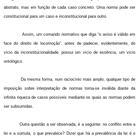
abstrato, mas em função de cada caso concreto. Uma norma pode ser
constitucional para um caso e inconstitucional para outro.
Assim, um comando normativo que diga “o aviso é válido em
face do direito de locomoção”, antes de padecer, evidentemente, do
vício da inconstitucionalidade, possui um vício de essência, um vício
ontológico.
Da mesma forma, num raciocínio mais amplo, qualquer tipo de
imposição sobre interpretação de normas torna-se inválida diante da
infinita riqueza de casos possíveis mediante os quais as normas podem
ser subsumidas.
Outra questão a ser observada, é a seguinte: no conflito entre a
lei e a súmula, o que prevalece? Dizer que há a prevalência da lei é o