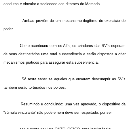
condutas e vincular a sociedade aos ditames do Mercado.
Ambas provêm de um mecanismo ilegítimo de exercício do
poder.
Como aconteceu com os AI’s, os criadores das SV’s esperam
de seus destinatários uma total subserviência e estão dispostos a criar
mecanismos práticos para assegurar esta subserviência.
Só resta saber se aqueles que ousarem descumprir as SV’s
também serão torturados nos porões.
Resumindo e concluindo: uma vez aprovado, o dispositivo da
“súmula vinculante” não pode e nem deve ser respeitado, por ser