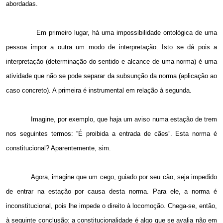
abordadas.
Em primeiro lugar, há uma impossibilidade ontológica de uma
pessoa impor a outra um modo de interpretação. Isto se dá pois a
interpretação (determinação do sentido e alcance de uma norma) é uma
atividade que não se pode separar da subsunção da norma (aplicação ao
caso concreto). A primeira é instrumental em relação à segunda.
Imagine, por exemplo, que haja um aviso numa estação de trem
nos seguintes termos: “É proibida a entrada de cães”. Esta norma é
constitucional? Aparentemente, sim.
Agora, imagine que um cego, guiado por seu cão, seja impedido
de entrar na estação por causa desta norma. Para ele, a norma é
inconstitucional, pois lhe impede o direito à locomoção. Chega-se, então,
à seguinte conclusão: a constitucionalidade é algo que se avalia não em