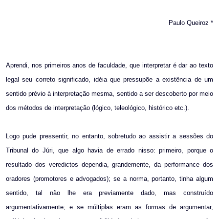
Paulo Queiroz *
Aprendi, nos primeiros anos de faculdade, que interpretar é dar ao texto
legal seu correto significado, idéia que pressupõe a existência de um
sentido prévio à interpretação mesma, sentido a ser descoberto por meio
dos métodos de interpretação (lógico, teleológico, histórico etc.).
Logo pude pressentir, no entanto, sobretudo ao assistir a sessões do
Tribunal do Júri, que algo havia de errado nisso: primeiro, porque o
resultado dos veredictos dependia, grandemente, da performance dos
oradores (promotores e advogados); se a norma, portanto, tinha algum
sentido, tal não lhe era previamente dado, mas construído
argumentativamente; e se múltiplas eram as formas de argumentar,