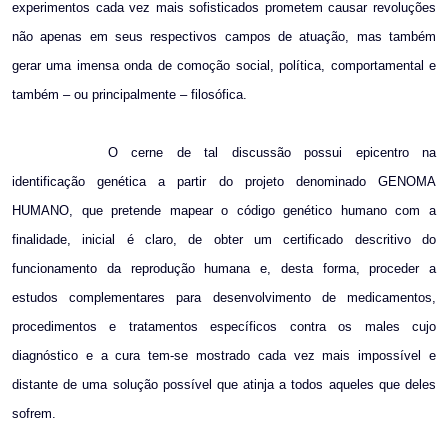
experimentos cada vez mais sofisticados prometem causar revoluções
não apenas em seus respectivos campos de atuação, mas também
gerar uma imensa onda de comoção social, política, comportamental e
também – ou principalmente – filosófica.
O cerne de tal discussão possui epicentro na
identificação genética a partir do projeto denominado GENOMA
HUMANO, que pretende mapear o código genético humano com a
finalidade, inicial é claro, de obter um certificado descritivo do
funcionamento da reprodução humana e, desta forma, proceder a
estudos complementares para desenvolvimento de medicamentos,
procedimentos e tratamentos específicos contra os males cujo
diagnóstico e a cura tem-se mostrado cada vez mais impossível e
distante de uma solução possível que atinja a todos aqueles que deles
sofrem.