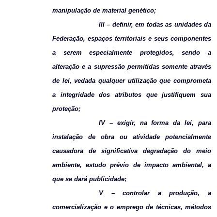
manipulação de material genético;
III – definir, em todas as unidades da
Federação, espaços territoriais e seus componentes
a serem especialmente protegidos, sendo a
alteração e a supressão permitidas somente através
de lei, vedada qualquer utilização que comprometa
a integridade dos atributos que justifiquem sua
proteção;
IV – exigir, na forma da lei, para
instalação de obra ou atividade potencialmente
causadora de significativa degradação do meio
ambiente, estudo prévio de impacto ambiental, a
que se dará publicidade;
V – controlar a produção, a
comercialização e o emprego de técnicas, métodos