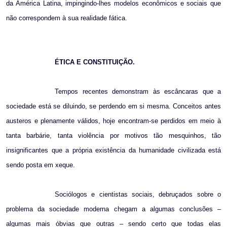
da América Latina, impingindo-lhes modelos econômicos e sociais que
não correspondem à sua realidade fática.
ÉTICA E CONSTITUIÇÃO.
Tempos recentes demonstram às escâncaras que a
sociedade está se diluindo, se perdendo em si mesma. Conceitos antes
austeros e plenamente válidos, hoje encontram-se perdidos em meio à
tanta barbárie, tanta violência por motivos tão mesquinhos, tão
insignificantes que a própria existência da humanidade civilizada está
sendo posta em xeque.
Sociólogos e cientistas sociais, debruçados sobre o
problema da sociedade moderna chegam a algumas conclusões –
algumas mais óbvias que outras – sendo certo que todas elas