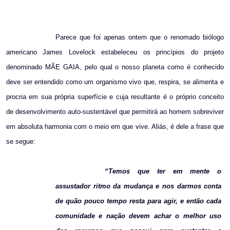
Parece que foi apenas ontem que o renomado biólogo
americano James Lovelock estabeleceu os princípios do projeto
denominado MÃE GAIA, pelo qual o nosso planeta como é conhecido
deve ser entendido como um organismo vivo que, respira, se alimenta e
procria em sua própria superfície e cuja resultante é o próprio conceito
de desenvolvimento auto-sustentável que permitirá ao homem sobreviver
em absoluta harmonia com o meio em que vive. Aliás, é dele a frase que
se segue:
“Temos que ter em mente o
assustador ritmo da mudança e nos darmos conta
de quão pouco tempo resta para agir, e então cada
comunidade e nação devem achar o melhor uso