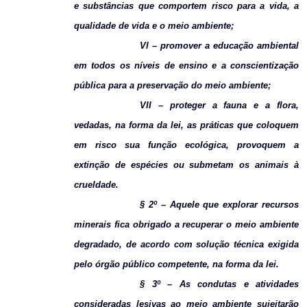
e substâncias que comportem risco para a vida, a
qualidade de vida e o meio ambiente;
VI – promover a educação ambiental
em todos os níveis de ensino e a conscientização
pública para a preservação do meio ambiente;
VII – proteger a fauna e a flora,
vedadas, na forma da lei, as práticas que coloquem
em risco sua função ecológica, provoquem a
extinção de espécies ou submetam os animais à
crueldade.
§ 2º – Aquele que explorar recursos
minerais fica obrigado a recuperar o meio ambiente
degradado, de acordo com solução técnica exigida
pelo órgão público competente, na forma da lei.
§ 3º – As condutas e atividades
consideradas lesivas ao meio ambiente sujeitarão