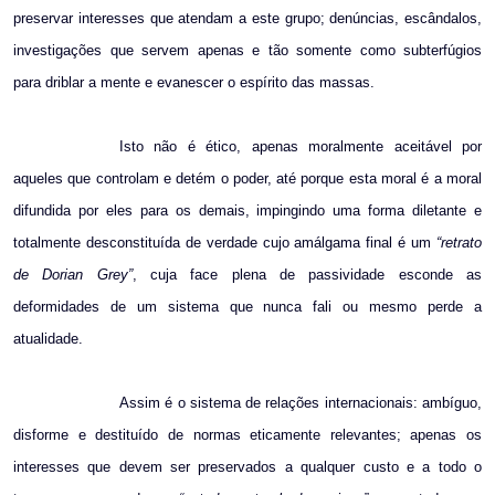
preservar interesses que atendam a este grupo; denúncias, escândalos,
investigações que servem apenas e tão somente como subterfúgios
para driblar a mente e evanescer o espírito das massas.
Isto não é ético, apenas moralmente aceitável por
aqueles que controlam e detém o poder, até porque esta moral é a moral
difundida por eles para os demais, impingindo uma forma diletante e
totalmente desconstituída de verdade cujo amálgama final é um
“retrato
de Dorian Grey”
, cuja face plena de passividade esconde as
deformidades de um sistema que nunca fali ou mesmo perde a
atualidade.
Assim é o sistema de relações internacionais: ambíguo,
disforme e destituído de normas eticamente relevantes; apenas os
interesses que devem ser preservados a qualquer custo e a todo o