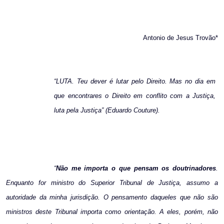
Antonio de Jesus Trovão
*
“
LUTA. Teu dever é lutar pelo Direito. Mas no dia em
que encontrares o Direito em conflito com a Justiça,
luta pela Justiça
”
(Eduardo Couture)
.
“
Não me importa o que pensam os doutrinadores
.
Enquanto for ministro do Superior Tribunal de Justiça, assumo a
autoridade da minha jurisdição. O pensamento daqueles que não são
ministros deste Tribunal importa como orientação. A eles, porém, não