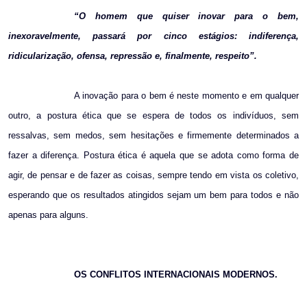
“O homem que quiser inovar para o bem,
inexoravelmente, passará por cinco estágios: indiferença,
ridicularização, ofensa, repressão e, finalmente, respeito”.
A inovação para o bem é neste momento e em qualquer
outro, a postura ética que se espera de todos os indivíduos, sem
ressalvas, sem medos, sem hesitações e firmemente determinados a
fazer a diferença. Postura ética é aquela que se adota como forma de
agir, de pensar e de fazer as coisas, sempre tendo em vista os coletivo,
esperando que os resultados atingidos sejam um bem para todos e não
apenas para alguns.
OS CONFLITOS INTERNACIONAIS MODERNOS.