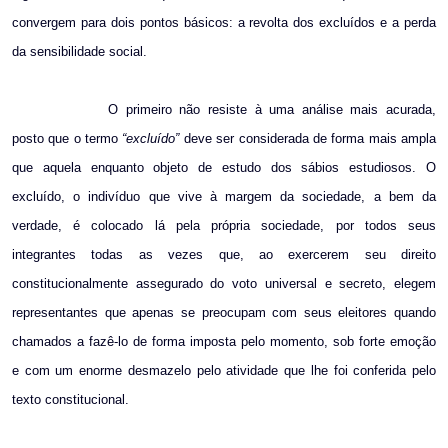
convergem para dois pontos básicos: a revolta dos excluídos e a perda
da sensibilidade social.
O primeiro não resiste à uma análise mais acurada,
posto que o termo
“excluído”
deve ser considerada de forma mais ampla
que aquela enquanto objeto de estudo dos sábios estudiosos. O
excluído, o indivíduo que vive à margem da sociedade, a bem da
verdade, é colocado lá pela própria sociedade, por todos seus
integrantes todas as vezes que, ao exercerem seu direito
constitucionalmente assegurado do voto universal e secreto, elegem
representantes que apenas se preocupam com seus eleitores quando
chamados a fazê-lo de forma imposta pelo momento, sob forte emoção
e com um enorme desmazelo pelo atividade que lhe foi conferida pelo
texto constitucional.