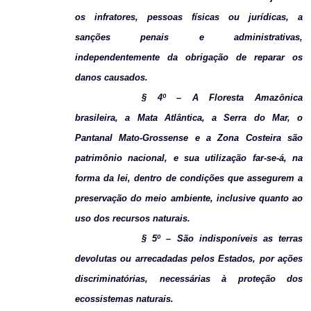
os infratores, pessoas físicas ou jurídicas, a
sanções penais e administrativas,
independentemente da obrigação de reparar os
danos causados.
§ 4º – A Floresta Amazônica
brasileira, a Mata Atlântica, a Serra do Mar, o
Pantanal Mato-Grossense e a Zona Costeira são
patrimônio nacional, e sua utilização far-se-á, na
forma da lei, dentro de condições que assegurem a
preservação do meio ambiente, inclusive quanto ao
uso dos recursos naturais.
§ 5º – São indisponíveis as terras
devolutas ou arrecadadas pelos Estados, por ações
discriminatórias, necessárias à proteção dos
ecossistemas naturais.