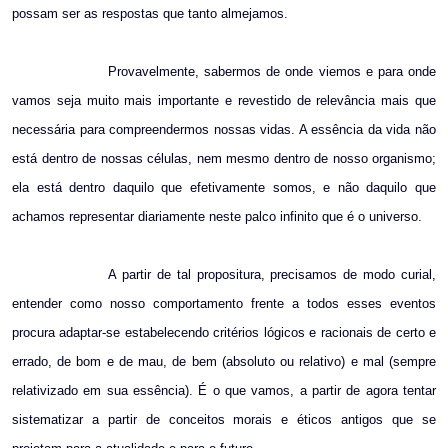
possam ser as respostas que tanto almejamos.
Provavelmente, sabermos de onde viemos e para onde
vamos seja muito mais importante e revestido de relevância mais que
necessária para compreendermos nossas vidas. A essência da vida não
está dentro de nossas células, nem mesmo dentro de nosso organismo;
ela está dentro daquilo que efetivamente somos, e não daquilo que
achamos representar diariamente neste palco infinito que é o universo.
A partir de tal propositura, precisamos de modo curial,
entender como nosso comportamento frente a todos esses eventos
procura adaptar-se estabelecendo critérios lógicos e racionais de certo e
errado, de bom e de mau, de bem (absoluto ou relativo) e mal (sempre
relativizado em sua essência). É o que vamos, a partir de agora tentar
sistematizar a partir de conceitos morais e éticos antigos que se