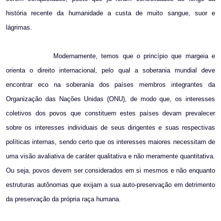
história recente da humanidade a custa de muito sangue, suor e
lágrimas.
Modernamente, temos que o princípio que margeia e
orienta o direito internacional, pelo qual a soberania mundial deve
encontrar eco na soberania dos países membros integrantes da
Organização das Nações Unidas (ONU), de modo que, os interesses
coletivos dos povos que constituem estes países devam prevalecer
sobre os interesses individuais de seus dirigentes e suas respectivas
políticas internas, sendo certo que os interesses maiores necessitam de
uma visão avaliativa de caráter qualitativa e não meramente quantitativa.
Ou seja, povos devem ser considerados em si mesmos e não enquanto
estruturas autônomas que exijam a sua auto-preservação em detrimento
da preservação da própria raça humana.