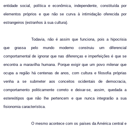
entidade social, política e econômica, independente, constituída por
elementos próprios e que não se curva à intimidação oferecida por
estrangeiros (estranhos à sua cultura).
Todavia, não é assim que funciona, pois a hipocrisia
que grassa pelo mundo moderno construiu um diferencial
comportamental de ignorar que nas diferenças e imperfeições é que se
encontra a maravilha humana. Porque exigir que um povo milenar que
ocupa a região há centenas de anos, com cultura e filosofia próprias
venha a se submeter aos conceitos ocidentais de democracia,
comportamento politicamente correto e deixar-se, assim, quedada a
estereótipos que não lhe pertencem e que nunca integrarão a sua
fisionomia característica.
O mesmo acontece com os países da América central e