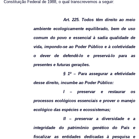
Constituição Federal de 1988, o qual transcrevemos a seguir:
Art. 225. Todos têm direito ao meio
ambiente ecologicamente equilibrado, bem de uso
comum do povo e essencial à sadia qualidade de
vida, impondo-se ao Poder Público e à coletividade
o dever de defendê-lo e preservá-lo para as
presentes e futuras gerações.
§ 1º – Para assegurar a efetividade
desse direito, incumbe ao Poder Público:
I – preservar e restaurar os
processos ecológicos essenciais e prover o manejo
ecológico das espécies e ecossistemas;
II – preservar a diversidade e a
integridade do patrimônio genético do País e
fiscalizar as entidades dedicadas à pesquisa e