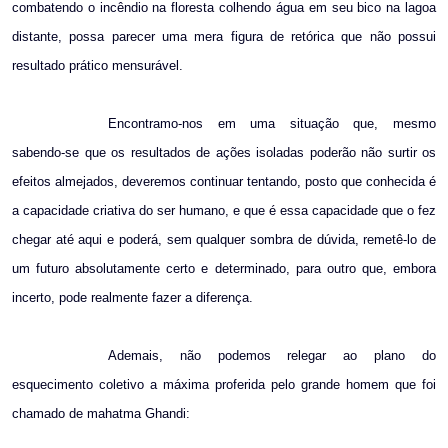
combatendo o incêndio na floresta colhendo água em seu bico na lagoa
distante, possa parecer uma mera figura de retórica que não possui
resultado prático mensurável.
Encontramo-nos em uma situação que, mesmo
sabendo-se que os resultados de ações isoladas poderão não surtir os
efeitos almejados, deveremos continuar tentando, posto que conhecida é
a capacidade criativa do ser humano, e que é essa capacidade que o fez
chegar até aqui e poderá, sem qualquer sombra de dúvida, remetê-lo de
um futuro absolutamente certo e determinado, para outro que, embora
incerto, pode realmente fazer a diferença.
Ademais, não podemos relegar ao plano do
esquecimento coletivo a máxima proferida pelo grande homem que foi
chamado de mahatma Ghandi: