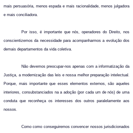
mais persuasória, menos espada e mais racionalidade, menos julgadora
e mais conciliadora.
Por isso, é importante que nós, operadores do Direito, nos
conscientizemos da necessidade para acompanharmos a evolução dos
demais departamentos da vida coletiva.
Não devemos preocupar-nos apenas com a informatização da
Justiça, a modernização das leis e nossa melhor preparação intelectual.
Porque, mais importante que esses elementos externos, são aqueles
interiores, consubstanciados na a adoção (por cada um de nós) de uma
conduta que reconheça os interesses dos outros paralelamente aos
nossos.
Como como conseguiremos convencer nossos jurisdicionados