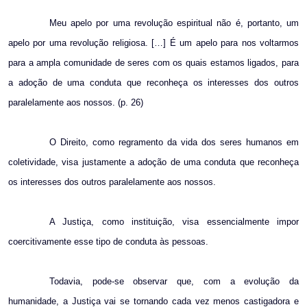
Meu apelo por uma revolução espiritual não é, portanto, um
apelo por uma revolução religiosa. […] É um apelo para nos voltarmos
para a ampla comunidade de seres com os quais estamos ligados, para
a adoção de uma conduta que reconheça os interesses dos outros
paralelamente aos nossos. (p. 26)
O Direito, como regramento da vida dos seres humanos em
coletividade, visa justamente a adoção de uma conduta que reconheça
os interesses dos outros paralelamente aos nossos.
A Justiça, como instituição, visa essencialmente impor
coercitivamente esse tipo de conduta às pessoas.
Todavia, pode-se observar que, com a evolução da
humanidade, a Justiça vai se tornando cada vez menos castigadora e