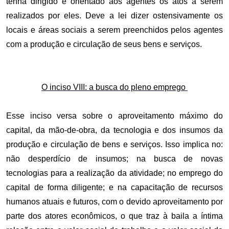
tenha dirigido e orientado aos agentes os atos a serem
realizados por eles. Deve a lei dizer ostensivamente os
locais e áreas sociais a serem preenchidos pelos agentes
com a produção e circulação de seus bens e serviços.
O inciso VIII: a busca do pleno emprego
Esse inciso versa sobre o aproveitamento máximo do
capital, da mão-de-obra, da tecnologia e dos insumos da
produção e circulação de bens e serviços. Isso implica no:
não desperdício de insumos; na busca de novas
tecnologias para a realização da atividade; no emprego do
capital de forma diligente; e na capacitação de recursos
humanos atuais e futuros, com o devido aproveitamento por
parte dos atores econômicos, o que traz à baila a íntima