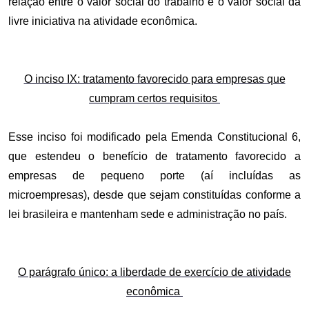
relação entre o valor social do trabalho e o valor social da
livre iniciativa na atividade econômica.
O inciso IX: tratamento favorecido para empresas que
cumpram certos requisitos
Esse inciso foi modificado pela Emenda Constitucional 6,
que estendeu o benefício de tratamento favorecido a
empresas de pequeno porte (aí incluídas as
microempresas), desde que sejam constituídas conforme a
lei brasileira e mantenham sede e administração no país.
O parágrafo único: a liberdade de exercício de atividade
econômica