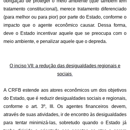
obrigação de proteger o meio ambiente (que também tem
tratamento constitucional), merece tratamento diferenciado
(para melhor ou para pior) por parte do Estado, conforme o
impacto que o agente econômico causar. Dessa forma,
deve o Estado incentivar aquele que se preocupa com o
meio ambiente, e penalizar aquele que o depreda.
O inciso VII: a redução das desigualdades regionais e
sociais
A CRFB estende aos atores econômicos um dos objetivos
do Estado, que é reduzir desigualdades sociais e regionais,
conforme o art. 3º, III. Os agentes financeiros devem,
através de suas atividades, ir de encontro às desigualdades
para tentar minimizá-las, sobretudo quando o Estado já