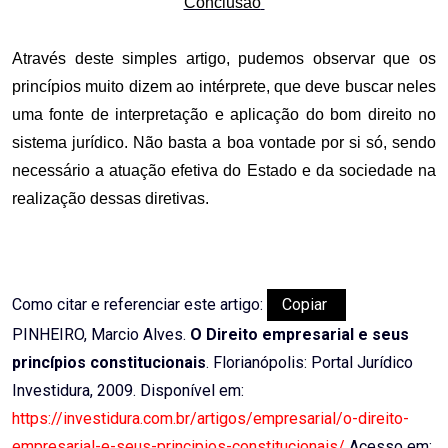
Conclusão
Através deste simples artigo, pudemos observar que os
princípios muito dizem ao intérprete, que deve buscar neles
uma fonte de interpretação e aplicação do bom direito no
sistema jurídico. Não basta a boa vontade por si só, sendo
necessário a atuação efetiva do Estado e da sociedade na
realização dessas diretivas.
Como citar e referenciar este artigo:
Copiar
PINHEIRO, Marcio Alves.
O Direito empresarial e seus
princípios constitucionais
. Florianópolis: Portal Jurídico
Investidura, 2009. Disponível em:
https://investidura.com.br/artigos/empresarial/o-direito-
empresarial-e-seus-principios-constitucionais/
Acesso em: