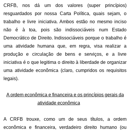
CRFB, nos dá um dos valores (super princípios)
resguardados por nossa Carta Política, quais sejam, o
trabalho e livre iniciativa. Ambos estão no mesmo inciso
não é à toa, pois são indissociáveis num Estado
Democrático de Direito. Indissociáveis porque o trabalho é
uma atividade humana que, em regra, visa realizar a
produção e circulação de bens e serviços, e a livre
iniciativa é o que legitima o direito à liberdade de organizar
uma atividade econômica (claro, cumpridos os requisitos
legais).
A ordem econômica e financeira e os princípios gerais da
atividade econômica
A CRFB trouxe, como um de seus títulos, a ordem
econômica e financeira, verdadeiro direito humano (ou