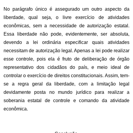
No parágrafo único é assegurado um outro aspecto da
liberdade, qual seja, o livre exercício de atividades
econômicas, sem a necessidade de autorização estatal.
Essa liberdade não pode, evidentemente, ser absoluta,
devendo a lei ordinária especificar quais atividades
necessitam de autorização legal. Apenas a lei pode realizar
esse controle, pois ela é fruto de deliberação de órgão
representativo dos cidadãos do país, e meio ideal de
controlar o exercício de direitos constitucionais. Assim, tem-
se a regra geral da liberdade, com a limitação legal
devidamente posta no mundo jurídico para realizar a
soberania estatal de controle e comando da atividade
econômica.