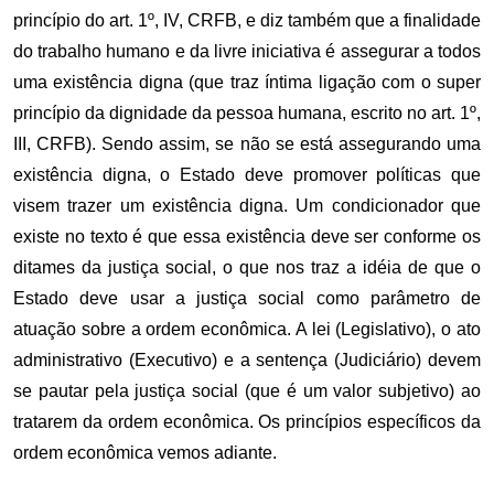
princípio do art. 1º, IV, CRFB, e diz também que a finalidade
do trabalho humano e da livre iniciativa é assegurar a todos
uma existência digna (que traz íntima ligação com o super
princípio da dignidade da pessoa humana, escrito no art. 1º,
III, CRFB). Sendo assim, se não se está assegurando uma
existência digna, o Estado deve promover políticas que
visem trazer um existência digna. Um condicionador que
existe no texto é que essa existência deve ser conforme os
ditames da justiça social, o que nos traz a idéia de que o
Estado deve usar a justiça social como parâmetro de
atuação sobre a ordem econômica. A lei (Legislativo), o ato
administrativo (Executivo) e a sentença (Judiciário) devem
se pautar pela justiça social (que é um valor subjetivo) ao
tratarem da ordem econômica. Os princípios específicos da
ordem econômica vemos adiante.