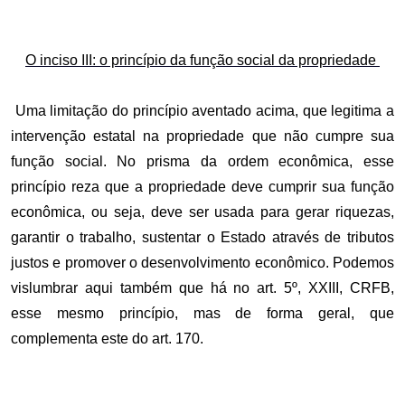
O inciso III: o princípio da função social da propriedade
Uma limitação do princípio aventado acima, que legitima a
intervenção estatal na propriedade que não cumpre sua
função social. No prisma da ordem econômica, esse
princípio reza que a propriedade deve cumprir sua função
econômica, ou seja, deve ser usada para gerar riquezas,
garantir o trabalho, sustentar o Estado através de tributos
justos e promover o desenvolvimento econômico. Podemos
vislumbrar aqui também que há no art. 5º, XXIII, CRFB,
esse mesmo princípio, mas de forma geral, que
complementa este do art. 170.