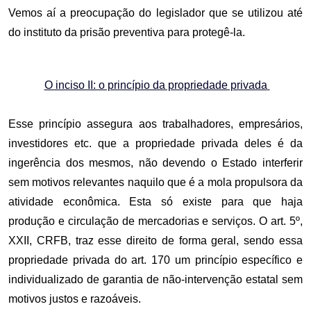
Vemos aí a preocupação do legislador que se utilizou até
do instituto da prisão preventiva para protegê-la.
O inciso II: o princípio da propriedade privada
Esse princípio assegura aos trabalhadores, empresários,
investidores etc. que a propriedade privada deles é da
ingerência dos mesmos, não devendo o Estado interferir
sem motivos relevantes naquilo que é a mola propulsora da
atividade econômica. Esta só existe para que haja
produção e circulação de mercadorias e serviços. O art. 5º,
XXII, CRFB, traz esse direito de forma geral, sendo essa
propriedade privada do art. 170 um princípio específico e
individualizado de garantia de não-intervenção estatal sem
motivos justos e razoáveis.