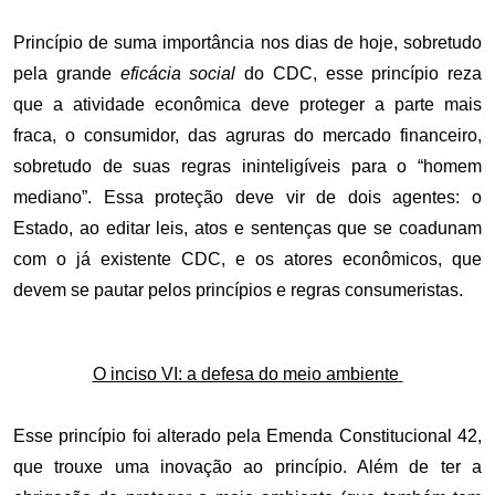
Princípio de suma importância nos dias de hoje, sobretudo
pela grande
eficácia social
do CDC, esse princípio reza
que a atividade econômica deve proteger a parte mais
fraca, o consumidor, das agruras do mercado financeiro,
sobretudo de suas regras ininteligíveis para o “homem
mediano”. Essa proteção deve vir de dois agentes: o
Estado, ao editar leis, atos e sentenças que se coadunam
com o já existente CDC, e os atores econômicos, que
devem se pautar pelos princípios e regras consumeristas.
O inciso VI: a defesa do meio ambiente
Esse princípio foi alterado pela Emenda Constitucional 42,
que trouxe uma inovação ao princípio. Além de ter a