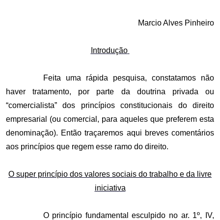
Email
Marcio Alves Pinheiro
Introdução
Feita uma rápida pesquisa, constatamos não
haver tratamento, por parte da doutrina privada ou
“comercialista” dos princípios constitucionais do direito
empresarial (ou comercial, para aqueles que preferem esta
denominação). Então traçaremos aqui breves comentários
aos princípios que regem esse ramo do direito.
O super princípio dos valores sociais do trabalho e da livre
iniciativa
O princípio fundamental esculpido no ar. 1º, IV,