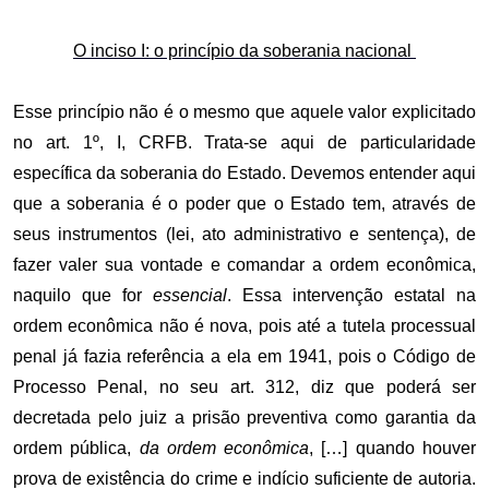
O inciso I: o princípio da soberania nacional
Esse princípio não é o mesmo que aquele valor explicitado
no art. 1º, I, CRFB. Trata-se aqui de particularidade
específica da soberania do Estado. Devemos entender aqui
que a soberania é o poder que o Estado tem, através de
seus instrumentos (lei, ato administrativo e sentença), de
fazer valer sua vontade e comandar a ordem econômica,
naquilo que for
essencial
. Essa intervenção estatal na
ordem econômica não é nova, pois até a tutela processual
penal já fazia referência a ela em 1941, pois o Código de
Processo Penal, no seu art. 312, diz que poderá ser
decretada pelo juiz a prisão preventiva como garantia da
ordem pública,
da ordem econômica
, […] quando houver
prova de existência do crime e indício suficiente de autoria.