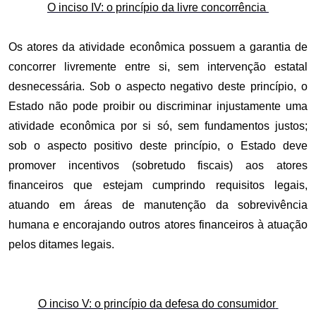
O inciso IV: o princípio da livre concorrência
Os atores da atividade econômica possuem a garantia de
concorrer livremente entre si, sem intervenção estatal
desnecessária. Sob o aspecto negativo deste princípio, o
Estado não pode proibir ou discriminar injustamente uma
atividade econômica por si só, sem fundamentos justos;
sob o aspecto positivo deste princípio, o Estado deve
promover incentivos (sobretudo fiscais) aos atores
financeiros que estejam cumprindo requisitos legais,
atuando em áreas de manutenção da sobrevivência
humana e encorajando outros atores financeiros à atuação
pelos ditames legais.
O inciso V: o princípio da defesa do consumidor