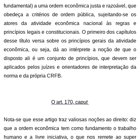
fundamental) a uma ordem econômica justa e razoável, que
obedeça a critérios de ordem pública, sujeitando-se os
atores da atividade econômica nacional às regras e
princípios legais e constitucionais. O primeiro dos capítulos
desse título versa sobre os princípios gerais da atividade
econômica, ou seja, dá ao intérprete a noção de que o
disposto ali é um conjunto de princípios, que devem ser
aplicados pelos juízes e orientadores de interpretação da
norma e da própria CRFB.
O art. 170,
caput
Nota-se que esse artigo traz valiosas noções ao direito: diz
que a ordem econômica tem como fundamento o trabalho
humano e a livre iniciativa, o que nos remete ao super