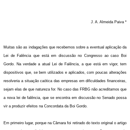
J. A. Almeida Paiva *
Muitas são as indagações que recebemos sobre a eventual aplicação da
Lei de Falência que está em discussão no Congresso ao caso Boi
Gordo. Na verdade a atual Lei de Falência, a que está em vigor, tem
dispositivos que, se bem utilizados e aplicados, com poucas alterações
resolveria a situação caótica das empresas em dificuldades financeiras,
sejam elas de que natureza for. No caso das FRBG não acreditamos que
a nova lei de falência, que se encontra em discussão no Senado possa
vir a produzir efeitos na Concordata da Boi Gordo.
Em primeiro lugar, porque na Câmara foi retirado do texto original o artigo