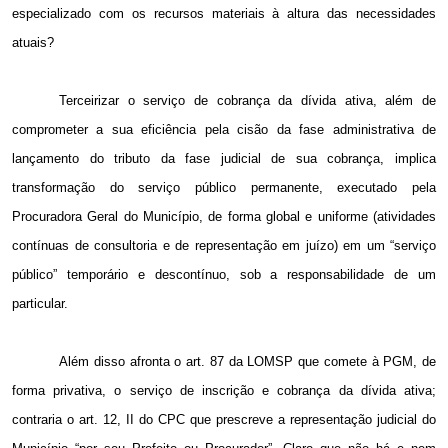
especializado com os recursos materiais à altura das necessidades
atuais?
Terceirizar o serviço de cobrança da dívida ativa, além de
comprometer a sua eficiência pela cisão da fase administrativa de
lançamento do tributo da fase judicial de sua cobrança, implica
transformação do serviço público permanente, executado pela
Procuradora Geral do Município, de forma global e uniforme (atividades
contínuas de consultoria e de representação em juízo) em um “serviço
público” temporário e descontínuo, sob a responsabilidade de um
particular.
Além disso afronta o art. 87 da LOMSP que comete à PGM, de
forma privativa, o serviço de inscrição e cobrança da dívida ativa;
contraria o art. 12, II do CPC que prescreve a representação judicial do