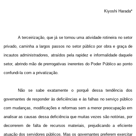
Kiyoshi Harada*
A terceirização, que já se tornou uma atividade rotineira no setor
privado, caminha a largos passos no setor público por obra e graça de
incautos administradores, atraídos pela rapidez e informalidade daquele
setor, abrindo mão de prerrogativas inerentes do Poder Público ao ponto
confundi-la com a privatização.
Não se sabe exatamente o porquê dessa tendência dos
governantes de responder às deficiências e às falhas no serviço público
com mudanças, modificações e reformas sem a menor preocupação em
analisar as causas dessa deficiência que muitas vezes são notórias, por
decorrerem de falta de recursos materiais, prejudicando a eficiente
atuação dos servidores públicos. Mas os governantes preferem exercitar