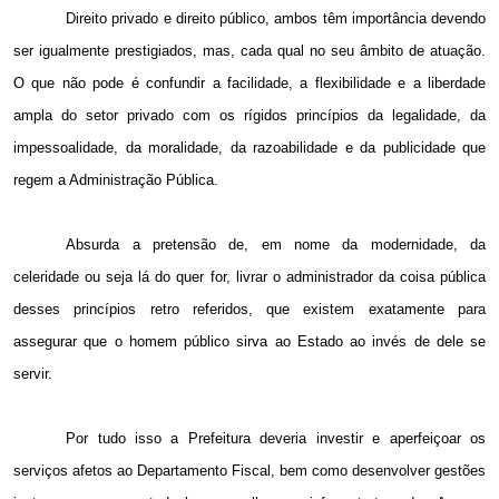
Direito privado e direito público, ambos têm importância devendo
ser igualmente prestigiados, mas, cada qual no seu âmbito de atuação.
O que não pode é confundir a facilidade, a flexibilidade e a liberdade
ampla do setor privado com os rígidos princípios da legalidade, da
impessoalidade, da moralidade, da razoabilidade e da publicidade que
regem a Administração Pública.
Absurda a pretensão de, em nome da modernidade, da
celeridade ou seja lá do quer for, livrar o administrador da coisa pública
desses princípios retro referidos, que existem exatamente para
assegurar que o homem público sirva ao Estado ao invés de dele se
servir.
Por tudo isso a Prefeitura deveria investir e aperfeiçoar os
serviços afetos ao Departamento Fiscal, bem como desenvolver gestões