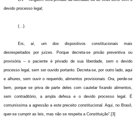
devido processo legal;
(…).
Eis, aí, um dos dispositivos constitucionais mais
desrespeitados por juízes. Porque decreta-se prisão preventiva ou
provisória – o paciente é privado de sua liberdade, sem o devido
processo legal, sem ser ouvido portanto. Decreta-se, por outro lado, aqui
e alhures, sem ouvir o requerido, alimentos provisionais. Ora, perde-se
bem, porque se priva de parte deles com cautelar fixando alimentos,
sem contraditório, a ampla defesa e o devido processo legal. É
comuníssima a agressão a este preceito constitucional. Aqui, no Brasil,
quer-se cumprir as leis, mas não se respeita a Constituição”.[3]