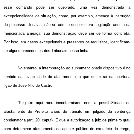
esse comando pode ser quebrado, uma vez demonstrada a
excepcionalidade da situação, como, por exemplo, ameaça à instrução
do processo. Todavia, não se admite sequer mera cogitação acerca da
mencionada ameaça: sua demonstração deve ser de forma concreta.
Por isso, em casos excepcionais e presentes os requisitos, identificam-
se alguns precedentes dos Tribunais nessa linha.
No entanto, a interpretação ao supramencionado dispositivo é no
sentido da inviabilidade do afastamento, o que se extrai da oportuna
lição de José Nilo de Castro:
“Registro aqui meu inconformismo com a possibi8lidade de
afastamento do Prefeito antes do trânsito em julgado da sentença
condenatória (art. 20, caput). É que a autorização a juiz de primeiro grau
para determinar afastamento do agente público do exercício do cargo,