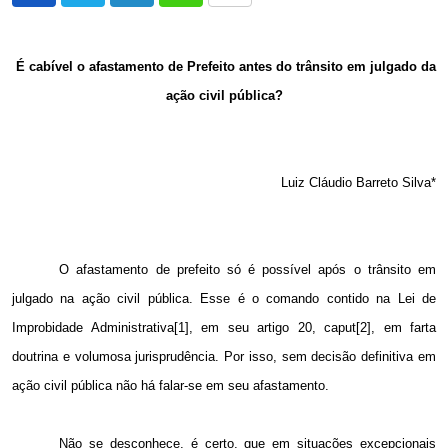
via
Email
É cabível o afastamento de Prefeito antes do trânsito em julgado da
ação civil pública?
Luiz Cláudio Barreto Silva*
O afastamento de prefeito só é possível após o trânsito em
julgado na ação civil pública. Esse é o comando contido na Lei de
Improbidade Administrativa[1], em seu artigo 20, caput[2], em farta
doutrina e volumosa jurisprudência. Por isso, sem decisão definitiva em
ação civil pública não há falar-se em seu afastamento.
Não se desconhece, é certo, que em situações excepcionais