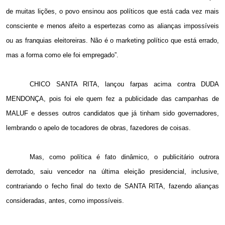
de muitas lições, o povo ensinou aos políticos que está cada vez mais
consciente e menos afeito a espertezas como as alianças impossíveis
ou as franquias eleitoreiras. Não é o marketing político que está errado,
mas a forma como ele foi empregado”.
CHICO SANTA RITA, lançou farpas acima contra DUDA
MENDONÇA, pois foi ele quem fez a publicidade das campanhas de
MALUF e desses outros candidatos que já tinham sido governadores,
lembrando o apelo de tocadores de obras, fazedores de coisas.
Mas, como política é fato dinâmico, o publicitário outrora
derrotado, saiu vencedor na última eleição presidencial, inclusive,
contrariando o fecho final do texto de SANTA RITA, fazendo alianças
consideradas, antes, como impossíveis.