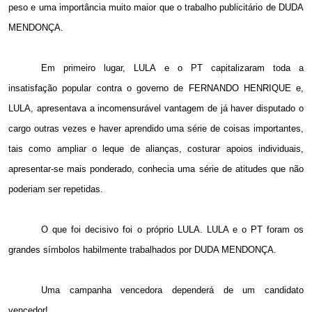
peso e uma importância muito maior que o trabalho publicitário de DUDA
MENDONÇA.
Em primeiro lugar, LULA e o PT capitalizaram toda a
insatisfação popular contra o governo de FERNANDO HENRIQUE e,
LULA, apresentava a incomensurável vantagem de já haver disputado o
cargo outras vezes e haver aprendido uma série de coisas importantes,
tais como ampliar o leque de alianças, costurar apoios individuais,
apresentar-se mais ponderado, conhecia uma série de atitudes que não
poderiam ser repetidas.
O que foi decisivo foi o próprio LULA. LULA e o PT foram os
grandes símbolos habilmente trabalhados por DUDA MENDONÇA.
Uma campanha vencedora dependerá de um candidato
vencedor!