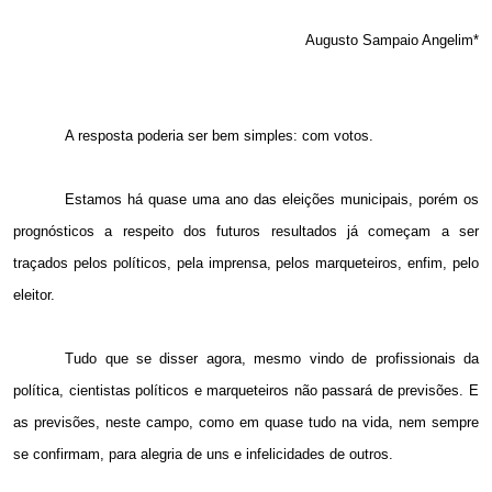
Augusto Sampaio Angelim*
A resposta poderia ser bem simples: com votos.
Estamos há quase uma ano das eleições municipais, porém os
prognósticos a respeito dos futuros resultados já começam a ser
traçados pelos políticos, pela imprensa, pelos marqueteiros, enfim, pelo
eleitor.
Tudo que se disser agora, mesmo vindo de profissionais da
política, cientistas políticos e marqueteiros não passará de previsões. E
as previsões, neste campo, como em quase tudo na vida, nem sempre
se confirmam, para alegria de uns e infelicidades de outros.