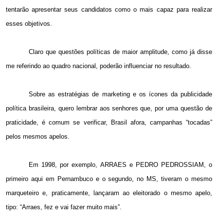
tentarão apresentar seus candidatos como o mais capaz para realizar
esses objetivos.
Claro que questões políticas de maior amplitude, como já disse
me referindo ao quadro nacional, poderão influenciar no resultado.
Sobre as estratégias de marketing e os ícones da publicidade
política brasileira, quero lembrar aos senhores que, por uma questão de
praticidade, é comum se verificar, Brasil afora, campanhas “tocadas”
pelos mesmos apelos.
Em 1998, por exemplo, ARRAES e PEDRO PEDROSSIAM, o
primeiro aqui em Pernambuco e o segundo, no MS, tiveram o mesmo
marqueteiro e, praticamente, lançaram ao eleitorado o mesmo apelo,
tipo: “Arraes, fez e vai fazer muito mais”.