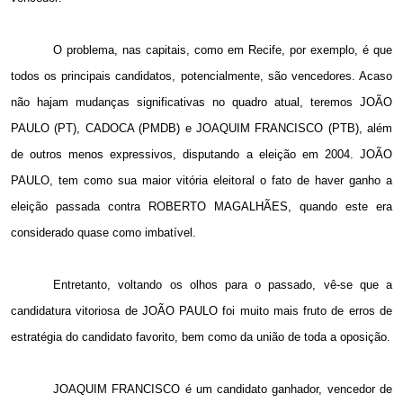
O problema, nas capitais, como em Recife, por exemplo, é que
todos os principais candidatos, potencialmente, são vencedores. Acaso
não hajam mudanças significativas no quadro atual, teremos JOÃO
PAULO (PT), CADOCA (PMDB) e JOAQUIM FRANCISCO (PTB), além
de outros menos expressivos, disputando a eleição em 2004. JOÃO
PAULO, tem como sua maior vitória eleitoral o fato de haver ganho a
eleição passada contra ROBERTO MAGALHÃES, quando este era
considerado quase como imbatível.
Entretanto, voltando os olhos para o passado, vê-se que a
candidatura vitoriosa de JOÃO PAULO foi muito mais fruto de erros de
estratégia do candidato favorito, bem como da união de toda a oposição.
JOAQUIM FRANCISCO é um candidato ganhador, vencedor de