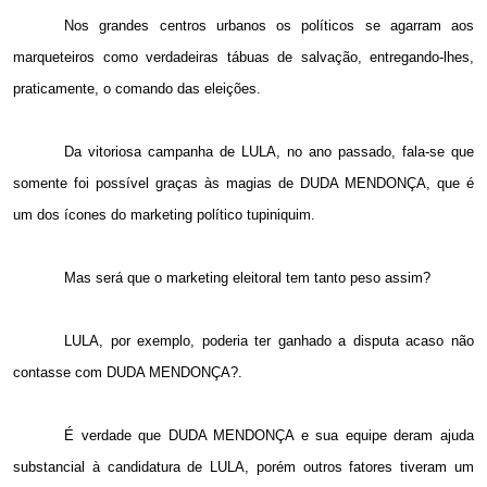
Nos grandes centros urbanos os políticos se agarram aos
marqueteiros como verdadeiras tábuas de salvação, entregando-lhes,
praticamente, o comando das eleições.
Da vitoriosa campanha de LULA, no ano passado, fala-se que
somente foi possível graças às magias de DUDA MENDONÇA, que é
um dos ícones do marketing político tupiniquim.
Mas será que o marketing eleitoral tem tanto peso assim?
LULA, por exemplo, poderia ter ganhado a disputa acaso não
contasse com DUDA MENDONÇA?.
É verdade que DUDA MENDONÇA e sua equipe deram ajuda
substancial à candidatura de LULA, porém outros fatores tiveram um