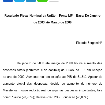
via
Email
Resultado Fiscal Nominal da União – Fonte MF – Base: De Janeiro
de 2003 até Março de 2009
Ricardo Bergamini*
De janeiro de 2003 até março de 2009 houve aumento das
despesas totais (correntes e de capitais) de 1,54% do PIB em relação
ao ano de 2002. Aumento real em relação ao PIB de 5,18%. Apesar do
aumento global das despesas, devido ao aumento do número de
Ministérios, houve redução real de algumas despesas importantes, tais
como: Saúde (–3,78%); Defesa (-14,52%); Educação (–3,03%).