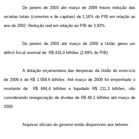
De janeiro de 2003 até março de 2009 houve redução das
receitas totais (correntes e de capitais) de 1,16% do PIB em relação ao
ano de 2002. Redução real em relação ao PIB de 3,93%.
De janeiro de 2003 até março de
2009 a
União gerou um
déficit fiscal nominal de
R$ 416,0 bilhões (2,89% do PIB).
A dotação orçamentária das despesas da União do exercício
de 2009 é de R$ 1.058,6 bilhões. Até março de 2009 foi empenhado o
montante de
R$ 684,4 bilhões e liquidado R$ 211,3 bilhões, não
considerando renegociação de dívidas de R$ 48,1 bilhões até março de
2009.
Arquivos oficiais do governo estão disponíveis aos leitores.