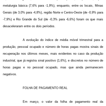
metalurgia básica (7,6% para -1,9%), enquanto, entre os locais, Minas
Gerais (de 3,0% para -4,8%), região Norte e Centro-Oeste (de -0,9% para
-7,9%) e Rio Grande do Sul (de -0,3% para -6,6%) foram os que mais
desaceleraram entre os dois períodos.
A evolução do índice de média móvel trimestral para a
produção, pessoal ocupado e número de horas pagas mostra sinais de
recuperação nos últimos meses, mais evidentes no caso da produção
industrial, que já registra sinal positivo (1,6%), e discretos no número de
horas pagas e no pessoal ocupado, mas que ainda permanecem
negativos.
FOLHA DE PAGAMENTO REAL
Em março, o valor da folha de pagamento real da