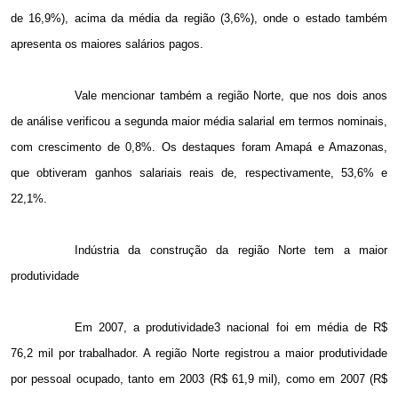
de 16,9%), acima da média da região (3,6%), onde o estado também
apresenta os maiores salários pagos.
Vale mencionar também a região Norte, que nos dois anos
de análise verificou a segunda maior média salarial em termos nominais,
com crescimento de 0,8%. Os destaques foram Amapá e Amazonas,
que obtiveram ganhos salariais reais de, respectivamente, 53,6% e
22,1%.
Indústria da construção da região Norte tem a maior
produtividade
Em
2007, a
produtividade3 nacional foi em média de R$
76,2 mil por trabalhador. A região Norte registrou a maior produtividade
por pessoal ocupado, tanto em 2003 (R$ 61,9 mil), como em 2007 (R$