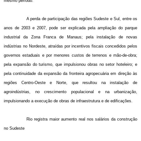
mesmo período.
A perda de participação das regiões Sudeste e Sul, entre os
anos de 2003 e 2007, pode ser explicada pela ampliação do parque
industrial da Zona Franca de Manaus; pela instalação de novas
indústrias no Nordeste, atraídas por incentivos fiscais concedidos pelos
governos estaduais e por menores custos de terrenos e mão-de-obra;
pela expansão do turismo, que impulsionou obras no setor hoteleiro; e
pela continuidade da expansão da fronteira agropecuária em direção às
regiões Centro-Oeste e Norte, que resultou na instalação de
agroindústrias, no crescimento populacional e na urbanização,
impulsionando a execução de obras de infraestrutura e de edificações.
Rio registra maior aumento real nos salários da construção
no Sudeste