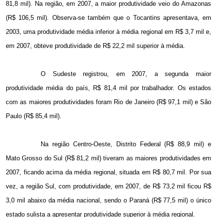
81,8 mil). Na região, em
2007, a
maior produtividade veio do Amazonas
(R$ 106,5 mil). Observa-se também que o Tocantins apresentava, em
2003, uma produtividade média inferior à média regional em R$ 3,7 mil e,
em 2007, obteve produtividade de R$ 22,2 mil superior à média.
O Sudeste registrou, em
2007, a
segunda maior
produtividade média do país, R$ 81,4 mil por trabalhador. Os estados
com as maiores produtividades foram Rio de Janeiro (R$ 97,1 mil) e São
Paulo (R$ 85,4 mil).
Na região Centro-Oeste, Distrito Federal (R$ 88,9 mil) e
Mato Grosso do Sul (R$ 81,2 mil) tiveram as maiores produtividades em
2007, ficando acima da média regional, situada em R$ 80,7 mil. Por sua
vez, a região Sul, com produtividade, em 2007, de R$ 73,2 mil ficou R$
3,0 mil abaixo da média nacional, sendo o Paraná (R$ 77,5 mil) o único
estado sulista a apresentar produtividade superior à média regional.