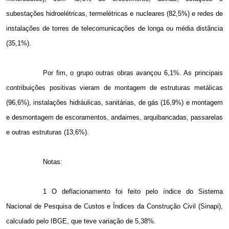
subestações hidroelétricas, termelétricas e nucleares (82,5%) e redes de
instalações de torres de telecomunicações de longa ou média distância
(35,1%).
Por fim, o grupo outras obras avançou 6,1%. As principais
contribuições positivas vieram de montagem de estruturas metálicas
(96,6%), instalações hidráulicas, sanitárias, de gás (16,9%) e montagem
e desmontagem de escoramentos, andaimes, arquibancadas, passarelas
e outras estruturas (13,6%).
Notas:
1 O deflacionamento foi feito pelo índice do Sistema
Nacional de Pesquisa de Custos e Índices da Construção Civil (Sinapi),
calculado pelo IBGE, que teve variação de 5,38%.