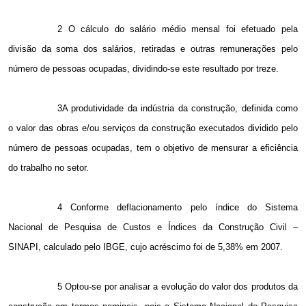
2 O cálculo do salário médio mensal foi efetuado pela
divisão da soma dos salários, retiradas e outras remunerações pelo
número de pessoas ocupadas, dividindo-se este resultado por treze.
3A produtividade da indústria da construção, definida como
o valor das obras e/ou serviços da construção executados dividido pelo
número de pessoas ocupadas, tem o objetivo de mensurar a eficiência
do trabalho no setor.
4 Conforme deflacionamento pelo índice do Sistema
Nacional de Pesquisa de Custos e Índices da Construção Civil –
SINAPI, calculado pelo IBGE, cujo acréscimo foi de 5,38% em 2007.
5 Optou-se por analisar a evolução do valor dos produtos da