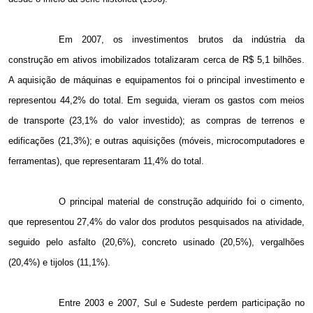
Em 2007, os investimentos brutos da indústria da
construção em ativos imobilizados totalizaram cerca de R$ 5,1 bilhões.
A aquisição de máquinas e equipamentos foi o principal investimento e
representou 44,2% do total. Em seguida, vieram os gastos com meios
de transporte (23,1% do valor investido); as compras de terrenos e
edificações (21,3%); e outras aquisições (móveis, microcomputadores e
ferramentas), que representaram 11,4% do total.
O principal material de construção adquirido foi o cimento,
que representou 27,4% do valor dos produtos pesquisados na atividade,
seguido pelo asfalto (20,6%), concreto usinado (20,5%), vergalhões
(20,4%) e tijolos (11,1%).
Entre 2003 e 2007, Sul e Sudeste perdem participação no