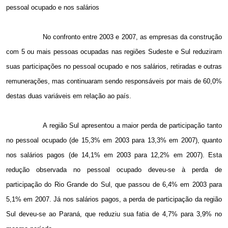
pessoal ocupado e nos salários
No confronto entre 2003 e 2007, as empresas da construção
com 5 ou mais pessoas ocupadas nas regiões Sudeste e Sul reduziram
suas participações no pessoal ocupado e nos salários, retiradas e outras
remunerações, mas continuaram sendo responsáveis por mais de 60,0%
destas duas variáveis em relação ao país.
A região Sul apresentou a maior perda de participação tanto
no pessoal ocupado (de 15,3% em 2003 para 13,3% em 2007), quanto
nos salários pagos (de 14,1% em 2003 para 12,2% em 2007). Esta
redução observada no pessoal ocupado deveu-se à perda de
participação do Rio Grande do Sul, que passou de 6,4% em 2003 para
5,1% em 2007. Já nos salários pagos, a perda de participação da região
Sul deveu-se ao Paraná, que reduziu sua fatia de 4,7% para 3,9% no