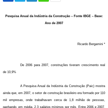
via
Email
Pesquisa Anual da Indústria da Construção – Fonte IBGE – Base:
Ano de 2007
Ricardo Bergamini *
De 2006 para 2007, construções tiveram crescimento real
de 10,9%
A Pesquisa Anual da Indústria da Construção (Paic) mostra
ainda que, em 2007, o setor de construção brasileiro era formado por 110
mil empresas, onde trabalhavam cerca de 1,8 milhão de pessoas,
ganhando, em média, 2,3 salários mínimos por mês. Entre 2006 e 2007,