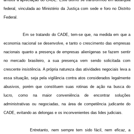
federal, vinculada ao Ministério da Justiça com sede e foro no Distrito
Federal.
Em se tratando do CADE, tem-se que, na medida em que a
economia nacional se desenvolve, e tanto o crescimento das empresas
nacionais quanto a presença de empresas alienígenas se fazem sentir
no mercado brasileiro, a sua presença vem sendo solicitada com
crescente insistência. A própria natureza das atividades negociais leva a
essa situação, seja pela vigilância contra atos considerados legalmente
abusivos, porém que constituem suas rotinas de ação na busca do
lucro, como na maior conveniência de encontrar soluções
administrativas ou negociadas, na área de competência judicante do
CADE, evitando as delongas e os inconvenientes das lides judiciais.
Entretanto, nem sempre tem sido fácil, nem eficaz, a