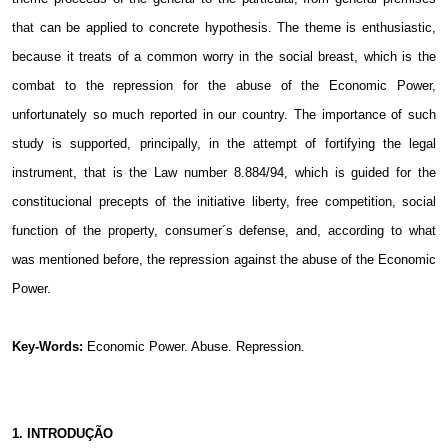
that can be applied to concrete hypothesis. The theme is enthusiastic,
because it treats of a common worry in the social breast, which is the
combat to the repression for the abuse of the Economic Power,
unfortunately so much reported in our country. The importance of such
study is supported, principally, in the attempt of fortifying the legal
instrument, that is the Law number 8.884/94, which is guided for the
constitucional precepts of the initiative liberty, free competition, social
function of the property, consumer´s defense, and, according to what
was mentioned before, the repression against the abuse of the Economic
Power.
Key-Words:
Economic Power. Abuse.
Repression.
1. INTRODUÇÃO