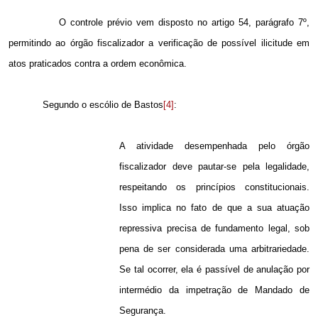
O controle prévio
vem disposto no artigo 54, parágrafo 7º,
permitindo ao órgão
fiscalizador a verificação de possível ilicitude em
atos praticados contra a ordem econômica.
Segundo o escólio de Bastos
[4]
:
A atividade desempenhada pelo órgão
fiscalizador deve pautar-se pela legalidade,
respeitando os princípios constitucionais.
Isso implica no fato de que a sua atuação
repressiva precisa de fundamento legal, sob
pena de ser considerada uma arbitrariedade.
Se tal ocorrer, ela é passível de anulação por
intermédio da impetração de Mandado de
Segurança.