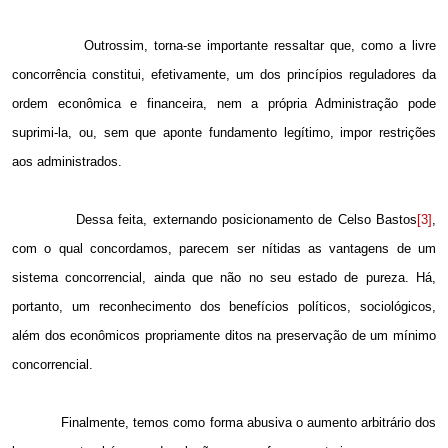
Outrossim, torna-se importante ressaltar que, como a livre
concorrência constitui, efetivamente, um dos princípios reguladores da
ordem econômica e financeira, nem a própria Administração pode
suprimi-la, ou, sem que aponte fundamento legítimo, impor restrições
aos administrados.
Dessa feita, externando posicionamento de Celso Bastos
[3]
,
com o qual concordamos, parecem ser nítidas as vantagens de um
sistema concorrencial, ainda que não no seu estado de pureza. Há,
portanto, um reconhecimento dos benefícios políticos, sociológicos,
além dos econômicos propriamente ditos na preservação de um mínimo
concorrencial.
Finalmente, temos como forma abusiva o aumento arbitrário dos