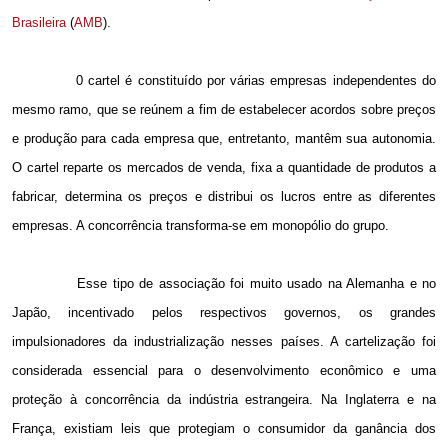
Brasileira
(
AMB
).
0 cartel é constituído por várias empresas independentes do
mesmo ramo, que se reúnem a fim de estabelecer acordos sobre preços
e produção para cada empresa que, entretanto, mantêm sua autonomia.
O cartel reparte os mercados de venda, fixa a quantidade de produtos a
fabricar, determina os preços e distribui os lucros entre as diferentes
empresas. A concorrência transforma-se em monopólio do grupo.
Esse tipo de associação foi muito usado na Alemanha e no
Japão, incentivado pelos respectivos governos, os grandes
impulsionadores da industrialização nesses países. A cartelização foi
considerada essencial para o desenvolvimento econômico e uma
proteção à concorrência da indústria estrangeira. Na Inglaterra e na
França, existiam leis que protegiam o consumidor da ganância dos