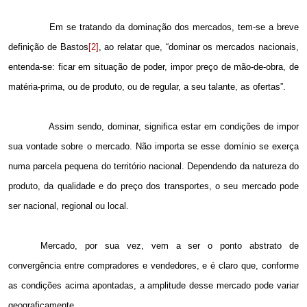
Em se tratando da dominação dos mercados, tem-se a breve
definição de Bastos
[2]
, ao relatar que, “dominar os mercados nacionais,
entenda-se: ficar em situação de poder, impor preço de mão-de-obra, de
matéria-prima, ou de produto, ou de regular, a seu talante, as ofertas”.
Assim sendo, dominar, significa estar em condições de impor
sua vontade sobre o mercado. Não importa se esse domínio se exerça
numa parcela pequena do território nacional. Dependendo da natureza do
produto, da qualidade e do preço dos transportes, o seu mercado pode
ser nacional, regional ou local.
Mercado, por sua vez, vem a ser o ponto abstrato de
convergência entre compradores e vendedores, e é claro que, conforme
as condições acima apontadas, a amplitude desse mercado pode variar
geograficamente.