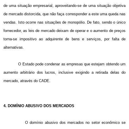
de uma situação empresarial, aproveitando-se de uma situação objetiva
de mercado distorcida, que não faça corresponder a este uma queda nas
vendas. Isto ocorre nas situações de monopólio. De fato, sendo o único
fornecedor, as leis de mercado deixam de operar e o aumento de preços
torna-se impositivo ao adquirente de bens e serviços, por falta de
alternativas.
O Estado pode condenar as empresas que estejam obtendo um
aumento arbitrário dos lucros, inclusive exigindo a retirada delas do
mercado, através do CADE.
4. DOMÍNIO ABUSIVO DOS MERCADOS
O domínio abusivo dos mercados no setor econômico se