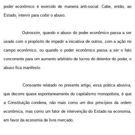
poder econômico é exercido de maneira anti-social. Cabe, então, ao
Estado, intervir para coibir o abuso.
Outrossim, quando o abuso do poder econômico passa a ser
usado com o propósito de impedir a iniciativa de outros, com a ação no
campo econômico, ou quando o poder econômico passa a ser o fato
concorrente para um aumento arbitrário de lucros do detentor do poder, o
abuso fica manifesto.
Consoante relatado no presente artigo, essa prática abusiva,
que decorre quase espontaneamente do capitalismo monopolista, é que
a Constituição condena, não mais como um dos princípios da ordem
econômica, mas como um fator de intervenção do Estado na economia,
em favor da economia de livre mercado.