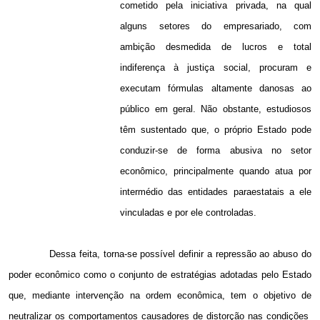
cometido pela iniciativa privada, na qual
alguns setores do empresariado, com
ambição desmedida de lucros e total
indiferença à justiça social, procuram e
executam fórmulas altamente danosas ao
público
em geral. Não
obstante, estudiosos
têm sustentado que, o próprio Estado pode
conduzir-se de forma abusiva no setor
econômico, principalmente quando atua por
intermédio das entidades paraestatais a ele
vinculadas e por ele controladas.
Dessa feita, torna-se possível definir a repressão ao abuso do
poder econômico como o conjunto de estratégias adotadas pelo Estado
que, mediante intervenção na ordem econômica, tem o objetivo de
neutralizar os comportamentos causadores de distorção nas condições