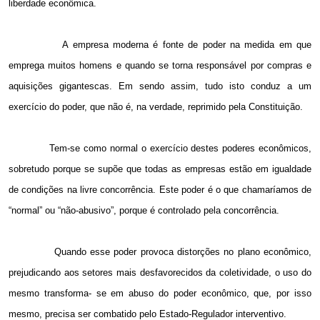
liberdade econômica.
A empresa moderna é fonte de poder na medida em que
emprega muitos homens e quando se torna responsável por compras e
aquisições gigantescas. Em sendo assim, tudo isto conduz a um
exercício do poder, que não é, na verdade, reprimido pela Constituição.
Tem-se como normal o exercício destes poderes econômicos,
sobretudo porque se supõe que todas as empresas estão em igualdade
de condições na livre concorrência. Este poder é o que chamaríamos de
“normal” ou “não-abusivo”, porque é controlado pela concorrência.
Quando esse poder provoca distorções no plano econômico,
prejudicando aos setores mais desfavorecidos da coletividade, o uso do
mesmo transforma- se em abuso do poder econômico, que, por isso
mesmo, precisa ser combatido pelo Estado-Regulador interventivo.