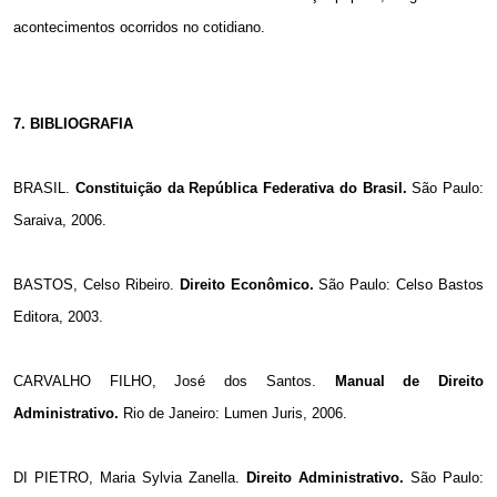
acontecimentos ocorridos no cotidiano.
7. BIBLIOGRAFIA
BRASIL.
Constituição da República Federativa do Brasil.
São Paulo:
Saraiva, 2006.
BASTOS, Celso Ribeiro.
Direito Econômico.
São Paulo: Celso Bastos
Editora, 2003.
CARVALHO FILHO, José dos Santos.
Manual de Direito
Administrativo.
Rio de Janeiro: Lumen Juris, 2006.
DI PIETRO, Maria Sylvia Zanella.
Direito Administrativo.
São Paulo: