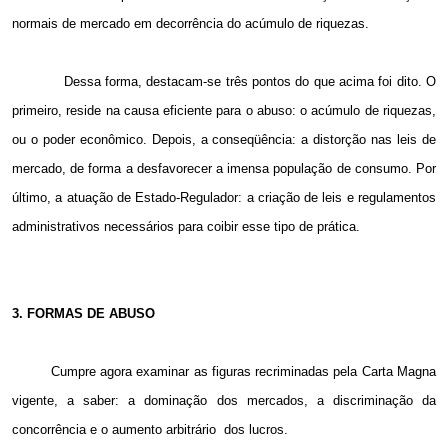
normais de mercado em decorrência do acúmulo de riquezas.
Dessa forma, destacam-se três pontos do que acima foi dito. O
primeiro, reside na causa eficiente para o abuso: o acúmulo de riquezas,
ou o poder econômico. Depois, a conseqüência: a distorção nas leis de
mercado, de forma a desfavorecer a imensa população de consumo. Por
último, a atuação de Estado-Regulador: a criação de leis e regulamentos
administrativos necessários para coibir esse tipo de prática.
3. FORMAS DE ABUSO
Cumpre agora examinar as figuras recriminadas pela Carta Magna
vigente, a saber: a dominação dos mercados, a discriminação da
concorrência e o aumento arbitrário dos lucros.