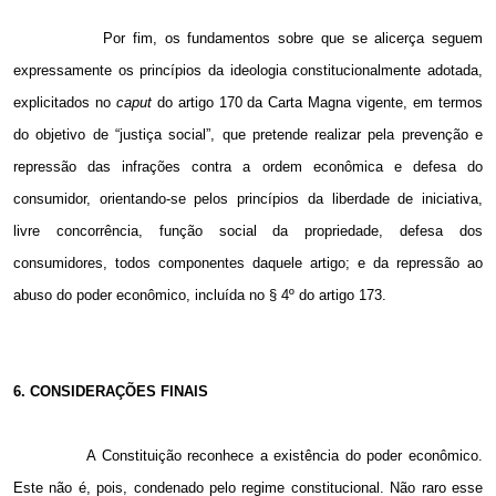
Por fim, os fundamentos sobre que se alicerça seguem
expressamente os princípios da ideologia constitucionalmente adotada,
explicitados no
caput
do artigo 170 da Carta Magna vigente, em termos
do objetivo de “justiça social”, que pretende realizar pela prevenção e
repressão das infrações contra a ordem econômica e defesa do
consumidor, orientando-se pelos princípios da liberdade de iniciativa,
livre concorrência, função social da propriedade, defesa dos
consumidores, todos componentes daquele artigo; e da repressão ao
abuso do poder econômico, incluída no § 4º do artigo 173.
6. CONSIDERAÇÕES FINAIS
A Constituição reconhece a existência do poder econômico.
Este não é, pois, condenado pelo regime constitucional. Não raro esse