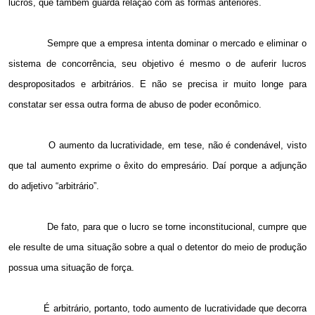
lucros, que também guarda relação com as formas anteriores.
Sempre que a empresa intenta dominar o mercado e eliminar o
sistema de concorrência, seu objetivo é mesmo o de auferir lucros
despropositados e arbitrários. E não se precisa ir muito longe para
constatar ser essa outra forma de abuso de poder econômico.
O aumento da lucratividade, em tese, não é condenável, visto
que tal aumento exprime o êxito do empresário. Daí porque a adjunção
do adjetivo “arbitrário”.
De fato, para que o lucro se torne inconstitucional, cumpre que
ele resulte de uma situação sobre a qual o detentor do meio de produção
possua uma situação de força.
É arbitrário, portanto, todo aumento de lucratividade que decorra