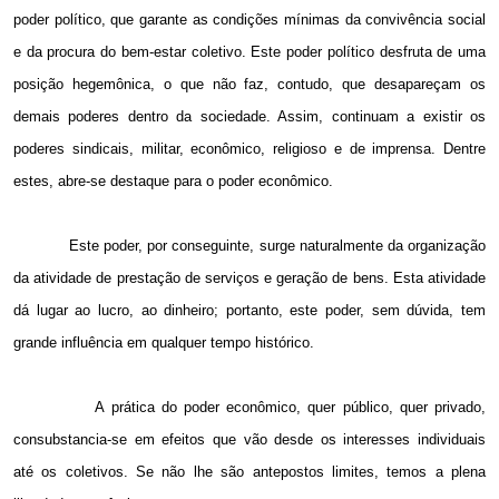
poder político, que garante as condições mínimas da convivência social
e da procura do bem-estar coletivo. Este poder político desfruta de uma
posição hegemônica, o que não faz, contudo, que desapareçam os
demais poderes dentro da sociedade. Assim, continuam a existir os
poderes sindicais, militar, econômico, religioso e de imprensa. Dentre
estes, abre-se destaque para o poder econômico.
Este poder, por conseguinte, surge naturalmente da organização
da atividade de prestação de serviços e geração de bens. Esta atividade
dá lugar ao lucro, ao dinheiro; portanto, este poder, sem dúvida, tem
grande influência em qualquer tempo histórico.
A prática do poder econômico, quer público, quer privado,
consubstancia-se em efeitos que vão desde os interesses individuais
até os coletivos. Se não lhe são antepostos limites, temos a plena