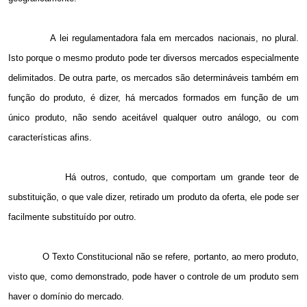
A lei regulamentadora fala em mercados nacionais, no plural.
Isto porque o mesmo produto pode ter diversos mercados especialmente
delimitados. De outra parte, os mercados são determináveis também em
função do produto, é dizer, há mercados formados em função de um
único produto, não sendo aceitável qualquer outro análogo, ou com
características afins.
Há outros, contudo, que comportam um grande teor de
substituição, o que vale dizer, retirado um produto da oferta, ele pode ser
facilmente substituído por outro.
O Texto Constitucional não se refere, portanto, ao mero produto,
visto que, como demonstrado, pode haver o controle de um produto sem
haver o domínio do mercado.